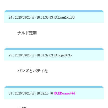
24 : 2020/09/20(日) 18:31:35.93
ID:Ewm1XqZUr
ナルド定期
25 : 2020/09/20(日) 18:31:37.03
ID:pLje0Kj3p
バンズとパティな
39 : 2020/09/20(日) 18:32:15.76
ID:EDoaws47d