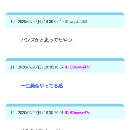
10 : 2020/09/20(日) 18:30:07.49
ID:wopJf/o60
バンズかと思ってたやつ↓
11 : 2020/09/20(日) 18:30:10.57
ID:EDoaws47d
一生懸命やってる感
12 : 2020/09/20(日) 18:30:20.01
ID:EDoaws47d