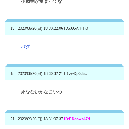
小動物が集まってな
13 : 2020/09/20(日) 18:30:22.06
ID:q6GA/HTr0
バグ
15 : 2020/09/20(日) 18:30:32.21
ID:zwDp0cl5a
死なないかなこいつ
21 : 2020/09/20(日) 18:31:07.37
ID:EDoaws47d