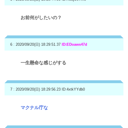
お前何がしたいの？
6 : 2020/09/20(日) 18:29:51.37
ID:EDoaws47d
一生懸命な感じがする
7 : 2020/09/20(日) 18:29:56.23
ID:4xtkYYdb0
マクナル庁な