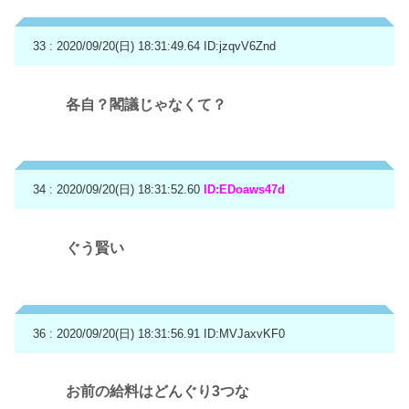
33 : 2020/09/20(日) 18:31:49.64
ID:jzqvV6Znd
各自？閣議じゃなくて？
34 : 2020/09/20(日) 18:31:52.60
ID:EDoaws47d
ぐう賢い
36 : 2020/09/20(日) 18:31:56.91
ID:MVJaxvKF0
お前の給料はどんぐり3つな