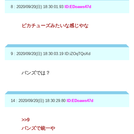
8 : 2020/09/20(日) 18:30:01.93
ID:EDoaws47d
ピカチューズみたいな感じやな
9 : 2020/09/20(日) 18:30:03.19
ID:iZOqTQoXd
バンズでは？
14 : 2020/09/20(日) 18:30:29.80
ID:EDoaws47d
>>9
パンズで統一や