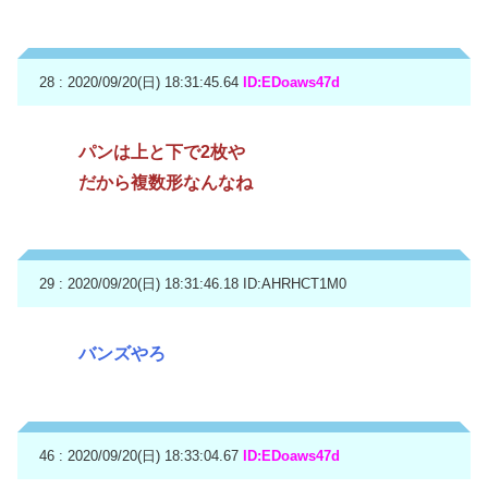
28 : 2020/09/20(日) 18:31:45.64
ID:EDoaws47d
パンは上と下で2枚や
だから複数形なんなね
29 : 2020/09/20(日) 18:31:46.18
ID:AHRHCT1M0
バンズやろ
46 : 2020/09/20(日) 18:33:04.67
ID:EDoaws47d