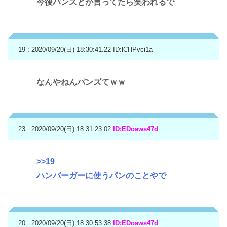
今後バンズとか言ってたら笑われるで
19 : 2020/09/20(日) 18:30:41.22
ID:lCHPvci1a
なんやねんパンズてｗｗ
23 : 2020/09/20(日) 18:31:23.02
ID:EDoaws47d
>>19
ハンバーガーに使うパンのことやで
20 : 2020/09/20(日) 18:30:53.38
ID:EDoaws47d