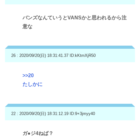
バンズなんていうとVANSかと思われるから注
意な
26 : 2020/09/20(日) 18:31:41.37
ID:kKtmXjR50
>>20
たしかに
22 : 2020/09/20(日) 18:31:12.19
ID:9+3jmyy40
ガ●ジ4ねば？