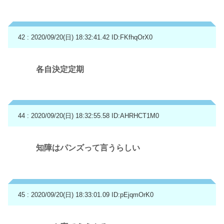
42 : 2020/09/20(日) 18:32:41.42
ID:FKfhqOrX0
各自決定定期
44 : 2020/09/20(日) 18:32:55.58
ID:AHRHCT1M0
知障はパンズって言うらしい
45 : 2020/09/20(日) 18:33:01.09
ID:pEjqmOrK0