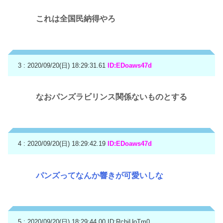
これは全国民納得やろ
3 : 2020/09/20(日) 18:29:31.61
ID:EDoaws47d
なおパンズラビリンス関係ないものとする
4 : 2020/09/20(日) 18:29:42.19
ID:EDoaws47d
パンズってなんか響きが可愛いしな
5 : 2020/09/20(日) 18:29:44.00
ID:RcbjUoTm0