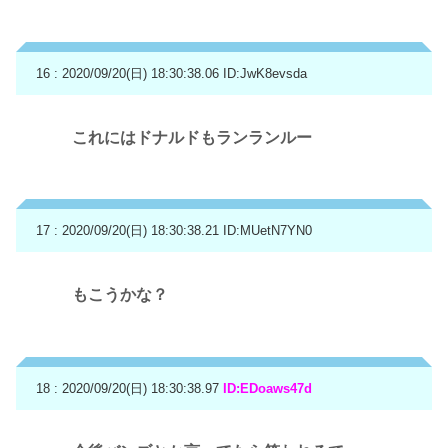
16 : 2020/09/20(日) 18:30:38.06
ID:JwK8evsda
これにはドナルドもランランルー
17 : 2020/09/20(日) 18:30:38.21
ID:MUetN7YN0
もこうかな？
18 : 2020/09/20(日) 18:30:38.97
ID:EDoaws47d