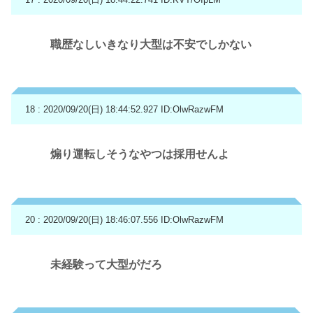
職歴なしいきなり大型は不安でしかない
18 : 2020/09/20(日) 18:44:52.927
ID:OlwRazwFM
煽り運転しそうなやつは採用せんよ
20 : 2020/09/20(日) 18:46:07.556
ID:OlwRazwFM
未経験って大型がだろ