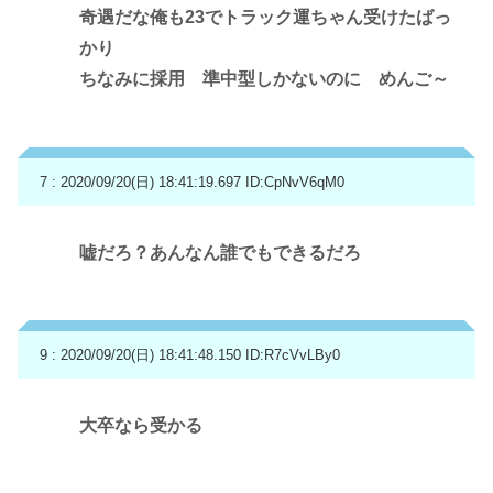
奇遇だな俺も23でトラック運ちゃん受けたばっ
かり
ちなみに採用 準中型しかないのに めんご～
7 : 2020/09/20(日) 18:41:19.697
ID:CpNvV6qM0
嘘だろ？あんなん誰でもできるだろ
9 : 2020/09/20(日) 18:41:48.150
ID:R7cVvLBy0
大卒なら受かる