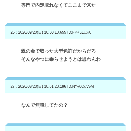
専門で内定取れなくてここまで来た
26 : 2020/09/20(日) 18:50:10.655
ID:FP+uLUxi0
親の金で取った大型免許だからだろ
そんなやつに乗らせようとは思わんわ
27 : 2020/09/20(日) 18:51:20.196
ID:NYv6OuVeM
なんで無職してたの？