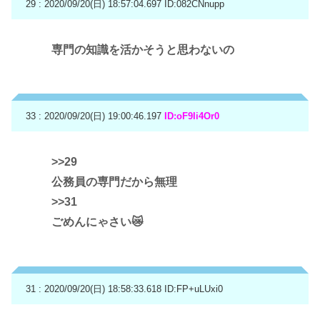
29 : 2020/09/20(日) 18:57:04.697
ID:082CNnupp
専門の知識を活かそうと思わないの
33 : 2020/09/20(日) 19:00:46.197
ID:oF9Ii4Or0
>>29
公務員の専門だから無理
>>31
ごめんにゃさい😿
31 : 2020/09/20(日) 18:58:33.618
ID:FP+uLUxi0