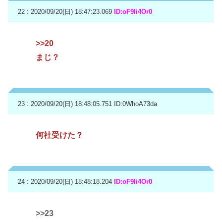
22 : 2020/09/20(日) 18:47:23.069
ID:oF9Ii4Or0
>>20
まじ？
23 : 2020/09/20(日) 18:48:05.751
ID:0WhoA73da
何社受けた？
24 : 2020/09/20(日) 18:48:18.204
ID:oF9Ii4Or0
>>23