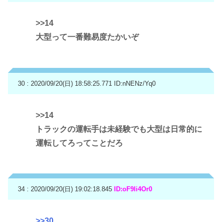
>>14
大型って一番難易度たかいぞ
30 : 2020/09/20(日) 18:58:25.771
ID:nNENz/Yq0
>>14
トラックの運転手は未経験でも大型は日常的に
運転してろってことだろ
34 : 2020/09/20(日) 19:02:18.845
ID:oF9Ii4Or0
>>30