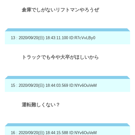
倉庫でしがないリフトマンやろうぜ
13 : 2020/09/20(日) 18:43:11.100
ID:R7cVvLBy0
トラックでも今や大卒がほしいから
15 : 2020/09/20(日) 18:44:03.569
ID:NYv6OuVeM
運転難しくない？
16 : 2020/09/20(日) 18:44:15.588
ID:NYv6OuVeM