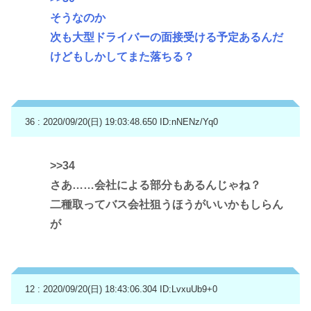
そうなのか
次も大型ドライバーの面接受ける予定あるんだ
けどもしかしてまた落ちる？
36 : 2020/09/20(日) 19:03:48.650
ID:nNENz/Yq0
>>34
さあ……会社による部分もあるんじゃね？
二種取ってバス会社狙うほうがいいかもしらん
が
12 : 2020/09/20(日) 18:43:06.304
ID:LvxuUb9+0