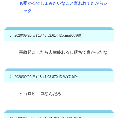
も受かるでしょみたいなこと言われてたからシ
ョック
3 : 2020/09/20(日) 18:40:52.614
ID:cmg93q960
事故起こしたら人生終わるし落ちて良かったな
4 : 2020/09/20(日) 18:41:03.870
ID:WY7i4rDra
ヒョロヒョロなんだろ