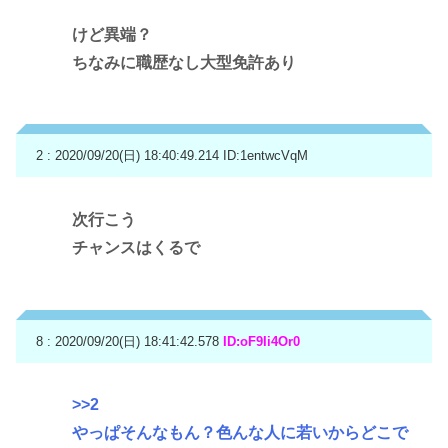
けど異端？
ちなみに職歴なし大型免許あり
2 : 2020/09/20(日) 18:40:49.214
ID:1entwcVqM
次行こう
チャンスはくるで
8 : 2020/09/20(日) 18:41:42.578
ID:oF9Ii4Or0
>>2
やっぱそんなもん？色んな人に若いからどこで