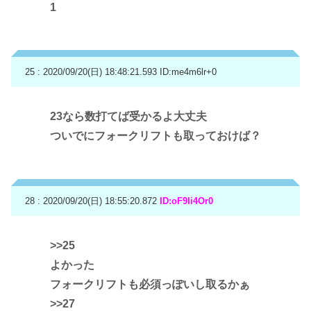
1
25 : 2020/09/20(日) 18:48:21.593
ID:me4m6lr+0
23なら数打てば受かるよ大丈夫
ついでにフォークリフトも取っておけば？
28 : 2020/09/20(日) 18:55:20.872
ID:oF9Ii4Or0
>>25
よかった
フォークリフトも必須っぽいし取るかぁ
>>27