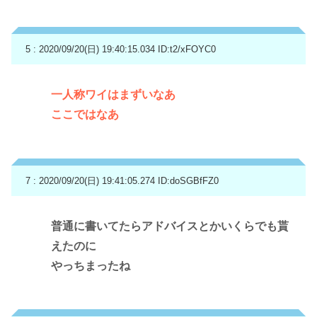
5 : 2020/09/20(日) 19:40:15.034
ID:t2/xFOYC0
一人称ワイはまずいなあ
ここではなあ
7 : 2020/09/20(日) 19:41:05.274
ID:doSGBfFZ0
普通に書いてたらアドバイスとかいくらでも貰
えたのに
やっちまったね