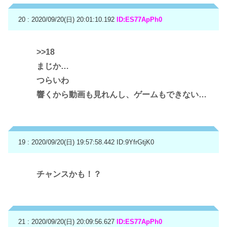
20 : 2020/09/20(日) 20:01:10.192
ID:ES77ApPh0
>>18
まじか…
つらいわ
響くから動画も見れんし、ゲームもできない…
19 : 2020/09/20(日) 19:57:58.442
ID:9YfrGtjK0
チャンスかも！？
21 : 2020/09/20(日) 20:09:56.627
ID:ES77ApPh0