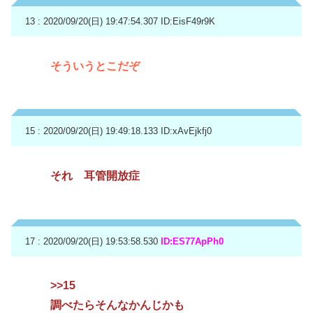
13 : 2020/09/20(日) 19:47:54.307
ID:EisF49r9K
そういうとこだぞ
15 : 2020/09/20(日) 19:49:18.133
ID:xAvEjkfj0
それ 耳管開放症
17 : 2020/09/20(日) 19:53:58.530
ID:ES77ApPh0
>>15
調べたらそんなかんじかも