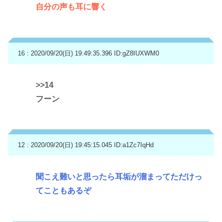
自分の声も耳に響く
16 : 2020/09/20(日) 19:49:35.396
ID:gZ8IUXWM0
>>14
フーン
12 : 2020/09/20(日) 19:45:15.045
ID:a1Zc7IqHd
聞こえ難いと思ったら耳垢が溜まってただけっ
てこともあるぞ