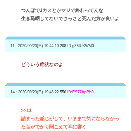
つんぼでJカスとかマジで終わってんな
生き恥晒してないでさっさと死んだ方が良いよ
11 : 2020/09/20(日) 19:44:10.208
ID:gZ8IUXWM0
どういう症状なのよ
14 : 2020/09/20(日) 19:48:22.556
ID:ES77ApPh0
>>11
詰まった感じがして、いままで気にならなかっ
た音がでかく聞こえて耳に響く