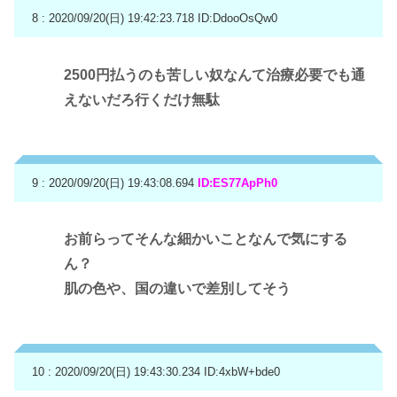
8 : 2020/09/20(日) 19:42:23.718
ID:DdooOsQw0
2500円払うのも苦しい奴なんて治療必要でも通
えないだろ行くだけ無駄
9 : 2020/09/20(日) 19:43:08.694
ID:ES77ApPh0
お前らってそんな細かいことなんで気にする
ん？
肌の色や、国の違いで差別してそう
10 : 2020/09/20(日) 19:43:30.234
ID:4xbW+bde0