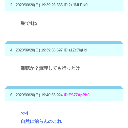
2 : 2020/09/20(日) 19:39:26.555
ID:2+JMLPjk0
巣で4ね
4 : 2020/09/20(日) 19:39:56.697
ID:a1Zc7IqHd
難聴か？無理しても行っとけ
6 : 2020/09/20(日) 19:40:53.924
ID:ES77ApPh0
>>4
自然に治らんのこれ