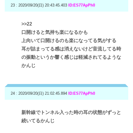
23 : 2020/09/20(日) 20:43:45.403
ID:ES77ApPh0
>>22
口開けると気持ち楽になるかも
上向いて口開けるのも楽になってる気がする
耳が詰まってる感は消えないけど音流してる時
の振動というか響く感じは軽減されてるような
かんじ
24 : 2020/09/20(日) 21:02:45.894
ID:ES77ApPh0
新幹線でトンネル入った時の耳の状態がずっと
続いてるかんじ