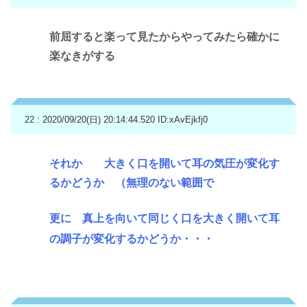
前屈すると楽って見たからやってみたら確かに
楽なきがする
22 : 2020/09/20(日) 20:14:44.520
ID:xAvEjkfj0
それか 大きく口を開いて耳の気圧が変化す
るかどうか （無理のない範囲で
更に 真上を向いて同じく口を大きく開いて耳
の調子が変化するかどうか・・・