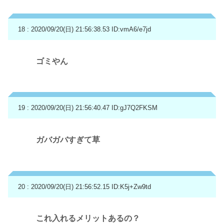
18 : 2020/09/20(日) 21:56:38.53
ID:vmA6/e7jd
ゴミやん
19 : 2020/09/20(日) 21:56:40.47
ID:gJ7Q2FKSM
ガバガバすぎて草
20 : 2020/09/20(日) 21:56:52.15
ID:K5j+Zw9td
これ入れるメリットあるの？