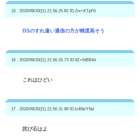
15 : 2020/09/20(日) 21:56:25.82
ID:Zrx+KTpF0
DSのすれ違い通信の方が精度高そう
16 : 2020/09/20(日) 21:56:26.73
ID:8Z+/bBB4d
これはひどい
17 : 2020/09/20(日) 21:56:31.98
ID:lz45b/YNd
詫び石はよ