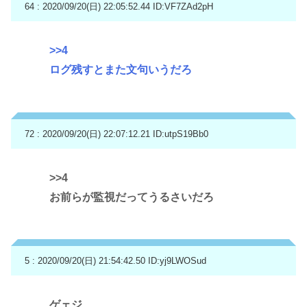
64 : 2020/09/20(日) 22:05:52.44
ID:VF7ZAd2pH
>>4
ログ残すとまた文句いうだろ
72 : 2020/09/20(日) 22:07:12.21
ID:utpS19Bb0
>>4
お前らが監視だってうるさいだろ
5 : 2020/09/20(日) 21:54:42.50
ID:yj9LWOSud
ゲェジ