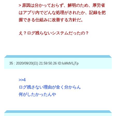
> 原因は分かっておらず、解明のため、厚労省
はアプリ内でどんな処理がされたか、記録を把
握できる仕組みに改善する方針だ。
え？ログ残らないシステムだったの？
35 : 2020/09/20(日) 21:59:50.26
ID:luWdVLjTp
>>4
ログ残さない理由が全く分からん
何がしたかったんや