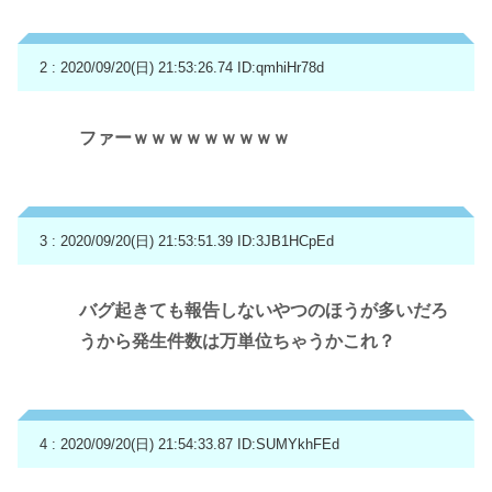
2 : 2020/09/20(日) 21:53:26.74
ID:qmhiHr78d
ファーｗｗｗｗｗｗｗｗｗ
3 : 2020/09/20(日) 21:53:51.39
ID:3JB1HCpEd
バグ起きても報告しないやつのほうが多いだろ
うから発生件数は万単位ちゃうかこれ？
4 : 2020/09/20(日) 21:54:33.87
ID:SUMYkhFEd