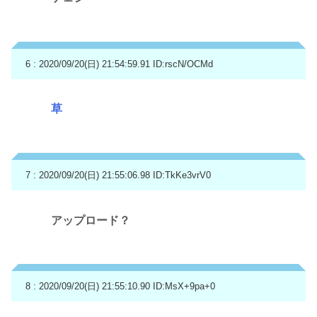
6 : 2020/09/20(日) 21:54:59.91
ID:rscN/OCMd
草
7 : 2020/09/20(日) 21:55:06.98
ID:TkKe3vrV0
アップロード？
8 : 2020/09/20(日) 21:55:10.90
ID:MsX+9pa+0