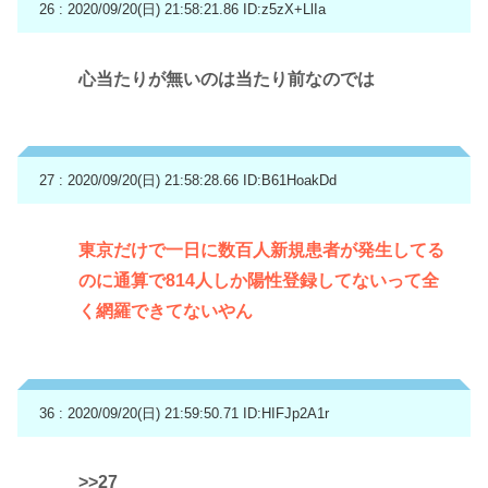
26 : 2020/09/20(日) 21:58:21.86
ID:z5zX+LlIa
心当たりが無いのは当たり前なのでは
27 : 2020/09/20(日) 21:58:28.66
ID:B61HoakDd
東京だけで一日に数百人新規患者が発生してる
のに通算で814人しか陽性登録してないって全
く網羅できてないやん
36 : 2020/09/20(日) 21:59:50.71
ID:HIFJp2A1r
>>27