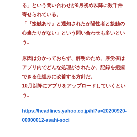
る」という問い合わせが8月初め以降に数千件
寄せられている。
「『接触あり』と通知されたが陽性者と接触の
心当たりがない」という問い合わせも多いとい
う。
原因は分かっておらず、解明のため、厚労省は
アプリ内でどんな処理がされたか、記録を把握
できる仕組みに改善する方針だ。
10月以降にアプリをアップロードしていくとい
う。
https://headlines.yahoo.co.jp/hl?a=20200920-
00000012-asahi-soci