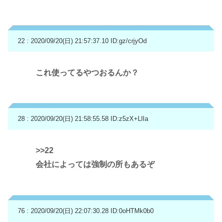
22 : 2020/09/20(日) 21:57:37.10
ID:gz/crjyOd
これ使ってるやつおるんか？
28 : 2020/09/20(日) 21:58:55.58
ID:z5zX+LlIa
>>22
会社によっては強制の所もあるぞ
76 : 2020/09/20(日) 22:07:30.28
ID:0oHTMk0b0