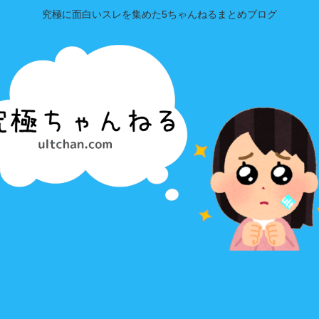
究極に面白いスレを集めた5ちゃんねるまとめブログ