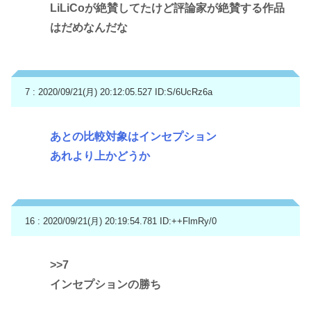
LiLiCoが絶賛してたけど評論家が絶賛する作品
はだめなんだな
7 : 2020/09/21(月) 20:12:05.527
ID:S/6UcRz6a
あとの比較対象はインセプション
あれより上かどうか
16 : 2020/09/21(月) 20:19:54.781
ID:++FlmRy/0
>>7
インセプションの勝ち