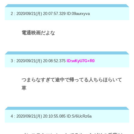
2 : 2020/09/21(月) 20:07:57.329
ID:09aurxyva
電通映画だよな
3 : 2020/09/21(月) 20:08:52.375
ID:wKyU7G+R0
つまらなすぎて途中で帰ってる人ちらほらいて
草
4 : 2020/09/21(月) 20:10:55.085
ID:S/6UcRz6a