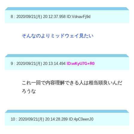
8 : 2020/09/21(月) 20:12:37.958
ID:VdnavFj9d
そんなのよりミッドウェイ見たい
9 : 2020/09/21(月) 20:13:14.494
ID:wKyU7G+R0
これ一回で内容理解できる人は相当頭良いんだ
ろうな
10 : 2020/09/21(月) 20:14:28.289
ID:4pC0eenJ0