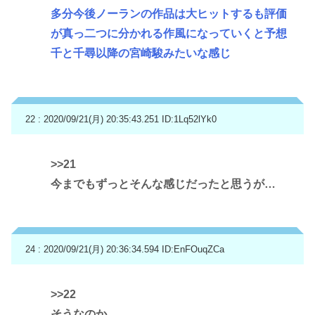
多分今後ノーランの作品は大ヒットするも評価
が真っ二つに分かれる作風になっていくと予想
千と千尋以降の宮崎駿みたいな感じ
22 : 2020/09/21(月) 20:35:43.251
ID:1Lq52lYk0
>>21
今までもずっとそんな感じだったと思うが…
24 : 2020/09/21(月) 20:36:34.594
ID:EnFOuqZCa
>>22
そうなのか…