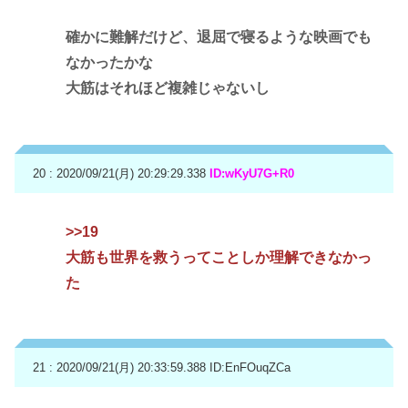
確かに難解だけど、退屈で寝るような映画でも
なかったかな
大筋はそれほど複雑じゃないし
20 : 2020/09/21(月) 20:29:29.338
ID:wKyU7G+R0
>>19
大筋も世界を救うってことしか理解できなかっ
た
21 : 2020/09/21(月) 20:33:59.388
ID:EnFOuqZCa