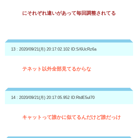
にそれぞれ違いがあって毎回調整されてる
13 : 2020/09/21(月) 20:17:02.102
ID:S/6UcRz6a
テネット以外全部見てるからな
14 : 2020/09/21(月) 20:17:05.952
ID:RtdE5ul70
キャットって誰かに似てるんだけど誰だっけ