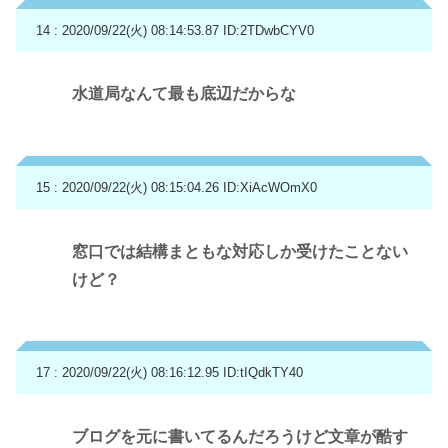
14 : 2020/09/22(火) 08:14:53.87
ID:2TDwbCYV0
水道局なんて最も底辺だからな
15 : 2020/09/22(火) 08:15:04.26
ID:XiAcWOmX0
窓口では結構まともな対応しか受けたことない
けど？
17 : 2020/09/22(火) 08:16:12.95
ID:tIQdkTY40
ブログを元に書いてるんだろうけど文章が酷す