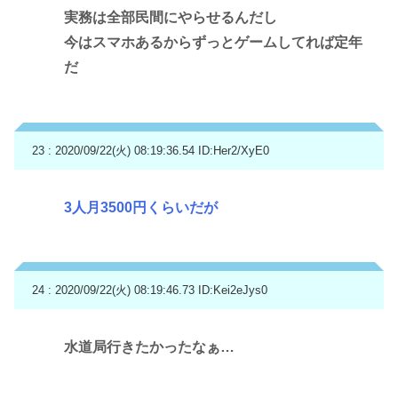
実務は全部民間にやらせるんだし
今はスマホあるからずっとゲームしてれば定年
だ
23 : 2020/09/22(火) 08:19:36.54
ID:Her2/XyE0
3人月3500円くらいだが
24 : 2020/09/22(火) 08:19:46.73
ID:Kei2eJys0
水道局行きたかったなぁ…