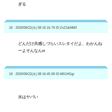
ぎる
18 : 2020/09/22(火) 08:16:16.79
ID:ZnZ1ibNM0
どんだけ共感しづらいスレタイだよ、わかんね
ーよそんなんw
19 : 2020/09/22(火) 08:16:45.09
ID:ltBI1HGgr
水はヤバい