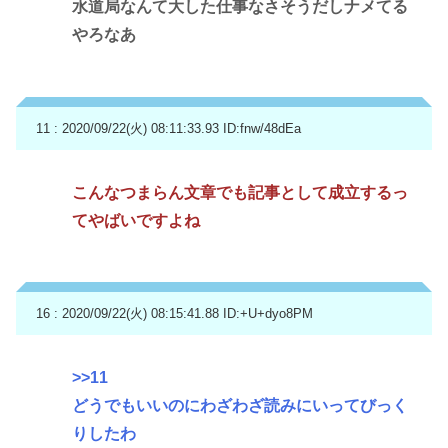
水道局なんて大した仕事なさそうだしナメてる
やろなあ
11 : 2020/09/22(火) 08:11:33.93
ID:fnw/48dEa
こんなつまらん文章でも記事として成立するっ
てやばいですよね
16 : 2020/09/22(火) 08:15:41.88
ID:+U+dyo8PM
>>11
どうでもいいのにわざわざ読みにいってびっく
りしたわ