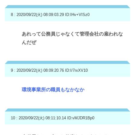
8 : 2020/09/22(火) 08:09:03.29
ID:IHv+VISz0
あれって公務員じゃなくて管理会社の雇われな
んだぜ
9 : 2020/09/22(火) 08:09:20.76
ID:I/7rxXV10
環境事業所の職員もなかなか
10 : 2020/09/22(火) 08:11:10.14
ID:vMJDR1Bp0