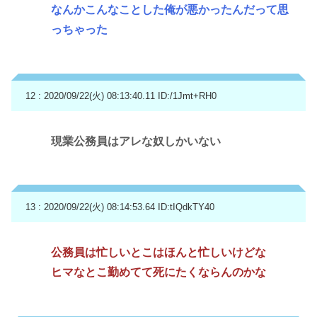
なんかこんなことした俺が悪かったんだって思
っちゃった
12 : 2020/09/22(火) 08:13:40.11
ID:/1Jmt+RH0
現業公務員はアレな奴しかいない
13 : 2020/09/22(火) 08:14:53.64
ID:tIQdkTY40
公務員は忙しいとこはほんと忙しいけどな
ヒマなとこ勤めてて死にたくならんのかな