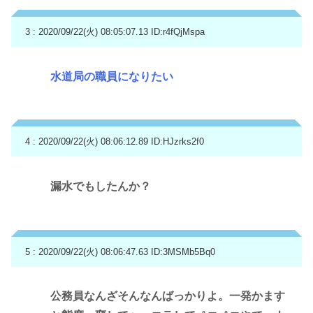
3 : 2020/09/22(火) 08:05:07.13
ID:r4fQjMspa
水道局の職員になりたい
4 : 2020/09/22(火) 08:06:12.89
ID:HJzrks2f0
漏水でもしたんか？
5 : 2020/09/22(火) 08:06:47.63
ID:3MSMb5Bq0
公務員なんざそんなんばっかりよ。一発かます