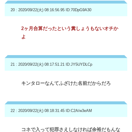
20 : 2020/09/22(火) 08:16:56.95
ID:70DpG9A30
2ヶ月合算だったという糞しょうもないオチか
よ
21 : 2020/09/22(火) 08:17:51.21
ID:JY5UYDLCp
キンタローなんてふざけた名前だからだろ
22 : 2020/09/22(火) 08:18:31.45
ID:C2A/w3eAM
コネで入って犯罪さえしなければ余裕だもんな