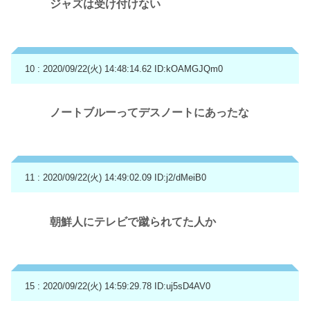
ジャズは受け付けない
10 : 2020/09/22(火) 14:48:14.62
ID:kOAMGJQm0
ノートブルーってデスノートにあったな
11 : 2020/09/22(火) 14:49:02.09
ID:j2/dMeiB0
朝鮮人にテレビで蹴られてた人か
15 : 2020/09/22(火) 14:59:29.78
ID:uj5sD4AV0