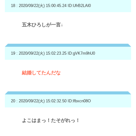
18 : 2020/09/22(火) 15:00:45.24
ID:UfrB2LAl0
五木ひろしが一言↓
19 : 2020/09/22(火) 15:02:23.25
ID:gVK7m9hU0
結婚してたんだな
20 : 2020/09/22(火) 15:02:32.50
ID:lfbxcn08O
よこはまっ！たそがれっ！