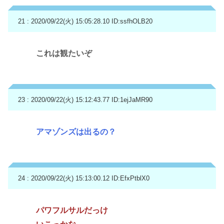
21 : 2020/09/22(火) 15:05:28.10
ID:ssfhOLB20
これは観たいぞ
23 : 2020/09/22(火) 15:12:43.77
ID:1ejJaMR90
アマゾンズは出るの？
24 : 2020/09/22(火) 15:13:00.12
ID:EfxPtblX0
パワフルサルだっけ