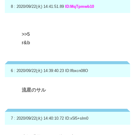
8 : 2020/09/22(火) 14:41:51.89
ID:MqTpmwb10
>>5
r&b
6 : 2020/09/22(火) 14:39:40.23
ID:lfbxcn08O
流星のサル
7 : 2020/09/22(火) 14:40:10.72
ID:x5l5+slm0