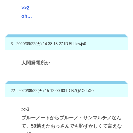
>>2
oh…
3 : 2020/09/22(火) 14:38:15.27
ID:5LLlcwjs0
人間発電所か
22 : 2020/09/22(火) 15:12:00.63
ID:B7QAOJuX0
>>3
ブルーノートからブルーノ・サンマルチノなん
て、50越えたおっさんでも恥ずかしくて言えな