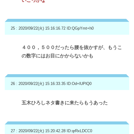
いこっかな
25 : 2020/09/22(火) 15:16:16.72
ID:QGpYmt+h0
４００，５００だったら腰を抜かすが、もうこ
の数字にはお目にかからないかも
26 : 2020/09/22(火) 15:16:33.35
ID:Od+lUPlQ0
五木ひろしネタ書きに来たらもうあった
27 : 2020/09/22(火) 15:20:42.28
ID:qrRxLDCC0