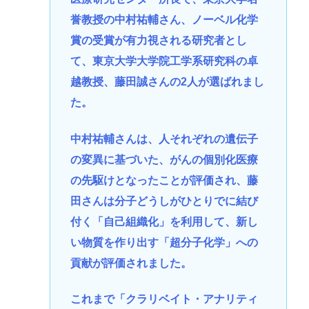
誉教授の中村祐輔さん、ノーベル化学
賞の受賞が有力視される研究者とし
て、東京大学大学院工学系研究科の卓
越教授、藤田誠さんの2人が選ばれまし
た。
中村祐輔さんは、人それぞれの遺伝子
の変異に基づいた、がんの個別化医療
の先駆けとなったことが評価され、藤
田さんは分子どうしがひとりでに結び
付く「自己組織化」を利用して、新し
い物質を作り出す「超分子化学」への
貢献が評価されました。
これまで「クラリベイト・アナリティ