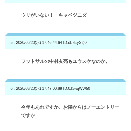
ウリがいない！ キャベツニダ
5 : 2020/09/23(水) 17:46:44.64
ID:db7EyS2j0
フットサルの中村友亮もユウスケなのか。
6 : 2020/09/23(水) 17:47:00.89
ID:0J3wqWW50
今年もあれですか、お隣からはノーエントリー
ですか