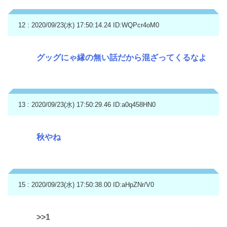
12 : 2020/09/23(水) 17:50:14.24
ID:WQPcr4oM0
グッグにゃ縁の無い話だから混ざってくるなよ
13 : 2020/09/23(水) 17:50:29.46
ID:a0q458HN0
秋やね
15 : 2020/09/23(水) 17:50:38.00
ID:aHpZNr/V0
>>1