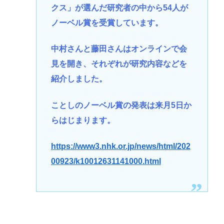
クス」が選んだ研究者の中から54人が
ノーベル賞を受賞しています。
中村さんと藤田さんはオンラインで会
見を開き、それぞれが研究内容などを
紹介しました。
ことしのノーベル賞の発表は来月5日か
らはじまります。
https://www3.nhk.or.jp/news/html/202
00923/k10012631141000.html