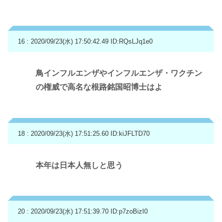
16 : 2020/09/23(水) 17:50:42.49
ID:RQsLJq1e0
鳥インフルエンザやインフルエンザ・ワクチン
の権威で高名な根路銘国昭博士はよ
18 : 2020/09/23(水) 17:51:25.60
ID:kiJFLTD70
本年は日本人無しと思う
20 : 2020/09/23(水) 17:51:39.70
ID:p7zoBizI0