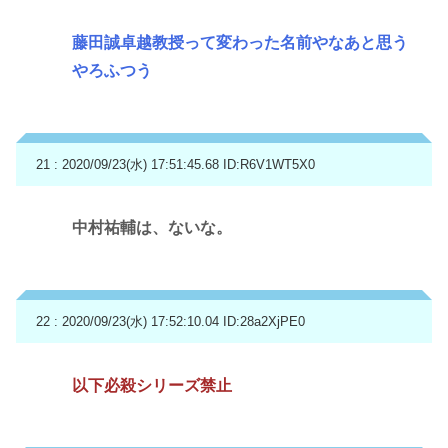
藤田誠卓越教授って変わった名前やなあと思う
やろふつう
21 : 2020/09/23(水) 17:51:45.68
ID:R6V1WT5X0
中村祐輔は、ないな。
22 : 2020/09/23(水) 17:52:10.04
ID:28a2XjPE0
以下必殺シリーズ禁止