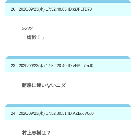
26 : 2020/09/23(水) 17:52:48.85
ID:kiJFLTD70
>>22
「婿殿！」
23 : 2020/09/23(水) 17:52:20.49
ID:vNPlL7mJ0
賄賂に違いないニダ
24 : 2020/09/23(水) 17:52:30.31
ID:AZbuoV0q0
村上春樹は？