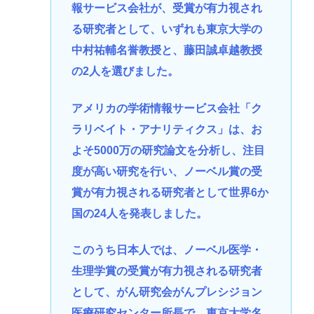
報サービス会社が、受賞が有力視され
る研究者として、いずれも東京大学の
中村祐輔名誉教授と、藤田誠卓越教授
の2人を選びました。
アメリカの学術情報サービス会社「ク
ラリベイト・アナリティクス」は、お
よそ5000万の研究論文を分析し、注目
度が高い研究を行い、ノーベル賞の受
賞が有力視される研究者として世界6か
国の24人を発表しました。
このうち日本人では、ノーベル医学・
生理学賞の受賞が有力視される研究者
として、がん研究会がんプレシジョン
医療研究センター所長で、東京大学名