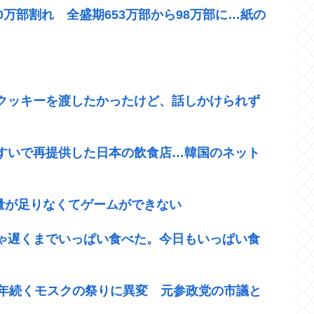
万部割れ 全盛期653万部から98万部に…紙の
クッキーを渡したかったけど、話しかけられず
すいで再提供した日本の飲食店…韓国のネット
容量が足りなくてゲームができない
ゃ遅くまでいっぱい食べた。今日もいっぱい食
0年続くモスクの祭りに異変 元参政党の市議と