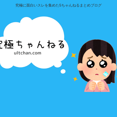
究極に面白いスレを集めた5ちゃんねるまとめブログ