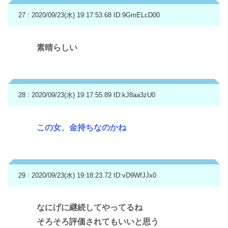
27 : 2020/09/23(水) 19:17:53.68
ID:9GmELcD00
素晴らしい
28 : 2020/09/23(水) 19:17:55.89
ID:kJ8aa3zU0
この女、金持ちなのかね
29 : 2020/09/23(水) 19:18:23.72
ID:vD9WfJJx0
なにげに継続してやってるね
そろそろ評価されてもいいと思う