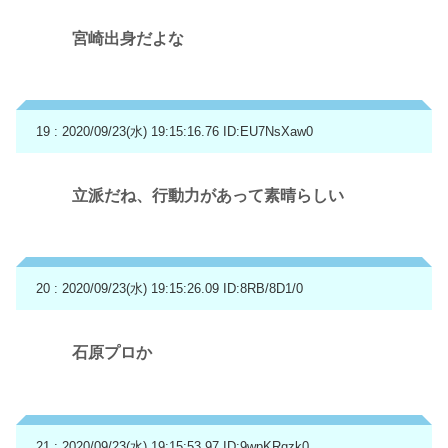
宮崎出身だよな
19 : 2020/09/23(水) 19:15:16.76
ID:EU7NsXaw0
立派だね、行動力があって素晴らしい
20 : 2020/09/23(水) 19:15:26.09
ID:8RB/8D1/0
石原プロか
21 : 2020/09/23(水) 19:15:53.97
ID:9wpKRqzk0