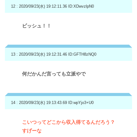
12 : 2020/09/23(水) 19:12:11.36
ID:XDwvzlpN0
ビッシュ！！
13 : 2020/09/23(水) 19:12:31.46
ID:GFTH8zNQ0
何だかんだ言っても立派やで
14 : 2020/09/23(水) 19:13:43.69
ID:wpYjo3+U0
こいつってどこから収入得てるんだろう？
すげーな