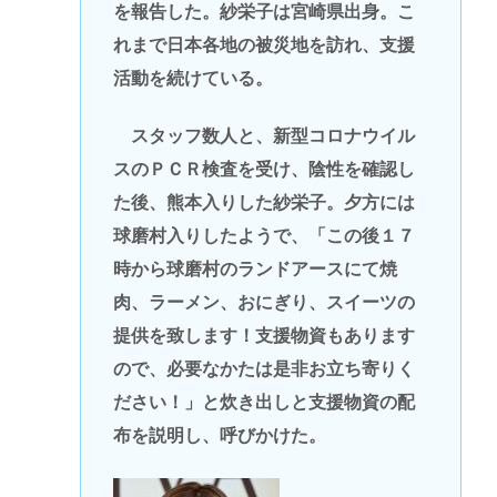
を報告した。紗栄子は宮崎県出身。こ
れまで日本各地の被災地を訪れ、支援
活動を続けている。
スタッフ数人と、新型コロナウイル
スのＰＣＲ検査を受け、陰性を確認し
た後、熊本入りした紗栄子。夕方には
球磨村入りしたようで、「この後１７
時から球磨村のランドアースにて焼
肉、ラーメン、おにぎり、スイーツの
提供を致します！支援物資もあります
ので、必要なかたは是非お立ち寄りく
ださい！」と炊き出しと支援物資の配
布を説明し、呼びかけた。