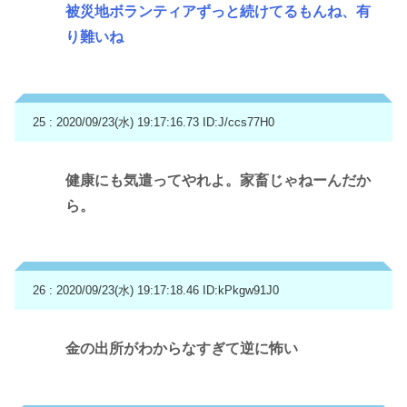
被災地ボランティアずっと続けてるもんね、有
り難いね
25 : 2020/09/23(水) 19:17:16.73
ID:J/ccs77H0
健康にも気遣ってやれよ。家畜じゃねーんだか
ら。
26 : 2020/09/23(水) 19:17:18.46
ID:kPkgw91J0
金の出所がわからなすぎて逆に怖い