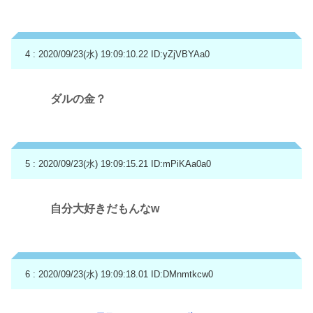
4 : 2020/09/23(水) 19:09:10.22
ID:yZjVBYAa0
ダルの金？
5 : 2020/09/23(水) 19:09:15.21
ID:mPiKAa0a0
自分大好きだもんなw
6 : 2020/09/23(水) 19:09:18.01
ID:DMnmtkcw0