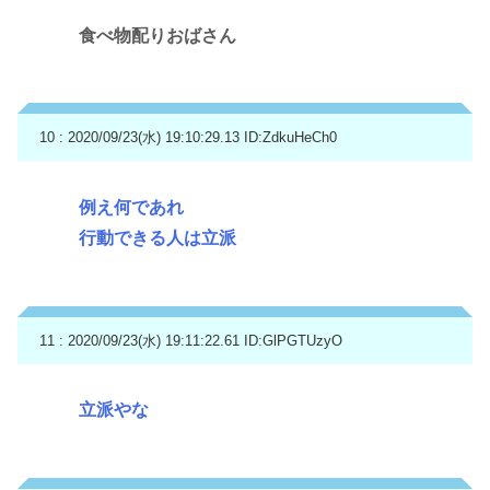
食べ物配りおばさん
10 : 2020/09/23(水) 19:10:29.13
ID:ZdkuHeCh0
例え何であれ
行動できる人は立派
11 : 2020/09/23(水) 19:11:22.61
ID:GlPGTUzyO
立派やな