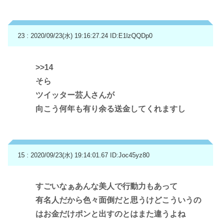
23 : 2020/09/23(水) 19:16:27.24
ID:E1lzQQDp0
>>14
そら
ツイッター芸人さんが
向こう何年も有り余る送金してくれますし
15 : 2020/09/23(水) 19:14:01.67
ID:Joc45yz80
すごいなぁあんな美人で行動力もあって
有名人だから色々面倒だと思うけどこういうの
はお金だけポンと出すのとはまた違うよね