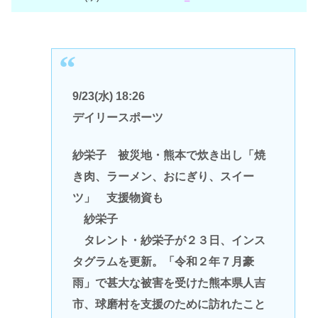
9/23(水) 18:26
デイリースポーツ
紗栄子 被災地・熊本で炊き出し「焼
き肉、ラーメン、おにぎり、スイー
ツ」 支援物資も
紗栄子
タレント・紗栄子が２３日、インス
タグラムを更新。「令和２年７月豪
雨」で甚大な被害を受けた熊本県人吉
市、球磨村を支援のために訪れたこと