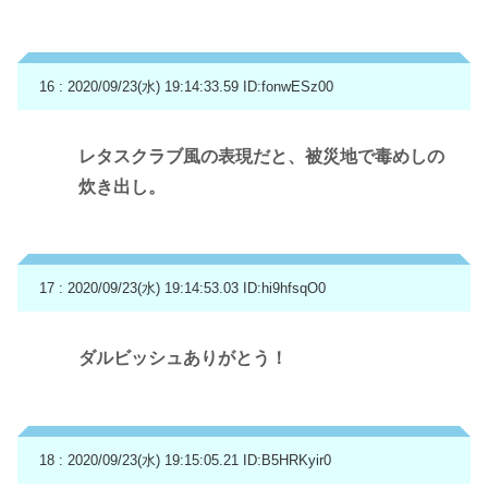
16 : 2020/09/23(水) 19:14:33.59
ID:fonwESz00
レタスクラブ風の表現だと、被災地で毒めしの
炊き出し。
17 : 2020/09/23(水) 19:14:53.03
ID:hi9hfsqO0
ダルビッシュありがとう！
18 : 2020/09/23(水) 19:15:05.21
ID:B5HRKyir0