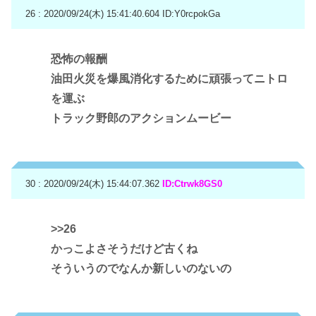
26 : 2020/09/24(木) 15:41:40.604
ID:Y0rcpokGa
恐怖の報酬
油田火災を爆風消化するために頑張ってニトロ
を運ぶ
トラック野郎のアクションムービー
30 : 2020/09/24(木) 15:44:07.362
ID:Ctrwk8GS0
>>26
かっこよさそうだけど古くね
そういうのでなんか新しいのないの