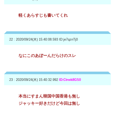
軽くあらすじも書いてくれ
22 : 2020/09/24(木) 15:40:08.593
ID:je7qznTj0
なにこのあぼーんだらけのスレ
23 : 2020/09/24(木) 15:40:32.992
ID:Ctrwk8GS0
本当にすまん韓国中国香港も無し
ジャッキー好きだけど今回は無し