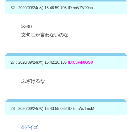
32 : 2020/09/24(木) 15:46:59.705
ID:nnVZV90aa
>>30
文句しか言わないのな
27 : 2020/09/24(木) 15:42:20.136
ID:Ctrwk8GS0
ふざけるな
28 : 2020/09/24(木) 15:43:55.083
ID:EmWr/TncM
4デイズ