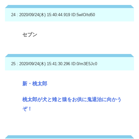
24 : 2020/09/24(木) 15:40:44.919
ID:5wIO/td50
セブン
25 : 2020/09/24(木) 15:41:30.296
ID:0/m3E5Jc0
新・桃太郎
桃太郎が犬と雉と猿をお供に鬼退治に向かう
ぞ！