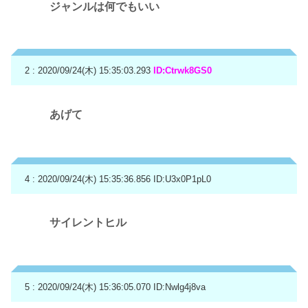
ジャンルは何でもいい
2 : 2020/09/24(木) 15:35:03.293
ID:Ctrwk8GS0
あげて
4 : 2020/09/24(木) 15:35:36.856
ID:U3x0P1pL0
サイレントヒル
5 : 2020/09/24(木) 15:36:05.070
ID:Nwlg4j8va