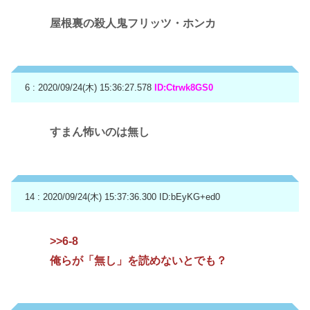
屋根裏の殺人鬼フリッツ・ホンカ
6 : 2020/09/24(木) 15:36:27.578
ID:Ctrwk8GS0
すまん怖いのは無し
14 : 2020/09/24(木) 15:37:36.300
ID:bEyKG+ed0
>>6-8
俺らが「無し」を読めないとでも？