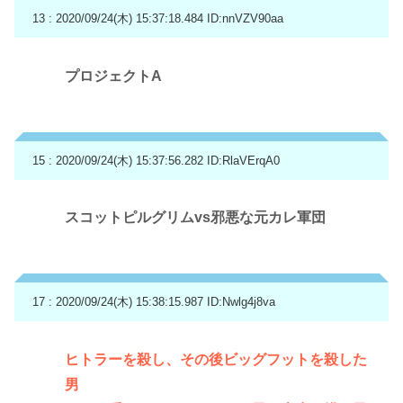
13 : 2020/09/24(木) 15:37:18.484
ID:nnVZV90aa
プロジェクトA
15 : 2020/09/24(木) 15:37:56.282
ID:RlaVErqA0
スコットピルグリムvs邪悪な元カレ軍団
17 : 2020/09/24(木) 15:38:15.987
ID:Nwlg4j8va
ヒトラーを殺し、その後ビッグフットを殺した
男