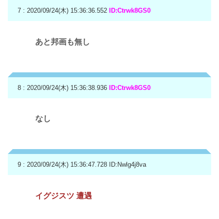
7 : 2020/09/24(木) 15:36:36.552
ID:Ctrwk8GS0
あと邦画も無し
8 : 2020/09/24(木) 15:36:38.936
ID:Ctrwk8GS0
なし
9 : 2020/09/24(木) 15:36:47.728
ID:Nwlg4j8va
イグジスツ 遭遇