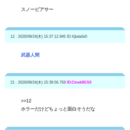
スノーピアサー
12 : 2020/09/24(木) 15:37:12.945
ID:Xjbda5ii0
武器人間
21 : 2020/09/24(木) 15:39:56.759
ID:Ctrwk8GS0
>>12
ホラーだけどちょっと面白そうだな