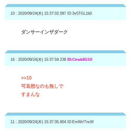
10 : 2020/09/24(木) 15:37:02.097
ID:3v5TGL1b0
ダンサーインザダーク
16 : 2020/09/24(木) 15:37:59.238
ID:Ctrwk8GS0
>>10
可哀想なのも無しで
すまんな
11 : 2020/09/24(木) 15:37:05.904
ID:EmWr/TncM