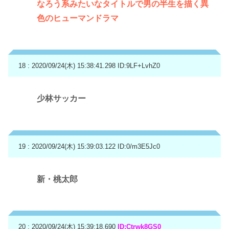
なろう系みたいなタイトルで男の半生を描く異
色のヒューマンドラマ
18 : 2020/09/24(木) 15:38:41.298
ID:9LF+LvhZ0
少林サッカー
19 : 2020/09/24(木) 15:39:03.122
ID:0/m3E5Jc0
新・桃太郎
20 : 2020/09/24(木) 15:39:18.690
ID:Ctrwk8GS0