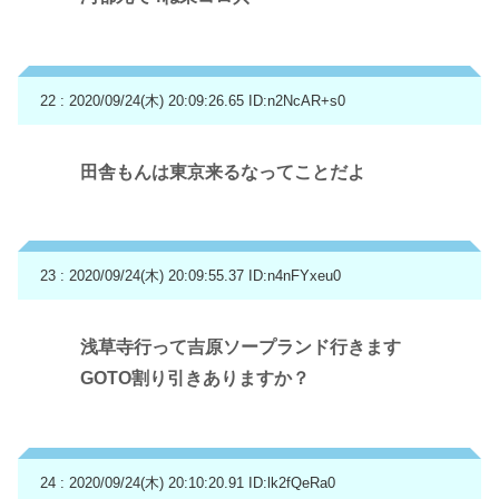
22 : 2020/09/24(木) 20:09:26.65
ID:n2NcAR+s0
田舎もんは東京来るなってことだよ
23 : 2020/09/24(木) 20:09:55.37
ID:n4nFYxeu0
浅草寺行って吉原ソープランド行きます
GOTO割り引きありますか？
24 : 2020/09/24(木) 20:10:20.91
ID:lk2fQeRa0