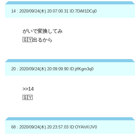
14 : 2020/09/24(木) 20:07:00.31
ID:7DiM1DCq0
がいで変換してみ
🇬🇾出るから
20 : 2020/09/24(木) 20:09:09.90
ID:jtfKgm3q0
>>14
🇬🇾
68 : 2020/09/24(木) 20:23:57.03
ID:OYAhXIJV0