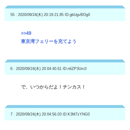
55 : 2020/09/24(木) 20:19:21.85
ID:gbUgvBOg0
>>49
東京湾フェリーを充てよう
6 : 2020/09/24(木) 20:04:40.61
ID:n6ZP3Urc0
で、いつからだよ！チンカス！
7 : 2020/09/24(木) 20:04:56.03
ID:K3M7zYNG0