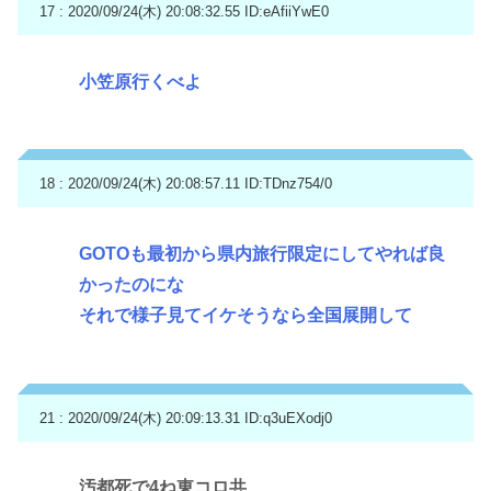
17 : 2020/09/24(木) 20:08:32.55
ID:eAfiiYwE0
小笠原行くべよ
18 : 2020/09/24(木) 20:08:57.11
ID:TDnz754/0
GOTOも最初から県内旅行限定にしてやれば良
かったのにな
それで様子見てイケそうなら全国展開して
21 : 2020/09/24(木) 20:09:13.31
ID:q3uEXodj0
汚都死で4ね東コロ共