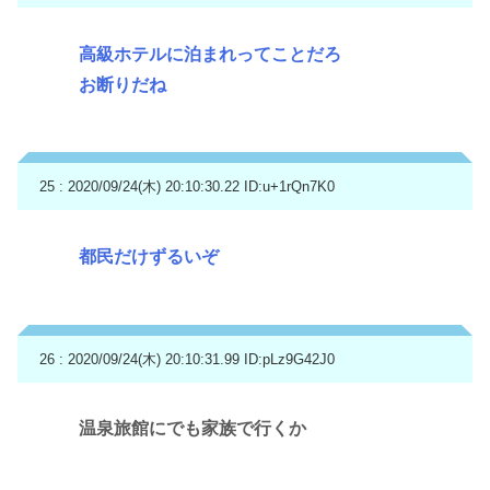
高級ホテルに泊まれってことだろ
お断りだね
25 : 2020/09/24(木) 20:10:30.22
ID:u+1rQn7K0
都民だけずるいぞ
26 : 2020/09/24(木) 20:10:31.99
ID:pLz9G42J0
温泉旅館にでも家族で行くか