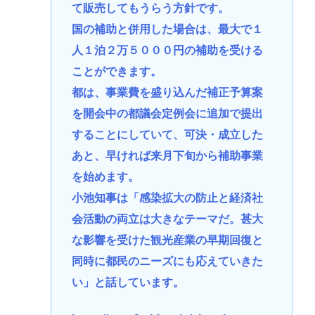
て販売してもうらう方針です。
国の補助と併用した場合は、最大で１
人１泊２万５０００円の補助を受ける
ことができます。
都は、事業費を盛り込んだ補正予算案
を開会中の都議会定例会に追加で提出
することにしていて、可決・成立した
あと、早ければ来月下旬から補助事業
を始めます。
小池知事は「感染拡大の防止と経済社
会活動の両立は大きなテーマだ。甚大
な影響を受けた観光産業の早期回復と
同時に都民のニーズにも応えていきた
い」と話しています。