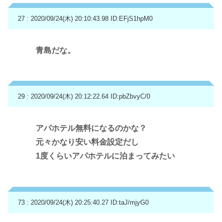
27 : 2020/09/24(木) 20:10:43.98
ID:EFjS1hpM0
青島だな。
29 : 2020/09/24(木) 20:12:22.64
ID:pbZbvyC/0
アパホテル無料になるのかな？
元々かなり安い料金設定だし
1度くらいアパホテルに泊まってみたい
73 : 2020/09/24(木) 20:25:40.27
ID:taJ/mjyG0