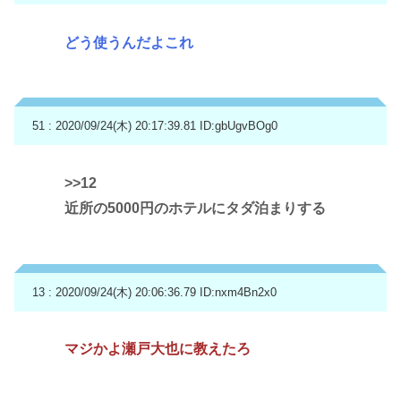
どう使うんだよこれ
51 : 2020/09/24(木) 20:17:39.81
ID:gbUgvBOg0
>>12
近所の5000円のホテルにタダ泊まりする
13 : 2020/09/24(木) 20:06:36.79
ID:nxm4Bn2x0
マジかよ瀬戸大也に教えたろ