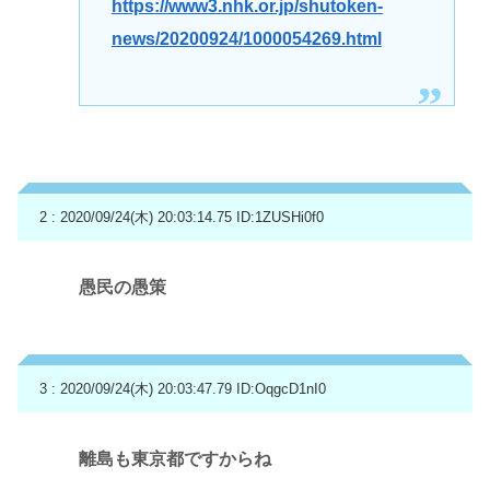
https://www3.nhk.or.jp/shutoken-
news/20200924/1000054269.html
2 : 2020/09/24(木) 20:03:14.75
ID:1ZUSHi0f0
愚民の愚策
3 : 2020/09/24(木) 20:03:47.79
ID:OqgcD1nI0
離島も東京都ですからね