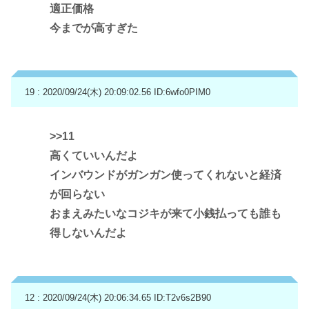
適正価格
今までが高すぎた
19 : 2020/09/24(木) 20:09:02.56
ID:6wfo0PIM0
>>11
高くていいんだよ
インバウンドがガンガン使ってくれないと経済
が回らない
おまえみたいなコジキが来て小銭払っても誰も
得しないんだよ
12 : 2020/09/24(木) 20:06:34.65
ID:T2v6s2B90