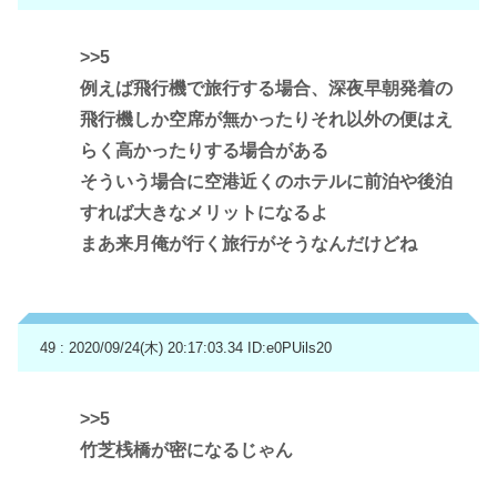
>>5
例えば飛行機で旅行する場合、深夜早朝発着の
飛行機しか空席が無かったりそれ以外の便はえ
らく高かったりする場合がある
そういう場合に空港近くのホテルに前泊や後泊
すれば大きなメリットになるよ
まあ来月俺が行く旅行がそうなんだけどね
49 : 2020/09/24(木) 20:17:03.34
ID:e0PUils20
>>5
竹芝桟橋が密になるじゃん