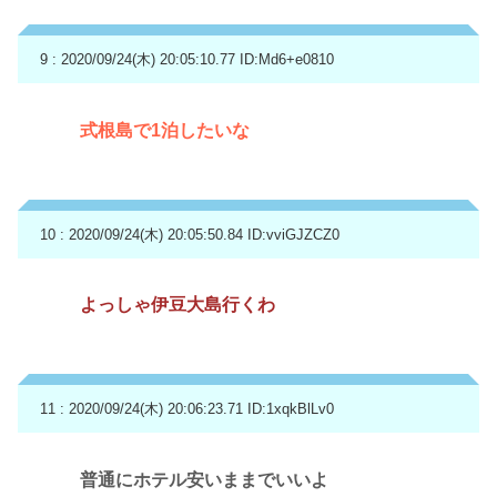
9 : 2020/09/24(木) 20:05:10.77
ID:Md6+e0810
式根島で1泊したいな
10 : 2020/09/24(木) 20:05:50.84
ID:vviGJZCZ0
よっしゃ伊豆大島行くわ
11 : 2020/09/24(木) 20:06:23.71
ID:1xqkBlLv0
普通にホテル安いままでいいよ