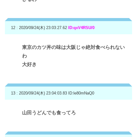
12 : 2020/09/24(木) 23:03:27.62
ID:qxV4RSU/0
東京のカツ丼の味は大阪じゃ絶対食べられない
わ
大好き
13 : 2020/09/24(木) 23:04:03.83
ID:le80mNaQ0
山田うどんでも食ってろ