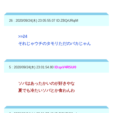
26 : 2020/09/24(木) 23:05:55.07
ID:ZBQrURqiM
>>24
それじゃウチのタモリただのバカじゃん
5 : 2020/09/24(木) 23:01:54.80
ID:qxV4RSU/0
ソバはあったかいのが好きやな
夏でも冷たいソバとか食わんわ