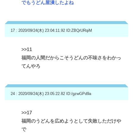
でもうどん屋潰したよね
17 : 2020/09/24(木) 23:04:11.92
ID:ZBQrURqiM
>>11
福岡の人間だからこそうどんの不味さをわかっ
てんやろ
24 : 2020/09/24(木) 23:05:22.82
ID:/gzwGPd9a
>>17
福岡のうどんを広めようとして失敗しただけや
で