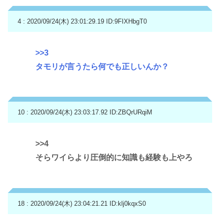
4 : 2020/09/24(木) 23:01:29.19
ID:9FIXHbgT0
>>3
タモリが言うたら何でも正しいんか？
10 : 2020/09/24(木) 23:03:17.92
ID:ZBQrURqiM
>>4
そらワイらより圧倒的に知識も経験も上やろ
18 : 2020/09/24(木) 23:04:21.21
ID:klj0kqxS0