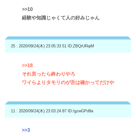
>>10
経験や知識じゃくて人の好みじゃん
25 : 2020/09/24(木) 23:05:33.51
ID:ZBQrURqiM
>>18
それ言ったら終わりやろ
ワイらよりタモリのが舌は確かってだけや
11 : 2020/09/24(木) 23:03:24.87
ID:/gzwGPd9a
>>3