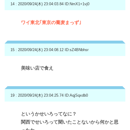
14 : 2020/09/24(木) 23:04:03.84
ID:NmX1+1vj0
ワイ東北｢東京の蕎麦まっず｣
15 : 2020/09/24(木) 23:04:08.12
ID:sZ4BNbhsr
美味い店で食え
19 : 2020/09/24(木) 23:04:25.74
ID:AqjSqxdb0
というかせいろってなに？
関西でせいろって聞いたことないから何かと思