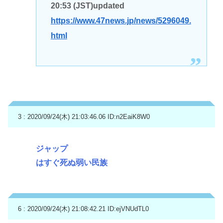
20:53 (JST)updated
https://www.47news.jp/news/5296049.
html
3 : 2020/09/24(木) 21:03:46.06
ID:n2EaiK8W0
ジャップ
はすぐ死ぬ弱い民族
6 : 2020/09/24(木) 21:08:42.21
ID:ejVNUdTL0