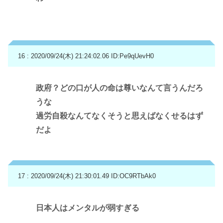
16 : 2020/09/24(木) 21:24:02.06
ID:Pe9qUevH0
政府？どの口が人の命は尊いなんて言うんだろ
うな
過労自殺なんてなくそうと思えばなくせるはず
だよ
17 : 2020/09/24(木) 21:30:01.49
ID:OC9RTbAk0
日本人はメンタルが弱すぎる