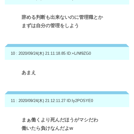
辞める判断も出来ないのに管理職とか
まずは自分の管理をしよう
10 : 2020/09/24(木) 21:11:18.85
ID:+L/Nf9ZG0
あまえ
11 : 2020/09/24(木) 21:12:11.27
ID:Iy2POSYE0
まぁ働くより死んだほうがマシだわ
働いたら負けなんだよw