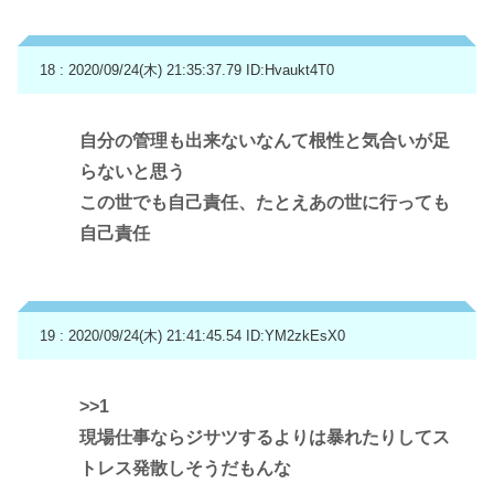
18 : 2020/09/24(木) 21:35:37.79
ID:Hvaukt4T0
自分の管理も出来ないなんて根性と気合いが足
らないと思う
この世でも自己責任、たとえあの世に行っても
自己責任
19 : 2020/09/24(木) 21:41:45.54
ID:YM2zkEsX0
>>1
現場仕事ならジサツするよりは暴れたりしてス
トレス発散しそうだもんな