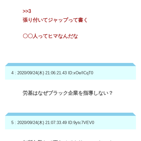
>>3
張り付いてジャップって書く
〇〇人ってヒマなんだな
4 : 2020/09/24(木) 21:06:21.43
ID:xOe/ICqT0
労基はなぜブラック企業を指導しない？
5 : 2020/09/24(木) 21:07:33.49
ID:9ytc7VEV0