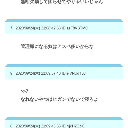
無断欠勤して困らせてやりゃいいじゃん
7 : 2020/09/24(木) 21:08:42.68
ID:azF8VBTM0
管理職になる奴はアスペ多いからな
9 : 2020/09/24(木) 21:09:57.48
ID:ejVNUdTL0
>>7
なれないやつはヒガンでないで寝ろよ
8 : 2020/09/24(木) 21:09:43.55
ID:NjcH2Qbl0