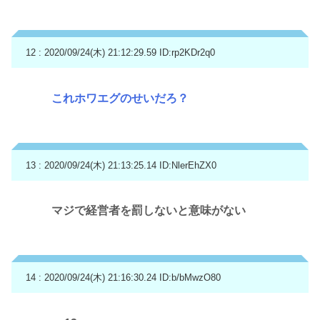
12 : 2020/09/24(木) 21:12:29.59
ID:rp2KDr2q0
これホワエグのせいだろ？
13 : 2020/09/24(木) 21:13:25.14
ID:NlerEhZX0
マジで経営者を罰しないと意味がない
14 : 2020/09/24(木) 21:16:30.24
ID:b/bMwzO80