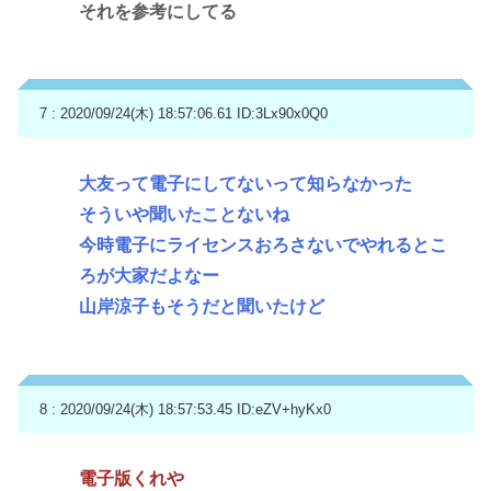
それを参考にしてる
7 : 2020/09/24(木) 18:57:06.61
ID:3Lx90x0Q0
大友って電子にしてないって知らなかった
そういや聞いたことないね
今時電子にライセンスおろさないでやれるとこ
ろが大家だよなー
山岸涼子もそうだと聞いたけど
8 : 2020/09/24(木) 18:57:53.45
ID:eZV+hyKx0
電子版くれや