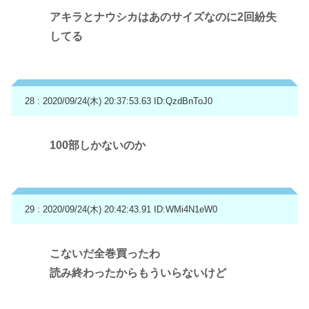
アキラとナウシカはあのサイズなのに2回紛失
してる
28 : 2020/09/24(木) 20:37:53.63
ID:QzdBnToJ0
100部しかないのか
29 : 2020/09/24(木) 20:42:43.91
ID:WMi4N1eW0
こないだ全巻買ったわ
読み終わったからもういらないけど