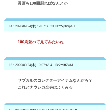
漫画も100回刷ればなんとか
14 : 2020/09/24(木) 19:07:30.23
ID:YVpK9p4H0
100刷並べて見てみたいね
15 : 2020/09/24(木) 19:07:48.41
ID:2rsiffZwM
サブカルのコレクターアイテムなんだろ？
これとナウシカ全巻はよくみる