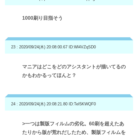
1000刷り目指そう
23 : 2020/09/24(木) 20:08:00.67
ID:Wl4VZqSD0
マニアはどこをどのアシスタントが描いてるの
かもわかるってほんと？
24 : 2020/09/24(木) 20:08:21.80
ID:TeI5KWQF0
>一つは製版フィルムの劣化。60刷を超えたあ
たりから版が荒れだしたため、製版フィルムを