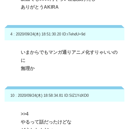
ありがとうAKIRA
4 : 2020/09/24(木) 18:51:30.20
ID:r7ehdU+9d
いまからでもマンガ通りアニメ化すりゃいいの
に
無理か
10 : 2020/09/24(木) 18:58:34.81
ID:SlZ1YdXD0
>>4
やるって話だったけどな