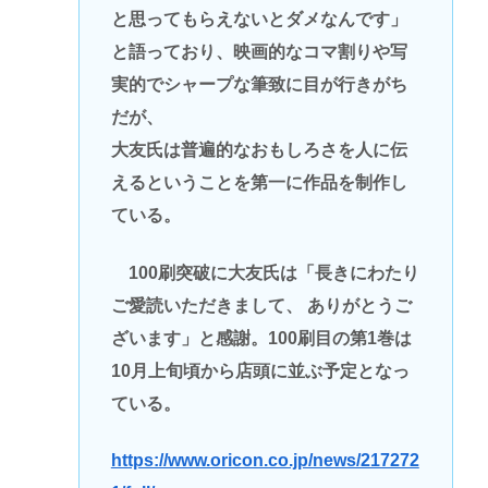
と思ってもらえないとダメなんです」
と語っており、映画的なコマ割りや写
実的でシャープな筆致に目が行きがち
だが、
大友氏は普遍的なおもしろさを人に伝
えるということを第一に作品を制作し
ている。
100刷突破に大友氏は「長きにわたり
ご愛読いただきまして、 ありがとうご
ざいます」と感謝。100刷目の第1巻は
10月上旬頃から店頭に並ぶ予定となっ
ている。
https://www.oricon.co.jp/news/217272