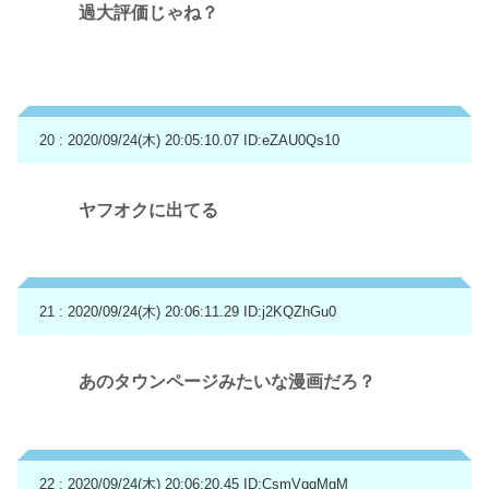
過大評価じゃね？
20 : 2020/09/24(木) 20:05:10.07
ID:eZAU0Qs10
ヤフオクに出てる
21 : 2020/09/24(木) 20:06:11.29
ID:j2KQZhGu0
あのタウンページみたいな漫画だろ？
22 : 2020/09/24(木) 20:06:20.45
ID:CsmVqqMgM