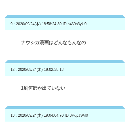
9 : 2020/09/24(木) 18:58:24.89
ID:n460p3yU0
ナウシカ漫画はどんなもんなの
12 : 2020/09/24(木) 19:02:38.13
1刷何部か出ていない
13 : 2020/09/24(木) 19:04:04.70
ID:3PdpJWiI0