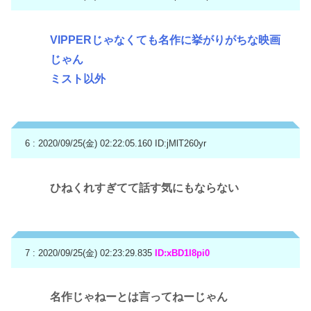
VIPPERじゃなくても名作に挙がりがちな映画
じゃん
ミスト以外
6 : 2020/09/25(金) 02:22:05.160
ID:jMlT260yr
ひねくれすぎてて話す気にもならない
7 : 2020/09/25(金) 02:23:29.835
ID:xBD1I8pi0
名作じゃねーとは言ってねーじゃん