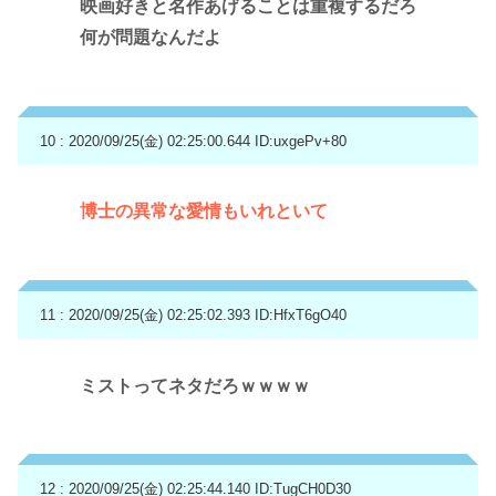
映画好きと名作あげることは重複するだろ
何が問題なんだよ
10 : 2020/09/25(金) 02:25:00.644
ID:uxgePv+80
博士の異常な愛情もいれといて
11 : 2020/09/25(金) 02:25:02.393
ID:HfxT6gO40
ミストってネタだろｗｗｗｗ
12 : 2020/09/25(金) 02:25:44.140
ID:TugCH0D30