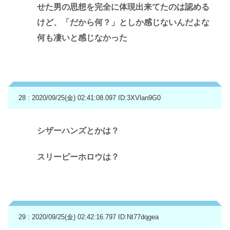
せた男の思想を完全に体現出来てたのは認める
けど、「だから何？」としか感じないんだよな
何も凄いと感じなかった
28 : 2020/09/25(金) 02:41:08.097
ID:3XVlan9G0
シザーハンズとかは？
スリーピーホロウは？
29 : 2020/09/25(金) 02:42:16.797
ID:Nt77dqgea