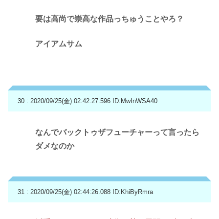
要は高尚で崇高な作品っちゅうことやろ？
アイアムサム
30 : 2020/09/25(金) 02:42:27.596
ID:MwInWSA40
なんでバックトゥザフューチャーって言ったら
ダメなのか
31 : 2020/09/25(金) 02:44:26.088
ID:KhiByRmra