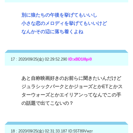
別に狼たちの午後を挙げてもいいし
小さな恋のメロディを挙げてもいいけど
なんかその辺に落ち着くよね
17 : 2020/09/25(金) 02:29:52.290
ID:xBD1I8pi0
あと自称映画好きのお前らに聞きたいんだけど
ジュラシックパークとかジョーズとかETとかス
ターウォーズとかエイリアンってなんでこの手
の話題で出てこないの？
18 : 2020/09/25(金) 02:31:33.187
ID:55T89Vwzr