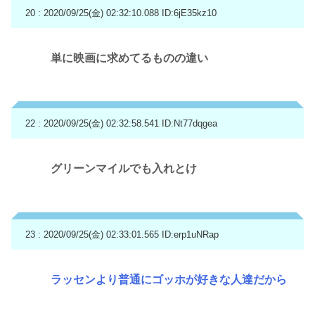
20 : 2020/09/25(金) 02:32:10.088
ID:6jE35kz10
単に映画に求めてるものの違い
22 : 2020/09/25(金) 02:32:58.541
ID:Nt77dqgea
グリーンマイルでも入れとけ
23 : 2020/09/25(金) 02:33:01.565
ID:erp1uNRap
ラッセンより普通にゴッホが好きな人達だから