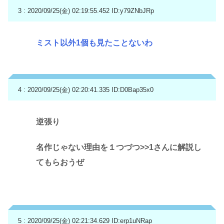
3 : 2020/09/25(金) 02:19:55.452
ID:y79ZNbJRp
ミスト以外1個も見たことないわ
4 : 2020/09/25(金) 02:20:41.335
ID:D0Bap35x0
逆張り
名作じゃない理由を１つづつ
>>1
さんに解説し
てもらおうぜ
5 : 2020/09/25(金) 02:21:34.629
ID:erp1uNRap