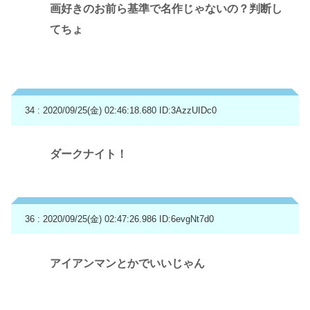
画好きのお前ら基準で名作じゃないの？判断し
てちょ
34 : 2020/09/25(金) 02:46:18.680
ID:3AzzUIDc0
ダークナイト！
36 : 2020/09/25(金) 02:47:26.986
ID:6evgNt7d0
アイアンマンとかでいいじゃん