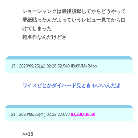
ショーシャンクは最後脱獄してからどうやって
壁紙貼ったんだよっていうレビュー見てから白
けてしまった
超名作なんだけどさ
15 : 2020/09/25(金) 02:28:52.540
ID:8iVMkB4bp
ワイスピとかダイハード見ときゃいいんだよ
21 : 2020/09/25(金) 02:32:22.093
ID:xBD1I8pi0
>>15