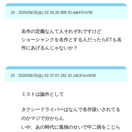
24 : 2020/09/25(金) 02:34:26.898
ID:ddkH7nV90
名作の定義なんて人それぞれですけど
ショーシャンクを名作とする人だったらETも名
作にあげるんじゃないか？
25 : 2020/09/25(金) 02:37:07.282
ID:JdGKSmW30
ミストは論外として
タクシードライバーはなんで名作扱いされてる
のかマジで分からん
いや、あの時代に孤独のせいで中二病をこじら