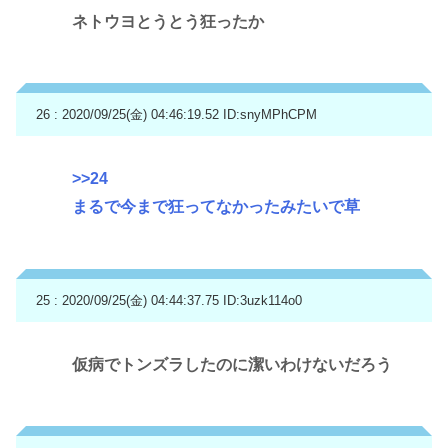
ネトウヨとうとう狂ったか
26 : 2020/09/25(金) 04:46:19.52
ID:snyMPhCPM
>>24
まるで今まで狂ってなかったみたいで草
25 : 2020/09/25(金) 04:44:37.75
ID:3uzk114o0
仮病でトンズラしたのに潔いわけないだろう