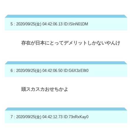
5 : 2020/09/25(金) 04:42:06.13
ID:ISlnN01DM
存在が日本にとってデメリットしかないやんけ
6 : 2020/09/25(金) 04:42:06.50
ID:G6X3zE8t0
頭スカスカおせちかよ
7 : 2020/09/25(金) 04:42:12.73
ID:73nRxKay0