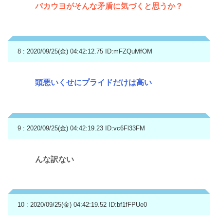
バカウヨがそんな矛盾に気づくと思うか？
8 : 2020/09/25(金) 04:42:12.75
ID:mFZQuMfOM
頭悪いくせにプライドだけは高い
9 : 2020/09/25(金) 04:42:19.23
ID:vc6Fl33FM
んな訳ない
10 : 2020/09/25(金) 04:42:19.52
ID:bf1fFPUe0