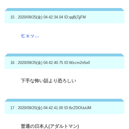
15 : 2020/09/25(金) 04:42:34.04
ID:qqBj7jjFM
ヒェッ…
16 : 2020/09/25(金) 04:42:40.75
ID:Wzcm2n5o0
下手な怖い話より恐ろしい
17 : 2020/09/25(金) 04:42:41.00
ID:8zZDOUuUM
普通の日本人(アダルトマン)