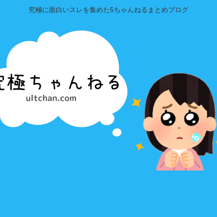
究極に面白いスレを集めた5ちゃんねるまとめブログ