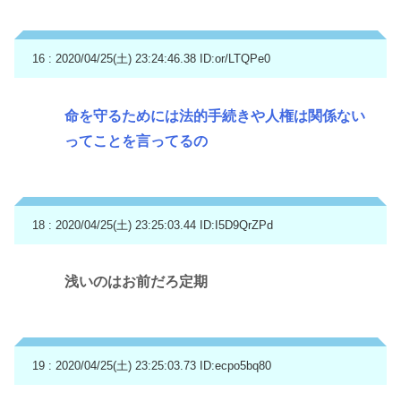
16 : 2020/04/25(土) 23:24:46.38
ID:or/LTQPe0
命を守るためには法的手続きや人権は関係ない
ってことを言ってるの
18 : 2020/04/25(土) 23:25:03.44
ID:I5D9QrZPd
浅いのはお前だろ定期
19 : 2020/04/25(土) 23:25:03.73
ID:ecpo5bq80