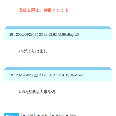
安倍友同士、仲良くせえよ
28 : 2020/04/25(土) 23:26:53.62
ID:9Rz8ugfE0
ハゲよりはまし
29 : 2020/04/25(土) 23:26:56.27
ID:AHQxWMxed
いや法律は大事やろ…