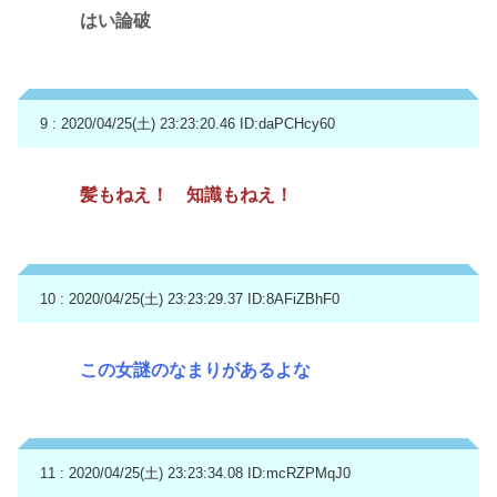
はい論破
9 : 2020/04/25(土) 23:23:20.46
ID:daPCHcy60
髪もねえ！ 知識もねえ！
10 : 2020/04/25(土) 23:23:29.37
ID:8AFiZBhF0
この女謎のなまりがあるよな
11 : 2020/04/25(土) 23:23:34.08
ID:mcRZPMqJ0