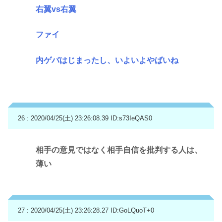
右翼vs右翼
ファイ
内ゲバはじまったし、いよいよやばいね
26 : 2020/04/25(土) 23:26:08.39
ID:s73IeQAS0
相手の意見ではなく相手自信を批判する人は、
薄い
27 : 2020/04/25(土) 23:26:28.27
ID:GoLQuoT+0