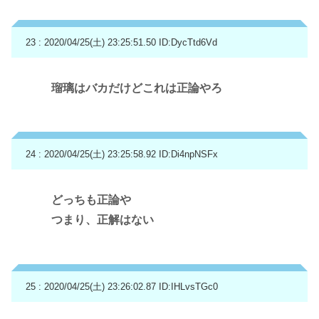
23 : 2020/04/25(土) 23:25:51.50
ID:DycTtd6Vd
瑠璃はバカだけどこれは正論やろ
24 : 2020/04/25(土) 23:25:58.92
ID:Di4npNSFx
どっちも正論や
つまり、正解はない
25 : 2020/04/25(土) 23:26:02.87
ID:IHLvsTGc0