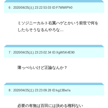
6 : 2020/04/25(土) 23:22:53.03
ID:F7WWIPfr0
ミソジニーカルト右翼ハゲとかいう前世で何を
したらそうなるんやろな…
7 : 2020/04/25(土) 23:23:02.34
ID:XgWSK4E90
薄っぺらいけど正論なんか？
8 : 2020/04/25(土) 23:23:09.28
ID:kg13Be//a
必要の有無は百田には決める権利ない