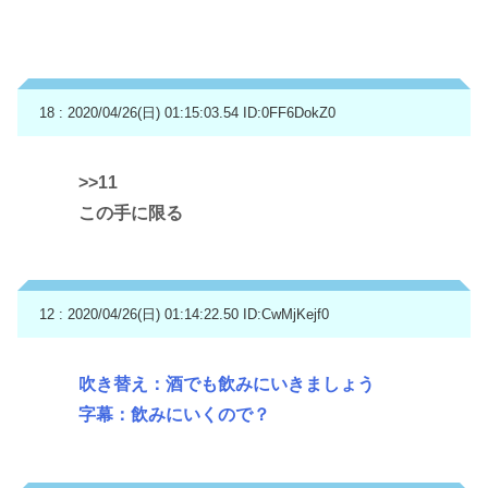
18 : 2020/04/26(日) 01:15:03.54
ID:0FF6DokZ0
>>11
この手に限る
12 : 2020/04/26(日) 01:14:22.50
ID:CwMjKejf0
吹き替え：酒でも飲みにいきましょう
字幕：飲みにいくので？