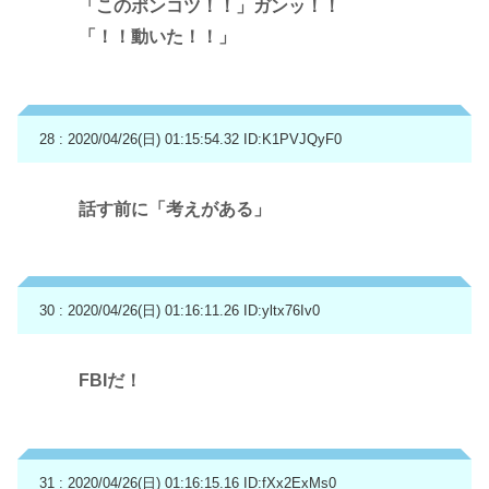
「このポンコツ！！」ガンッ！！
「！！動いた！！」
28 : 2020/04/26(日) 01:15:54.32
ID:K1PVJQyF0
話す前に「考えがある」
30 : 2020/04/26(日) 01:16:11.26
ID:yltx76Iv0
FBIだ！
31 : 2020/04/26(日) 01:16:15.16
ID:fXx2ExMs0