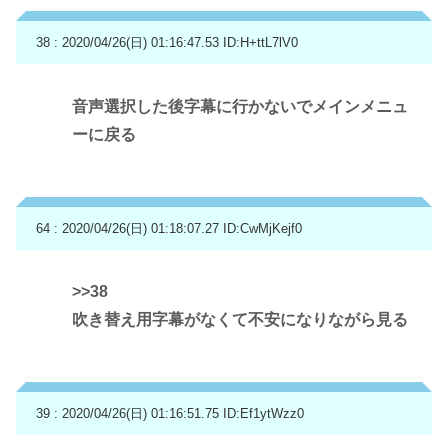
38 : 2020/04/26(日) 01:16:47.53
ID:H+ttL7lV0
音声選択した後字幕に行かないでメインメニュ
ーに戻る
64 : 2020/04/26(日) 01:18:07.27
ID:CwMjKejf0
>>38
吹き替え用字幕がなくて不安になりながら見る
39 : 2020/04/26(日) 01:16:51.75
ID:Ef1ytWzz0