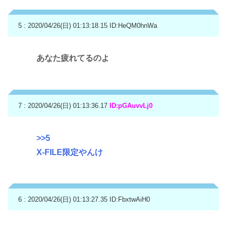
5 : 2020/04/26(日) 01:13:18.15
ID:HeQM0hnWa
あなた疲れてるのよ
7 : 2020/04/26(日) 01:13:36.17
ID:pGAuvvLj0
>>5
X-FILE限定やんけ
6 : 2020/04/26(日) 01:13:27.35
ID:FbxtwAiH0