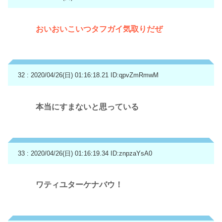
おいおいこいつタフガイ気取りだぜ
32 : 2020/04/26(日) 01:16:18.21
ID:qpvZmRmwM
本当にすまないと思っている
33 : 2020/04/26(日) 01:16:19.34
ID:znpzaYsA0
ワティユターケナバウ！