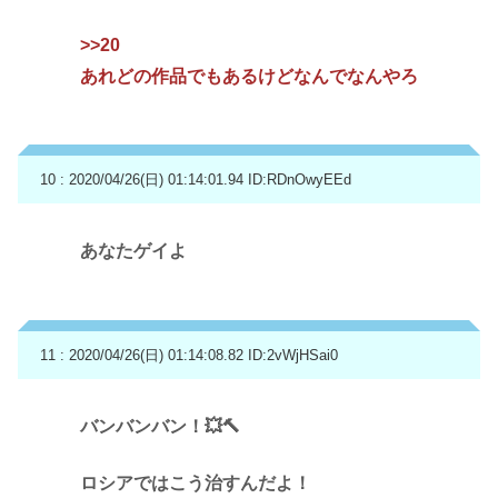
>>20
あれどの作品でもあるけどなんでなんやろ
10 : 2020/04/26(日) 01:14:01.94
ID:RDnOwyEEd
あなたゲイよ
11 : 2020/04/26(日) 01:14:08.82
ID:2vWjHSai0
バンバンバン！💥🔨
ロシアではこう治すんだよ！