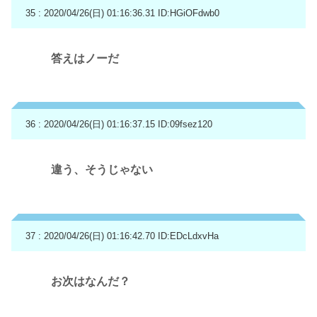
35 : 2020/04/26(日) 01:16:36.31
ID:HGiOFdwb0
答えはノーだ
36 : 2020/04/26(日) 01:16:37.15
ID:09fsez120
違う、そうじゃない
37 : 2020/04/26(日) 01:16:42.70
ID:EDcLdxvHa
お次はなんだ？