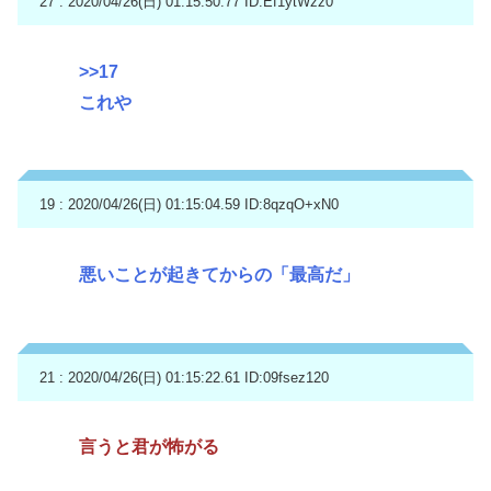
27 : 2020/04/26(日) 01:15:50.77
ID:Ef1ytWzz0
>>17
これや
19 : 2020/04/26(日) 01:15:04.59
ID:8qzqO+xN0
悪いことが起きてからの「最高だ」
21 : 2020/04/26(日) 01:15:22.61
ID:09fsez120
言うと君が怖がる