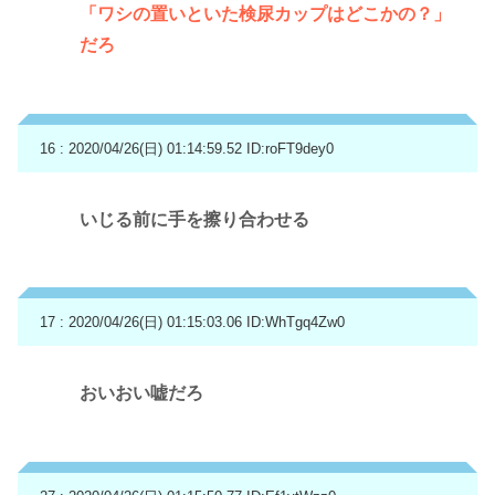
「ワシの置いといた検尿カップはどこかの？」
だろ
16 : 2020/04/26(日) 01:14:59.52
ID:roFT9dey0
いじる前に手を擦り合わせる
17 : 2020/04/26(日) 01:15:03.06
ID:WhTgq4Zw0
おいおい嘘だろ