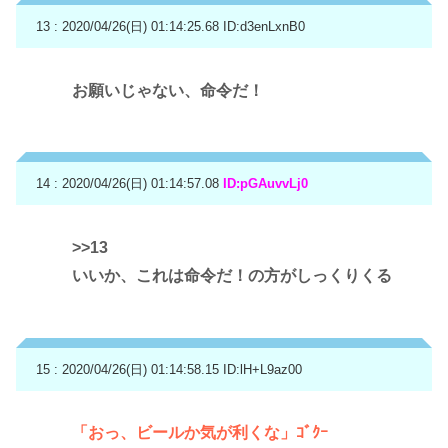
13 : 2020/04/26(日) 01:14:25.68
ID:d3enLxnB0
お願いじゃない、命令だ！
14 : 2020/04/26(日) 01:14:57.08
ID:pGAuvvLj0
>>13
いいか、これは命令だ！の方がしっくりくる
15 : 2020/04/26(日) 01:14:58.15
ID:lH+L9az00
「おっ、ビールか気が利くな」ｺﾞｸｰ