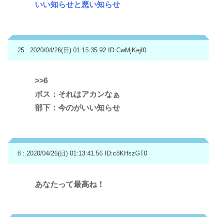
いい知らせと悪い知らせ
25 : 2020/04/26(日) 01:15:35.92
ID:CwMjKejf0
>>6
ボス：それはアカンなぁ
部下：今のがいい知らせ
8 : 2020/04/26(日) 01:13:41.56
ID:c8KHszGT0
あなたって最高ね！