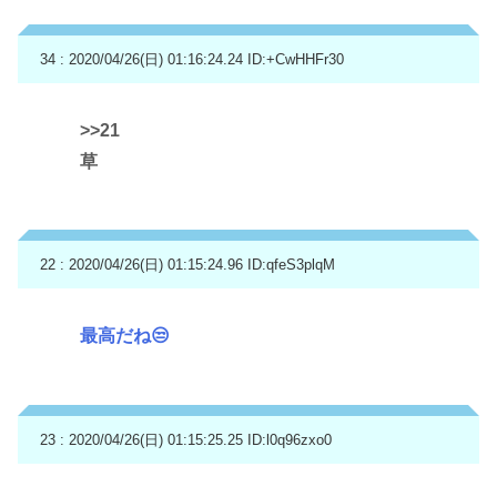
34 : 2020/04/26(日) 01:16:24.24
ID:+CwHHFr30
>>21
草
22 : 2020/04/26(日) 01:15:24.96
ID:qfeS3plqM
最高だね😒
23 : 2020/04/26(日) 01:15:25.25
ID:l0q96zxo0