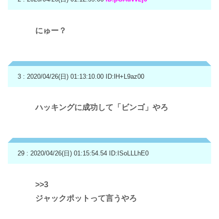
にゅー？
3 : 2020/04/26(日) 01:13:10.00
ID:lH+L9az00
ハッキングに成功して「ビンゴ」やろ
29 : 2020/04/26(日) 01:15:54.54
ID:ISoLLLhE0
>>3
ジャックポットって言うやろ