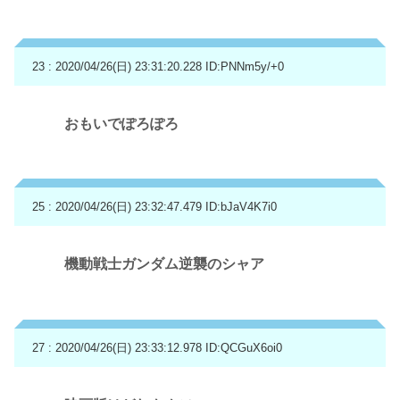
23 : 2020/04/26(日) 23:31:20.228
ID:PNNm5y/+0
おもいでぽろぽろ
25 : 2020/04/26(日) 23:32:47.479
ID:bJaV4K7i0
機動戦士ガンダム逆襲のシャア
27 : 2020/04/26(日) 23:33:12.978
ID:QCGuX6oi0