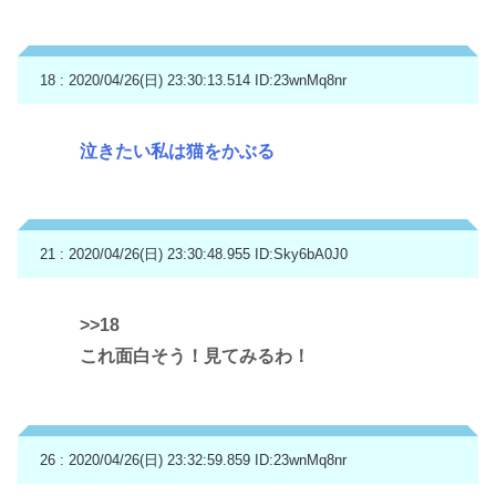
18 : 2020/04/26(日) 23:30:13.514
ID:23wnMq8nr
泣きたい私は猫をかぶる
21 : 2020/04/26(日) 23:30:48.955
ID:Sky6bA0J0
>>18
これ面白そう！見てみるわ！
26 : 2020/04/26(日) 23:32:59.859
ID:23wnMq8nr