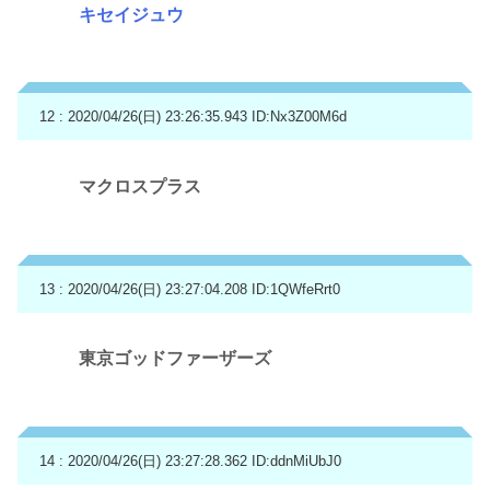
キセイジュウ
12 : 2020/04/26(日) 23:26:35.943
ID:Nx3Z00M6d
マクロスプラス
13 : 2020/04/26(日) 23:27:04.208
ID:1QWfeRrt0
東京ゴッドファーザーズ
14 : 2020/04/26(日) 23:27:28.362
ID:ddnMiUbJ0