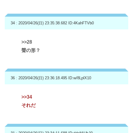
34 : 2020/04/26(日) 23:35:38.682
ID:4KahFTVb0
>>28
聲の形？
36 : 2020/04/26(日) 23:36:18.495
ID:w/8LplX10
>>34
それだ