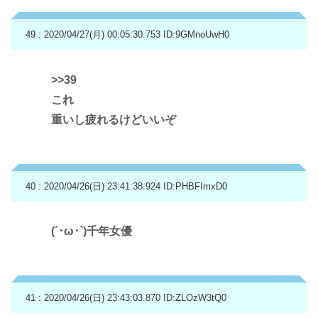
49 : 2020/04/27(月) 00:05:30.753
ID:9GMnoUwH0
>>39
これ
重いし疲れるけどいいぞ
40 : 2020/04/26(日) 23:41:38.924
ID:PHBFImxD0
(´･ω･`)千年女優
41 : 2020/04/26(日) 23:43:03.870
ID:ZLOzW3tQ0