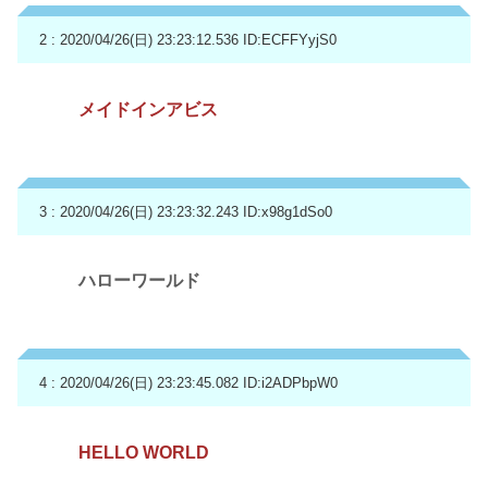
2 : 2020/04/26(日) 23:23:12.536
ID:ECFFYyjS0
メイドインアビス
3 : 2020/04/26(日) 23:23:32.243
ID:x98g1dSo0
ハローワールド
4 : 2020/04/26(日) 23:23:45.082
ID:i2ADPbpW0
HELLO WORLD