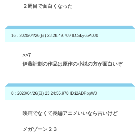
２周目で面白くなった
16 : 2020/04/26(日) 23:28:49.709
ID:Sky6bA0J0
>>7
伊藤計劃の作品は原作の小説の方が面白いぞ
8 : 2020/04/26(日) 23:24:55.978
ID:i2ADPbpW0
映画でなくて長編アニメいいなら古いけど
メガゾーン２３