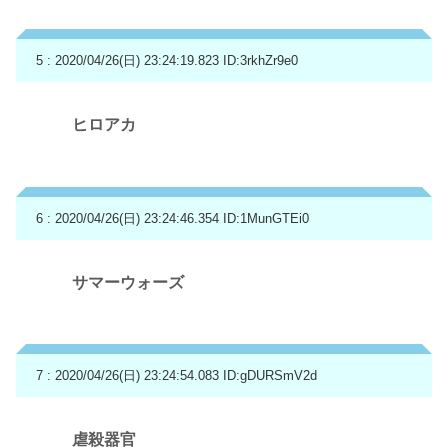
5 : 2020/04/26(日) 23:24:19.823
ID:3rkhZr9e0
ヒロアカ
6 : 2020/04/26(日) 23:24:46.354
ID:1MunGTEi0
サマーウォーズ
7 : 2020/04/26(日) 23:24:54.083
ID:gDURSmV2d
虐殺器官