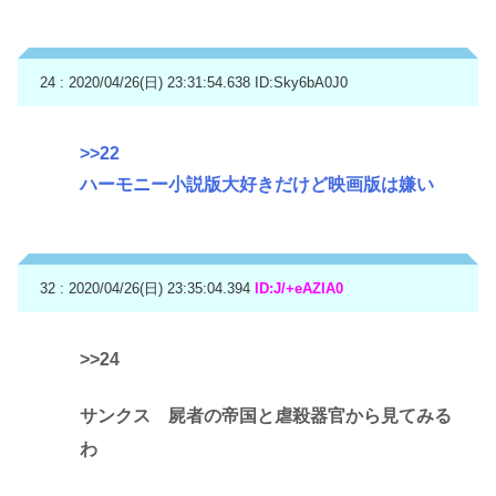
24 : 2020/04/26(日) 23:31:54.638
ID:Sky6bA0J0
>>22
ハーモニー小説版大好きだけど映画版は嫌い
32 : 2020/04/26(日) 23:35:04.394
ID:J/+eAZIA0
>>24
サンクス 屍者の帝国と虐殺器官から見てみる
わ