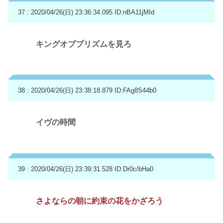
37 : 2020/04/26(日) 23:36:34.095
ID:nBA11jMId
キングオブプリズムを見ろ
38 : 2020/04/26(日) 23:38:18.879
ID:FAg8S44b0
イヴの時間
39 : 2020/04/26(日) 23:39:31.528
ID:Dr0c/bHa0
さよならの朝に約束の花をかざろう