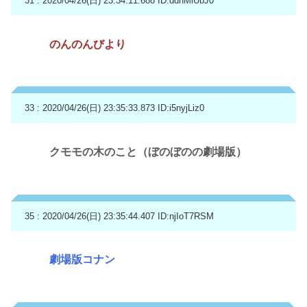
31 : 2020/04/26(日) 23:34:11.688
ID:ddnMiUbJ0
のんのんびより
33 : 2020/04/26(日) 23:35:33.873
ID:i5nyjLiz0
クモモの木のこと（ぼのぼのの劇場版）
35 : 2020/04/26(日) 23:35:44.407
ID:njIoT7RSM
劇場版コナン