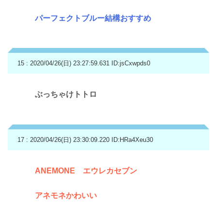
パーフェクトブルー結構おすすめ
15 : 2020/04/26(日) 23:27:59.631
ID:jsCxwpds0
ぶっちゃけトトロ
17 : 2020/04/26(日) 23:30:09.220
ID:HRa4Xeu30
ANEMONE エウレカセブン
アネモネかわいい