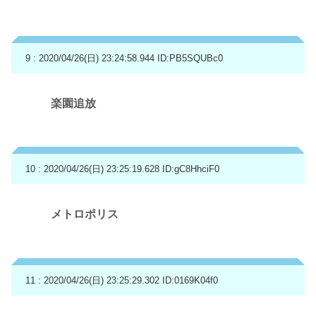
9 : 2020/04/26(日) 23:24:58.944
ID:PB5SQUBc0
楽園追放
10 : 2020/04/26(日) 23:25:19.628
ID:gC8HhciF0
メトロポリス
11 : 2020/04/26(日) 23:25:29.302
ID:0169K04f0