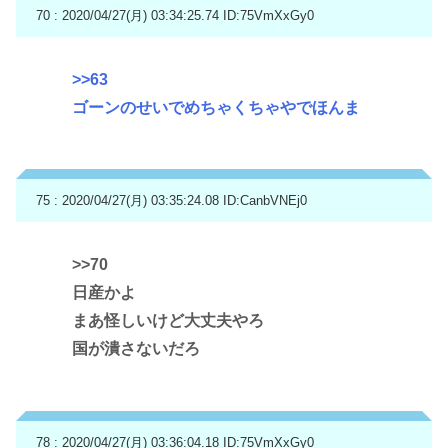
70 : 2020/04/27(月) 03:34:25.74
ID:75VmXxGy0
>>63
ゴーンのせいでめちゃくちゃやでほんま
75 : 2020/04/27(月) 03:35:24.08
ID:CanbVNEj0
>>70
日産かよ
まあ怪しいけど大丈夫やろ
国が潰さないだろ
78 : 2020/04/27(月) 03:36:04.18
ID:75VmXxGy0