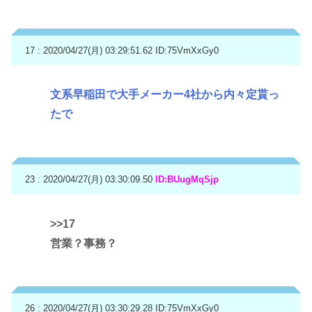
17 : 2020/04/27(月) 03:29:51.62
ID:75VmXxGy0
文系早稲田で大手メーカー4社から内々定貰っ
たで
23 : 2020/04/27(月) 03:30:09.50
ID:BUugMqSjp
>>17
営業？事務？
26 : 2020/04/27(月) 03:30:29.28
ID:75VmXxGy0