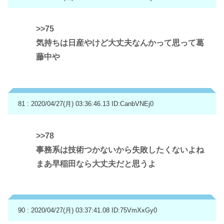
>>75
気持ちは日産やけど大丈夫なんかって思って葛
藤中や
81 : 2020/04/27(月) 03:36:46.13
ID:CanbVNEj0
>>78
事務系は技術つかないから失敗したくないよね
まあ早稲田なら大丈夫だと思うよ
90 : 2020/04/27(月) 03:37:41.08
ID:75VmXxGy0