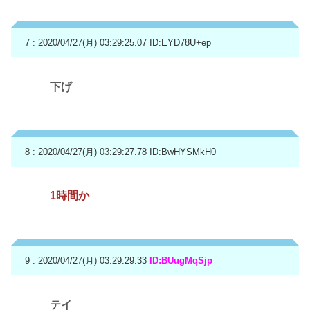
7 : 2020/04/27(月) 03:29:25.07
ID:EYD78U+ep
下げ
8 : 2020/04/27(月) 03:29:27.78
ID:BwHYSMkH0
1時間か
9 : 2020/04/27(月) 03:29:29.33
ID:BUugMqSjp
テイ