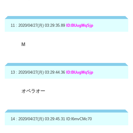
11 : 2020/04/27(月) 03:29:35.89
ID:BUugMqSjp
M
13 : 2020/04/27(月) 03:29:44.36
ID:BUugMqSjp
オペラオー
14 : 2020/04/27(月) 03:29:45.31
ID:l6mvCMc70