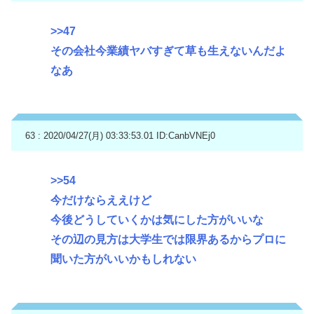
>>47
その会社今業績ヤバすぎて草も生えないんだよ
なあ
63 : 2020/04/27(月) 03:33:53.01
ID:CanbVNEj0
>>54
今だけならええけど
今後どうしていくかは気にした方がいいな
その辺の見方は大学生では限界あるからプロに
聞いた方がいいかもしれない