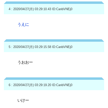
4 : 2020/04/27(月) 03:29:10.43
ID:CanbVNEj0
うえに
5 : 2020/04/27(月) 03:29:15.58
ID:CanbVNEj0
うおおー
6 : 2020/04/27(月) 03:29:19.20
ID:CanbVNEj0
いけー