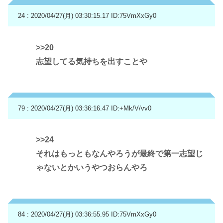
24 : 2020/04/27(月) 03:30:15.17
ID:75VmXxGy0
>>20
志望してる気持ちを出すことや
79 : 2020/04/27(月) 03:36:16.47
ID:+Mk/V/vv0
>>24
それはもっともなんやろうが最終で第一志望じ
ゃないとかいうやつおらんやろ
84 : 2020/04/27(月) 03:36:55.95
ID:75VmXxGy0