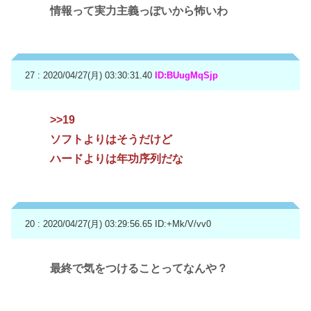
情報って実力主義っぽいから怖いわ
27 : 2020/04/27(月) 03:30:31.40
ID:BUugMqSjp
>>19
ソフトよりはそうだけど
ハードよりは年功序列だな
20 : 2020/04/27(月) 03:29:56.65
ID:+Mk/V/vv0
最終で気をつけることってなんや？