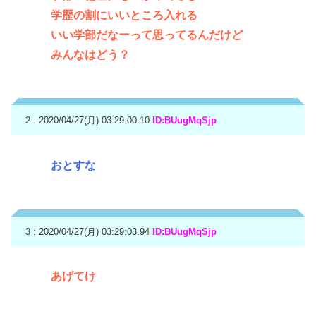
学歴の割にいいところ入れる
いい学部だなーって思ってるんだけど
みんなはどう？
2 : 2020/04/27(月) 03:29:00.10
ID:BUugMqSjp
おとすな
3 : 2020/04/27(月) 03:29:03.94
ID:BUugMqSjp
あげてけ