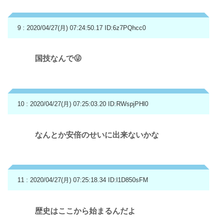
9 : 2020/04/27(月) 07:24:50.17
ID:6z7PQhcc0
国技なんで😜
10 : 2020/04/27(月) 07:25:03.20
ID:RWspjPHl0
なんとか安倍のせいに出来ないかな
11 : 2020/04/27(月) 07:25:18.34
ID:l1D850sFM
歴史はここから始まるんだよ