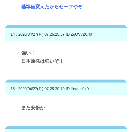
基準値変えたからセーフやぞ
14 : 2020/04/27(月) 07:26:15.37
ID:ZqOV7ZC40
強い！
日本原発は強いぞ！
15 : 2020/04/27(月) 07:26:20.79
ID:Ye/gIaY+0
また安倍か