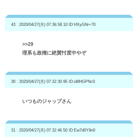
43 : 2020/04/27(月) 07:36:58.10
ID:HXyGNr+70
>>29
理系も政権に絶賛忖度中やぞ
30 : 2020/04/27(月) 07:32:30.95
ID:id8HGPNc0
いつものジャップさん
31 : 2020/04/27(月) 07:32:46.50
ID:Ew7d0Y9n0