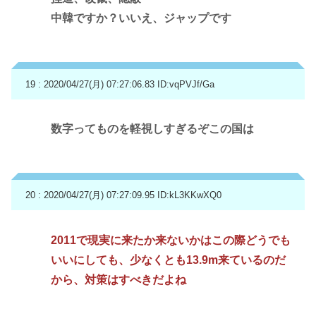
中韓ですか？いいえ、ジャップです
19 : 2020/04/27(月) 07:27:06.83
ID:vqPVJf/Ga
数字ってものを軽視しすぎるぞこの国は
20 : 2020/04/27(月) 07:27:09.95
ID:kL3KKwXQ0
2011で現実に来たか来ないかはこの際どうでも
いいにしても、少なくとも13.9m来ているのだ
から、対策はすべきだよね