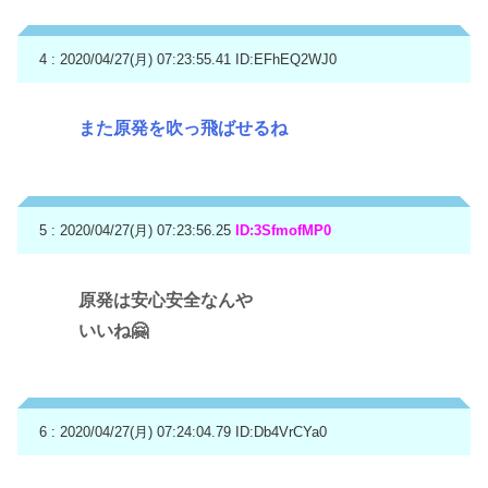
4 : 2020/04/27(月) 07:23:55.41
ID:EFhEQ2WJ0
また原発を吹っ飛ばせるね
5 : 2020/04/27(月) 07:23:56.25
ID:3SfmofMP0
原発は安心安全なんや
いいね🤗
6 : 2020/04/27(月) 07:24:04.79
ID:Db4VrCYa0