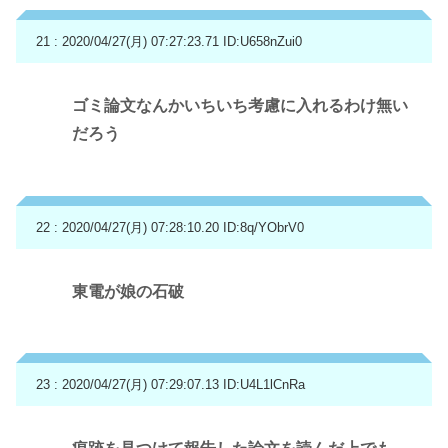
21 : 2020/04/27(月) 07:27:23.71
ID:U658nZui0
ゴミ論文なんかいちいち考慮に入れるわけ無い
だろう
22 : 2020/04/27(月) 07:28:10.20
ID:8q/YObrV0
東電が娘の石破
23 : 2020/04/27(月) 07:29:07.13
ID:U4L1lCnRa