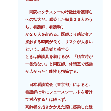
同院のクラスターの特徴は看護師ら
への拡大だ。感染した職員２６人のう
ち、看護師、看護助手
が２０人を占める。医師より感染者と
接触する時間が長く、リスクが大きい
という。感染者と接する
ときは防護具を着けるが、「脱衣時が
一番危ない」と同医師。休憩室で感染
が広がった可能性も指摘する。
日本看護協会（東京都）によると、
看護師は常にフェースシールドを着け
て対応するとは限らず、
高齢者を抱きかかえた際に感染した疑