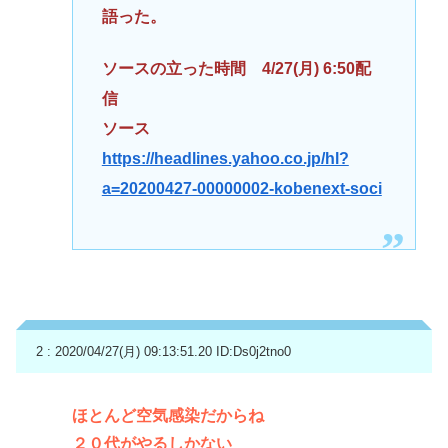
語った。
ソースの立った時間 4/27(月) 6:50配
信
ソース
https://headlines.yahoo.co.jp/hl?
a=20200427-00000002-kobenext-soci
2 : 2020/04/27(月) 09:13:51.20
ID:Ds0j2tno0
ほとんど空気感染だからね
２０代がやるしかない