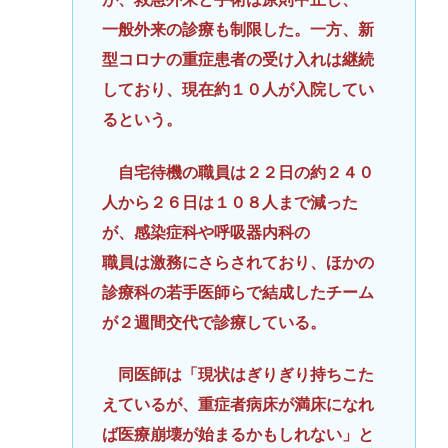
一般外来の診療も制限した。一方、新
型コロナの重症患者の受け入れは継続
しており、現在約１０人が入院してい
るという。
自宅待機の職員は２２日の約２４０
人から２６日は１０８人まで減った
が、感染症科や呼吸器内科の
職員は激務にさらされており、ほかの
診療科の若手医師らで結成したチーム
が２週間交代で診療している。
同医師は「現状はぎりぎり持ちこた
えているが、重症者病床が満床になれ
ば医療崩壊が始まるかもしれない」と