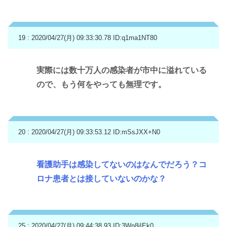
19 : 2020/04/27(月) 09:33:30.78
ID:q1ma1NT80
実際には数十万人の感染者が市中に溢れている
ので、もう何をやっても無理です。
20 : 2020/04/27(月) 09:33:53.12
ID:mSsJXX+N0
看護助手は感染してないのはなんでだろう？コ
ロナ患者とは接していないのかな？
25 : 2020/04/27(月) 09:44:38.93
ID:3Wn8iIEk0