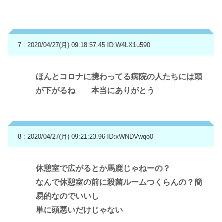
7 : 2020/04/27(月) 09:18:57.45
ID:W4LX1u590
ほんとコロナに携わってる病院の人たちには頭
が下がるね 本当にありがとう
8 : 2020/04/27(月) 09:21:23.96
ID:xWNDVwqo0
休憩室で広がるとか馬鹿じゃねーの？
なんで休憩室の前に殺菌ルームつくらんの？簡
易的なのでいいし
単に頭悪いだけじゃない