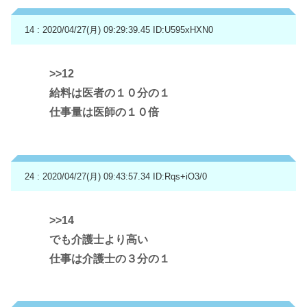
14 : 2020/04/27(月) 09:29:39.45
ID:U595xHXN0
>>12
給料は医者の１０分の１
仕事量は医師の１０倍
24 : 2020/04/27(月) 09:43:57.34
ID:Rqs+iO3/0
>>14
でも介護士より高い
仕事は介護士の３分の１