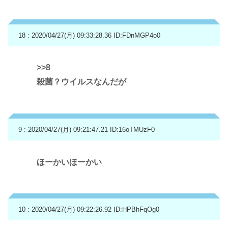
18 : 2020/04/27(月) 09:33:28.36
ID:FDnMGP4o0
>>8
殺菌？ウイルスなんだが
9 : 2020/04/27(月) 09:21:47.21
ID:16oTMUzF0
ほーかいほーかい
10 : 2020/04/27(月) 09:22:26.92
ID:HPBhFqOg0