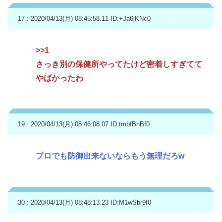
17 : 2020/04/13(月) 08:45:58.11
ID:+Ja6jKNc0
>>1
さっき別の保健所やってたけど密着しすぎてて
やばかったわ
19 : 2020/04/13(月) 08:46:08.07
ID:tmbfBnBf0
プロでも防御出来ないならもう無理だろw
30 : 2020/04/13(月) 08:48:13.23
ID:M1wSbr9I0