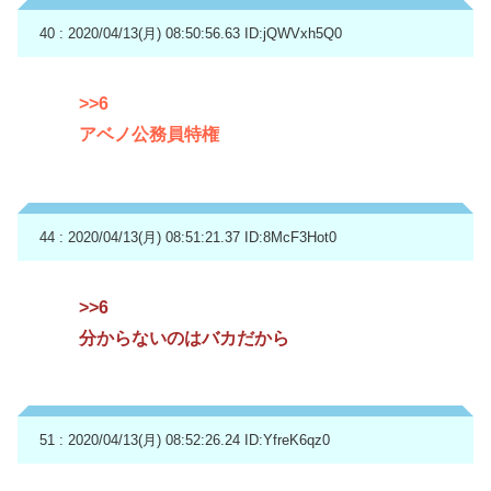
40 : 2020/04/13(月) 08:50:56.63
ID:jQWVxh5Q0
>>6
アベノ公務員特権
44 : 2020/04/13(月) 08:51:21.37
ID:8McF3Hot0
>>6
分からないのはバカだから
51 : 2020/04/13(月) 08:52:26.24
ID:YfreK6qz0