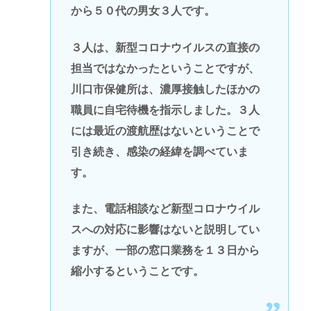
から５０代の男女３人です。
３人は、新型コロナウイルスの直接の
担当ではなかったということですが、
川口市保健所は、濃厚接触したほかの
職員に自宅待機を指示しました。３人
には最近の渡航歴はないということで
引き続き、感染の経緯を調べていま
す。
また、電話相談など新型コロナウイル
スへの対応に影響はないと説明してい
ますが、一部の窓口業務を１３日から
縮小するということです。