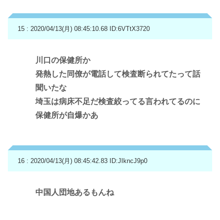
15 : 2020/04/13(月) 08:45:10.68
ID:6VTtX3720
川口の保健所か
発熱した同僚が電話して検査断られてたって話
聞いたな
埼玉は病床不足だ検査絞ってる言われてるのに
保健所が自爆かあ
16 : 2020/04/13(月) 08:45:42.83
ID:JIkncJ9p0
中国人団地あるもんね