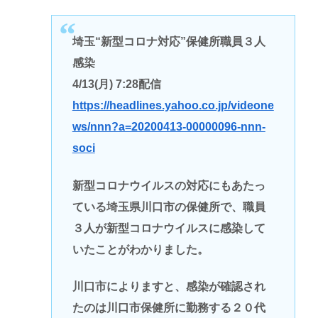
埼玉“新型コロナ対応”保健所職員３人
感染
4/13(月) 7:28配信
https://headlines.yahoo.co.jp/videone
ws/nnn?a=20200413-00000096-nnn-
soci
新型コロナウイルスの対応にもあたっ
ている埼玉県川口市の保健所で、職員
３人が新型コロナウイルスに感染して
いたことがわかりました。
川口市によりますと、感染が確認され
たのは川口市保健所に勤務する２０代