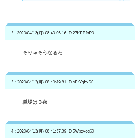
2 : 2020/04/13(月) 08:40:06.16
ID:27KPPfbP0
そりゃそうなるわ
3 : 2020/04/13(月) 08:40:49.81
ID:oBrYgbyS0
職場は３密
4 : 2020/04/13(月) 08:41:37.39
ID:5Wpzvdq60