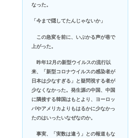
なった。
「今まで隠してたんじゃないか」
この急変を前に、いぶかる声が巷で
上がった。
昨年12月の新型ウイルスの流行以
来、「新型コロナウイルスの感染者が
日本は少なすぎる」と疑問視する者が
少なくなかった。発生源の中国、中国
に隣接する韓国はもとより、ヨーロッ
パやアメリカよりもはるかに少なかっ
たのはいったいなぜなのか。
事実、「実数は違う」との報道もな