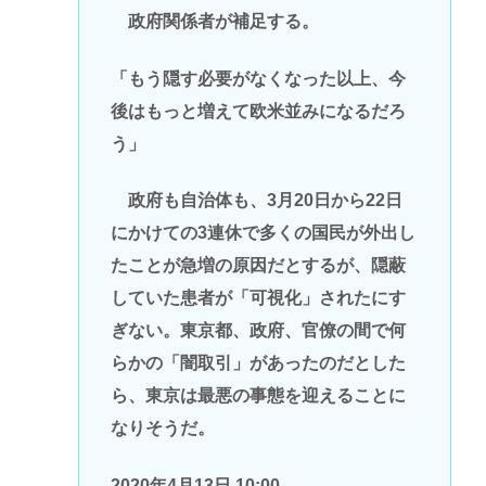
政府関係者が補足する。
「もう隠す必要がなくなった以上、今
後はもっと増えて欧米並みになるだろ
う」
政府も自治体も、3月20日から22日
にかけての3連休で多くの国民が外出し
たことが急増の原因だとするが、隠蔽
していた患者が「可視化」されたにす
ぎない。東京都、政府、官僚の間で何
らかの「闇取引」があったのだとした
ら、東京は最悪の事態を迎えることに
なりそうだ。
2020年4月13日 10:00