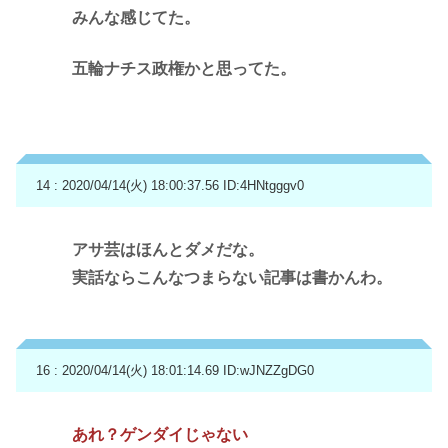
みんな感じてた。
五輪ナチス政権かと思ってた。
14 : 2020/04/14(火) 18:00:37.56
ID:4HNtgggv0
アサ芸はほんとダメだな。
実話ならこんなつまらない記事は書かんわ。
16 : 2020/04/14(火) 18:01:14.69
ID:wJNZZgDG0
あれ？ゲンダイじゃない