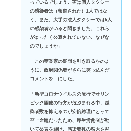
っているでしょう。実は個人タクシー
の感染者は（報道された）1人ではな
く、また、大手の法人タクシーでは5人
の感染者がいると聞きました。これら
がまったく公表されていない。なぜな
のでしょうか」
この実業家の疑問を引き取るかのよ
うに、政府関係者がさらに突っ込んだ
コメントを口にした。
「新型コロナウイルスの流行でオリン
ピック開催の行方が危ぶまれる中、感
染者数を抑えるのが安倍総理にとって
至上命題だったため、厚生労働省が動
いて公表を避け、感染者数の増大を抑