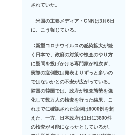
されていた。
米国の主要メディア・CNNは3月6日
に、こう報じている。
〈新型コロナウイルスの感染拡大が続
く日本で、政府の対策や検査のやり方
に疑問を投げかける専門家が相次ぎ、
実際の症例数は発表よりずっと多いの
ではないかとの不安が広がっている。
隣国の韓国では、政府が検査態勢を強
化して数万人の検査を行った結果、こ
れまでに確認された症例は6000例を超
えた。一方、日本政府は1日に3800件
の検査が可能になったとしているが、