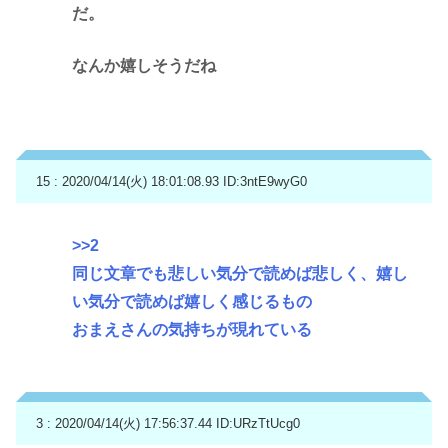
だ。
なんか嬉しそうだね
15 : 2020/04/14(火) 18:01:08.93
ID:3ntE9wyG0
>>2
同じ文章でも悲しい気分で読めば悲しく、嬉し
い気分で読めば嬉しく感じるもの
おまえさんの気持ちが現れている
3 : 2020/04/14(火) 17:56:37.44
ID:URzTtUcg0