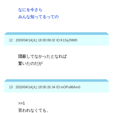
なにを今さら
みんな知ってるっての
12 : 2020/04/14(火) 18:00:08.02
ID:K1SijJNW0
隠蔽してなかったとなれば
驚いたのだが
13 : 2020/04/14(火) 18:00:26.34
ID:mOPo96Am0
>>1
言われなくても、