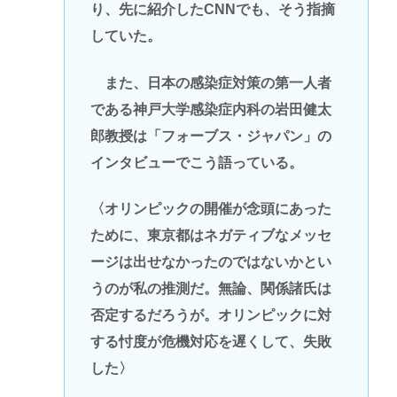
り、先に紹介したCNNでも、そう指摘
していた。
また、日本の感染症対策の第一人者
である神戸大学感染症内科の岩田健太
郎教授は「フォーブス・ジャパン」の
インタビューでこう語っている。
〈オリンピックの開催が念頭にあった
ために、東京都はネガティブなメッセ
ージは出せなかったのではないかとい
うのが私の推測だ。無論、関係諸氏は
否定するだろうが。オリンピックに対
する忖度が危機対応を遅くして、失敗
した〉