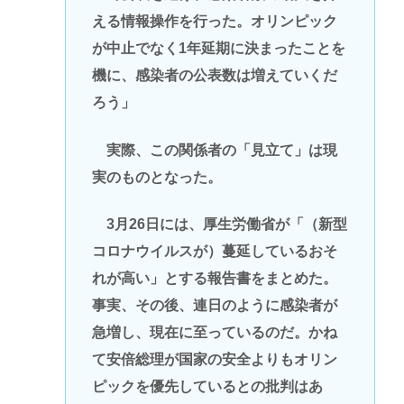
える情報操作を行った。オリンピック
が中止でなく1年延期に決まったことを
機に、感染者の公表数は増えていくだ
ろう」
実際、この関係者の「見立て」は現
実のものとなった。
3月26日には、厚生労働省が「（新型
コロナウイルスが）蔓延しているおそ
れが高い」とする報告書をまとめた。
事実、その後、連日のように感染者が
急増し、現在に至っているのだ。かね
て安倍総理が国家の安全よりもオリン
ピックを優先しているとの批判はあ