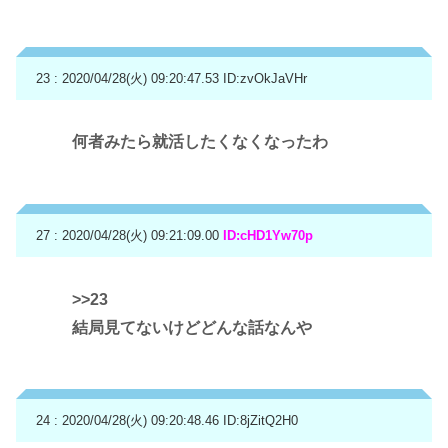
23 : 2020/04/28(火) 09:20:47.53
ID:zvOkJaVHr
何者みたら就活したくなくなったわ
27 : 2020/04/28(火) 09:21:09.00
ID:cHD1Yw70p
>>23
結局見てないけどどんな話なんや
24 : 2020/04/28(火) 09:20:48.46
ID:8jZitQ2H0