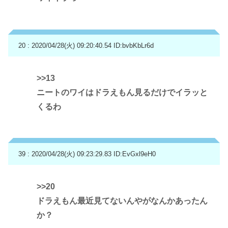
20 : 2020/04/28(火) 09:20:40.54
ID:bvbKbLr6d
>>13
ニートのワイはドラえもん見るだけでイラッと
くるわ
39 : 2020/04/28(火) 09:23:29.83
ID:EvGxl9eH0
>>20
ドラえもん最近見てないんやがなんかあったん
か？