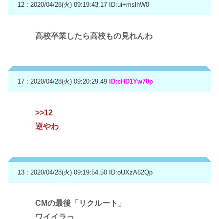
12 : 2020/04/28(火) 09:19:43.17
ID:ui+mslhW0
高校卒業したら高校もの見れんわ
17 : 2020/04/28(火) 09:20:29.49
ID:cHD1Yw70p
>>12
逆やわ
13 : 2020/04/28(火) 09:19:54.50
ID:oUXzA62Qp
CMの最後「リクルート」
ワイイラっ