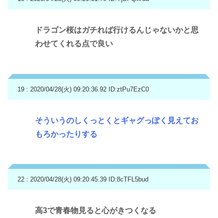
ドラゴン桜はガチれば行けるんじゃないかと思
わせてくれる点で良い
19 : 2020/04/28(火) 09:20:36.92
ID:ztPu7EzC0
そういうのしくっとくとギャグっぽく見えてお
もろかったりする
22 : 2020/04/28(火) 09:20:45.39
ID:8cTFL5bud
高3で青春物見ると心がきつくなる