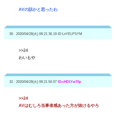
AVの話かと思ったわ
30 : 2020/04/28(火) 09:21:36.19
ID:LnYELPSYM
>>24
わいもや
32 : 2020/04/28(火) 09:21:50.07
ID:cHD1Yw70p
>>24
AVはむしろ当事者感あった方が抜けるやろ