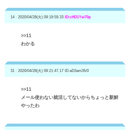
14 : 2020/04/28(火) 09:19:59.33
ID:cHD1Yw70p
>>11
わかる
31 : 2020/04/28(火) 09:21:47.17
ID:aD3am35/0
>>11
メール使わない就活してないからちょっと新鮮
やったわ