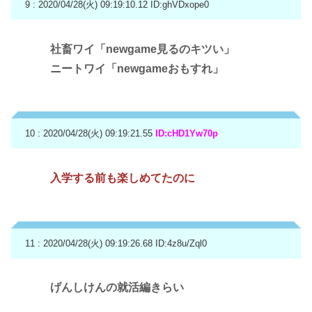
9 : 2020/04/28(火) 09:19:10.12
ID:ghVDxope0
社畜ワイ「newgame見るのキツい」
ニートワイ「newgameおもすれ」
10 : 2020/04/28(火) 09:19:21.55
ID:cHD1Yw70p
入学する前も楽しめてたのに
11 : 2020/04/28(火) 09:19:26.68
ID:4z8u/Zql0
げんしけんの就活編きらい