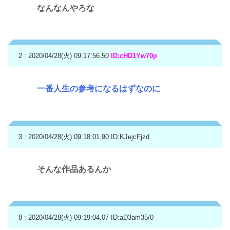
なんなんやろな
2 : 2020/04/28(火) 09:17:56.50
ID:cHD1Yw70p
一番人生の参考になるはずなのに
3 : 2020/04/28(火) 09:18:01.90
ID:KJejcFjzd
そんな作品あるんか
8 : 2020/04/28(火) 09:19:04.07
ID:aD3am35/0