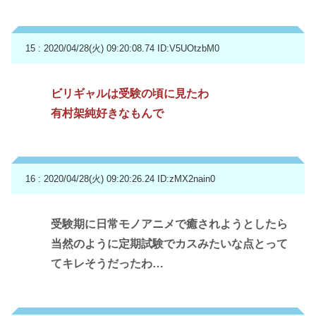
15 : 2020/04/28(火) 09:20:08.74
ID:V5UOtzbM0
ビリギャルは受験の頃に見たわ
有村架純好きなもんで
16 : 2020/04/28(火) 09:20:26.24
ID:zMX2nain0
受験期に日常モノアニメで癒されようとしたら
当然のように定期試験でカスみたいな点とって
てキレそうだったわ…