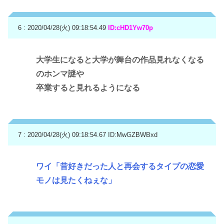
6 : 2020/04/28(火) 09:18:54.49
ID:cHD1Yw70p
大学生になると大学が舞台の作品見れなくなる
のホンマ謎や
卒業すると見れるようになる
7 : 2020/04/28(火) 09:18:54.67
ID:MwGZBWBxd
ワイ「昔好きだった人と再会するタイプの恋愛
モノは見たくねぇな」