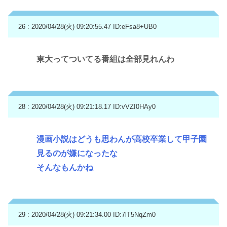
26 : 2020/04/28(火) 09:20:55.47
ID:eFsa8+UB0
東大ってついてる番組は全部見れんわ
28 : 2020/04/28(火) 09:21:18.17
ID:vVZI0HAy0
漫画小説はどうも思わんが高校卒業して甲子園
見るのが嫌になったな
そんなもんかね
29 : 2020/04/28(火) 09:21:34.00
ID:7lT5NqZm0