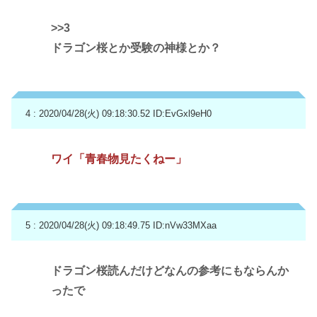
>>3
ドラゴン桜とか受験の神様とか？
4 : 2020/04/28(火) 09:18:30.52
ID:EvGxl9eH0
ワイ「青春物見たくねー」
5 : 2020/04/28(火) 09:18:49.75
ID:nVw33MXaa
ドラゴン桜読んだけどなんの参考にもならんか
ったで