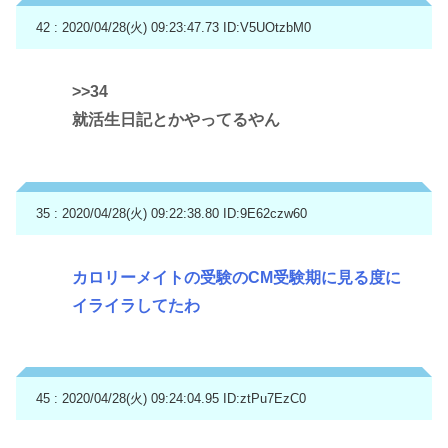
42 : 2020/04/28(火) 09:23:47.73
ID:V5UOtzbM0
>>34
就活生日記とかやってるやん
35 : 2020/04/28(火) 09:22:38.80
ID:9E62czw60
カロリーメイトの受験のCM受験期に見る度に
イライラしてたわ
45 : 2020/04/28(火) 09:24:04.95
ID:ztPu7EzC0