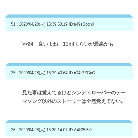
51 : 2020/04/28(火) 15:39:53.19
ID:u49sSbqh0
>>24
良いよね 11bitくらいが最高かも
25 : 2020/04/28(火) 15:29:40.64
ID:rO4rPZGoO
見た事は覚えてるけどシンディローパーのテー
マソング以外のストーリーは全然覚えてない。
26 : 2020/04/28(火) 15:30:14.07
ID:A4k25i3l0