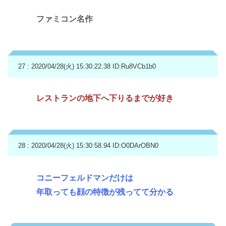
ファミコン名作
27 : 2020/04/28(火) 15:30:22.38
ID:Ru8VCb1b0
レストランの地下へ下りるまでが好き
28 : 2020/04/28(火) 15:30:58.94
ID:O0DArOBN0
コニーフェルドマンだけは
年取っても顔の特徴が残ってて分かる