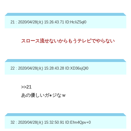
21 : 2020/04/28(火) 15:26:43.71
ID:HcIiZ5ql0
スロース流せないからもうテレビでやらない
22 : 2020/04/28(火) 15:28:43.28
ID:XD36sjQl0
>>21
あの優しいガ●ジなｗ
32 : 2020/04/28(火) 15:32:50.91
ID:Efm4Qpv+0