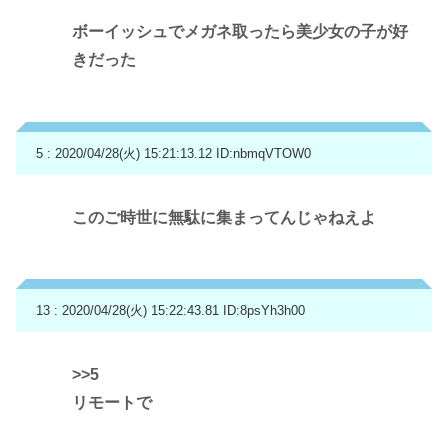
ボーイッシュでメガネ取ったら美少女の子が好
きだった
5 : 2020/04/28(火) 15:21:13.12
ID:nbmqVTOW0
このご時世に無駄に集まってんじゃねえよ
13 : 2020/04/28(火) 15:22:43.81
ID:8psYh3h00
>>5
リモートで