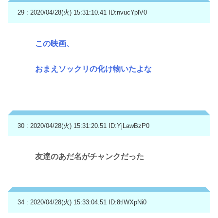
29 : 2020/04/28(火) 15:31:10.41
ID:nvucYplV0
この映画、
おまえソックリの化け物いたよな
30 : 2020/04/28(火) 15:31:20.51
ID:YjLawBzP0
友達のあだ名がチャンクだった
34 : 2020/04/28(火) 15:33:04.51
ID:8tlWXpNi0