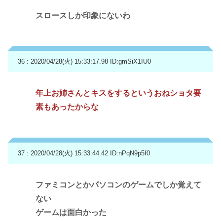
スロースしか印象にないわ
36 : 2020/04/28(火) 15:33:17.98
ID:gmSiX1IU0
年上お姉さんとキスをするというおねショタ要
素もあったからな
37 : 2020/04/28(火) 15:33:44.42
ID:nPqN9p5f0
ファミコンとかパソコンのゲームでしか覚えて
ない
ゲームは面白かった