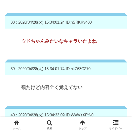
38 : 2020/04/28(火) 15:34:01.24
ID:nSRKKv480
ウドちゃんみたいなキャラいたよね
39 : 2020/04/28(火) 15:34:01.74
ID:nkZ63CZ70
観たけど内容全く覚えてない
40 : 2020/04/28(火) 15:34:33.09
ID:WWVsXFtN0
ホーム
検索
トップ
サイドバー