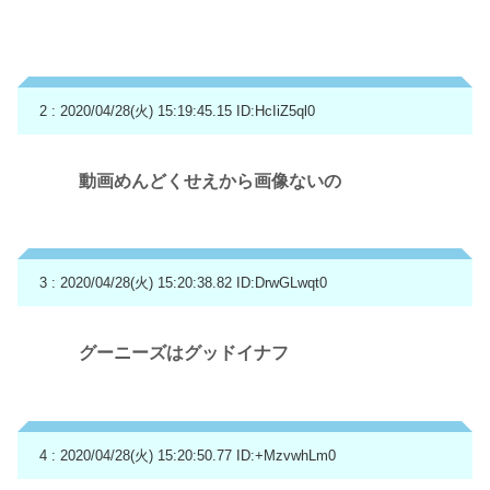
2 : 2020/04/28(火) 15:19:45.15
ID:HcIiZ5ql0
動画めんどくせえから画像ないの
3 : 2020/04/28(火) 15:20:38.82
ID:DrwGLwqt0
グーニーズはグッドイナフ
4 : 2020/04/28(火) 15:20:50.77
ID:+MzvwhLm0