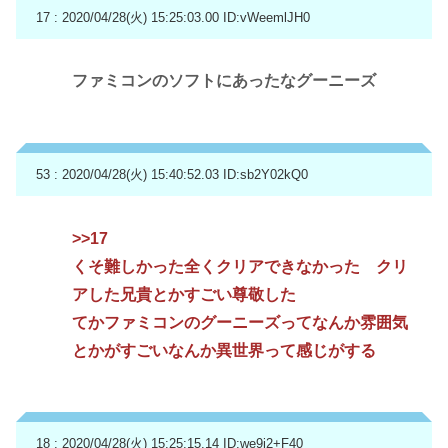
17 : 2020/04/28(火) 15:25:03.00
ID:vWeemlJH0
ファミコンのソフトにあったなグーニーズ
53 : 2020/04/28(火) 15:40:52.03
ID:sb2Y02kQ0
>>17
くそ難しかった全くクリアできなかった クリ
アした兄貴とかすごい尊敬した
てかファミコンのグーニーズってなんか雰囲気
とかがすごいなんか異世界って感じがする
18 : 2020/04/28(火) 15:25:15.14
ID:we9j2+F40