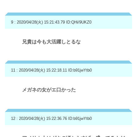
9 : 2020/04/28(火) 15:21:43.79
ID:QHi/9UKZ0
兄貴は今も大活躍しとるな
11 : 2020/04/28(火) 15:22:18.11
ID:b91jwYtb0
メガネの女がエ口かった
12 : 2020/04/28(火) 15:22:36.76
ID:b91jwYtb0