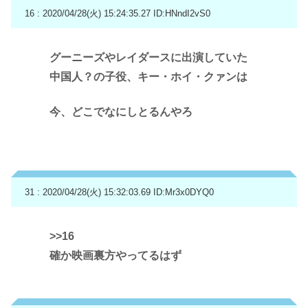
16 : 2020/04/28(火) 15:24:35.27
ID:HNndI2vS0
グーニーズやレイダースに出演していた
中国人？の子役、キー・ホイ・クァンは
今、どこでなにしとるんやろ
31 : 2020/04/28(火) 15:32:03.69
ID:Mr3x0DYQ0
>>16
確か映画裏方やってるはず