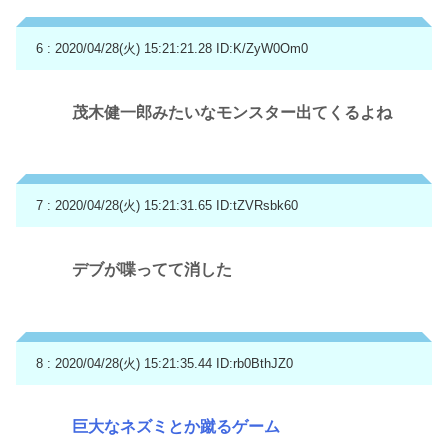
6 : 2020/04/28(火) 15:21:21.28
ID:K/ZyW0Om0
茂木健一郎みたいなモンスター出てくるよね
7 : 2020/04/28(火) 15:21:31.65
ID:tZVRsbk60
デブが喋ってて消した
8 : 2020/04/28(火) 15:21:35.44
ID:rb0BthJZ0
巨大なネズミとか蹴るゲーム