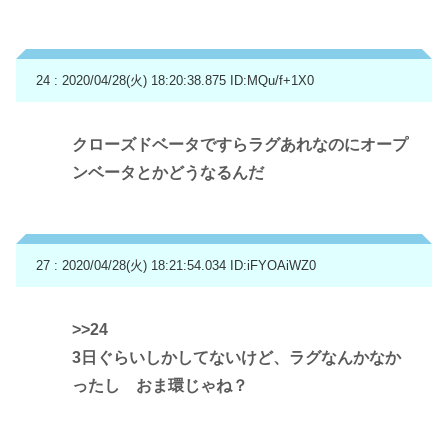
24 : 2020/04/28(火) 18:20:38.875
ID:MQu/f+1X0
クローズドベータですらラグあれなのにオープ
ンベータとかどうなるんだ
27 : 2020/04/28(火) 18:21:54.034
ID:iFYOAiWZ0
>>24
3日ぐらいしかしてないけど、ラグなんかなか
ったし おま環じゃね？