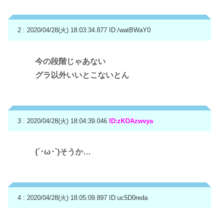
2 : 2020/04/28(火) 18:03:34.877
ID:/watBWaY0
今の段階じゃあない
グラ以外いいとこないとん
3 : 2020/04/28(火) 18:04:39.046
ID:zKOAzwvya
(´･ω･`)そうか…
4 : 2020/04/28(火) 18:05:09.897
ID:uc5D0reda