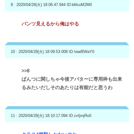
8 : 2020/04/28(火) 18:06:47.944
ID:b6lsoM2M0
パンツ見えるから俺はやる
10 : 2020/04/28(火) 18:09:53.008
ID:/watBWaY0
>>8
ぱんつに関しちゃ今後アバターに専用枠も出来
るみたいだしそのあたりは有能だと思うわ
11 : 2020/04/28(火) 18:10:17.094
ID:zxfjmjRo0