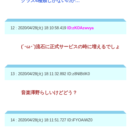
クラス4種類しかないのか…
12 : 2020/04/28(火) 18:10:58.419
ID:zKOAzwvya
(´･ω･`)流石に正式サービスの時に増えるでしょ
13 : 2020/04/28(火) 18:11:32.892
ID:z8NIBtIK0
音楽澤野らしいけどどう？
14 : 2020/04/28(火) 18:11:51.727
ID:iFYOAiWZ0