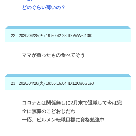
どのぐらい薄いの？
22 : 2020/04/28(火) 19:50:42.28
ID:rWW6I13f0
ママが買ったもの食べてそう
23 : 2020/04/28(火) 19:55:16.04
ID:L2Qs6GLe0
コロナとは関係無しに2月末で退職して今は完
全に無職のこどおじだわ
一応、ビルメン転職目標に資格勉強中