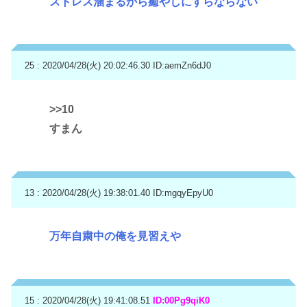
ストレス溜まるから癒やしにすらならない
25 : 2020/04/28(火) 20:02:46.30
ID:aemZn6dJ0
>>10
すまん
13 : 2020/04/28(火) 19:38:01.40
ID:mgqyEpyU0
万年自粛中の俺を見習えや
15 : 2020/04/28(火) 19:41:08.51
ID:00Pg9qiK0