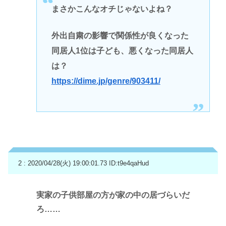
まさかこんなオチじゃないよね？
外出自粛の影響で関係性が良くなった
同居人1位は子ども、悪くなった同居人
は？
https://dime.jp/genre/903411/
2 : 2020/04/28(火) 19:00:01.73
ID:t9e4qaHud
実家の子供部屋の方が家の中の居づらいだ
ろ……