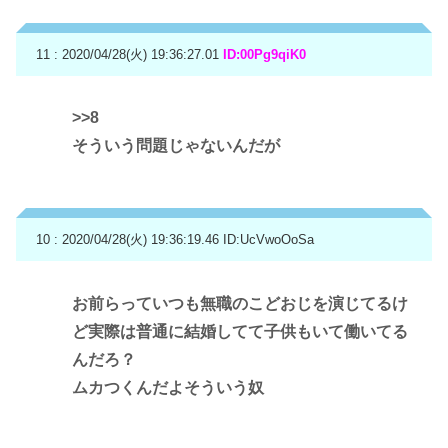
11 : 2020/04/28(火) 19:36:27.01
ID:00Pg9qiK0
>>8
そういう問題じゃないんだが
10 : 2020/04/28(火) 19:36:19.46
ID:UcVwoOoSa
お前らっていつも無職のこどおじを演じてるけ
ど実際は普通に結婚してて子供もいて働いてる
んだろ？
ムカつくんだよそういう奴