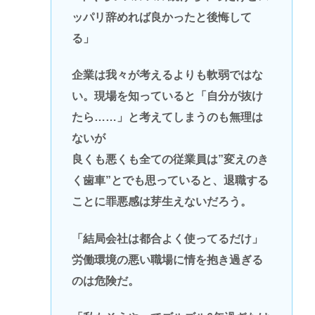
ッパリ辞めれば良かったと後悔して
る」
企業は我々が考えるよりも軟弱ではな
い。現場を知っていると「自分が抜け
たら……」と考えてしまうのも無理は
ないが
良くも悪くも全ての従業員は”変えのき
く歯車”とでも思っていると、退職する
ことに罪悪感は芽生えないだろう。
「結局会社は都合よく使ってるだけ」
労働環境の悪い職場に情を抱き過ぎる
のは危険だ。