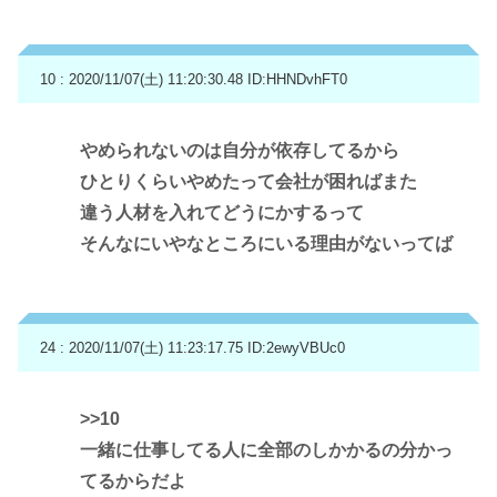
10 : 2020/11/07(土) 11:20:30.48
ID:HHNDvhFT0
やめられないのは自分が依存してるから
ひとりくらいやめたって会社が困ればまた
違う人材を入れてどうにかするって
そんなにいやなところにいる理由がないってば
24 : 2020/11/07(土) 11:23:17.75
ID:2ewyVBUc0
>>10
一緒に仕事してる人に全部のしかかるの分かっ
てるからだよ