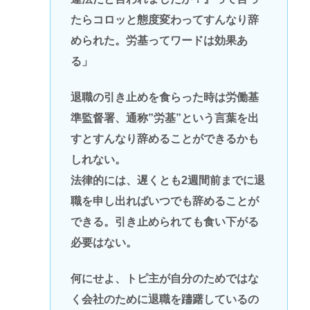
たらコロッと態度変わってすんなり辞
められた。労基ってワードは効果あ
る」
退職の引き止めを食らった時は労働基
準監督署、通称”労基”という言葉を出
すとすんなり辞めることができるかも
しれない。
法律的には、遅くとも2週間前までに退
職を申し出ればいつでも辞めることが
できる。引き止められても食い下がる
必要はない。
何にせよ、トピ主が自分のためではな
く会社のために退職を躊躇しているの