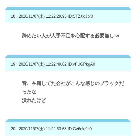
18 : 2020/11/07(土) 11:22:29.95
ID:STZXdJb/0
辞めたい人が人手不足を心配する必要無し w
19 : 2020/11/07(土) 11:22:49.62
ID:vFUGPkgA0
昔、在籍してた会社がこんな感じのブラックだ
ったな
潰れたけど
20 : 2020/11/07(土) 11:22:53.68
ID:Gv6nkj9h0