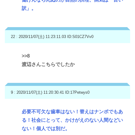
訳」。
22 : 2020/11/07(土) 11:23:11.03
ID:S01CZ7Vv0
>>8
渡辺さんこちらでしたか
9 : 2020/11/07(土) 11:20:30.41
ID:17Petwys0
必要不可欠な歯車はない！替えはナンボでもあ
る！社会にとって、かけがえのない人間などい
ない！個人では別だ。