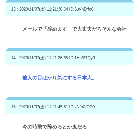
13 : 2020/11/07(土) 11:21:36.64
ID:3uVnDrfo0
メールで「辞めます」で大丈夫だろそんな会社
14 : 2020/11/07(土) 11:21:36.65
ID:1Hn6/TQy0
他人の目ばかり気にする日本人。
16 : 2020/11/07(土) 11:21:45.81
ID:xNfnZ/OD0
今の時勢で辞めろとか鬼だろ