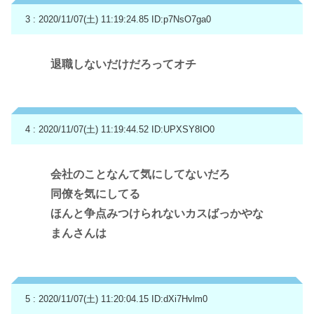
3 : 2020/11/07(土) 11:19:24.85
ID:p7NsO7ga0
退職しないだけだろってオチ
4 : 2020/11/07(土) 11:19:44.52
ID:UPXSY8IO0
会社のことなんて気にしてないだろ
同僚を気にしてる
ほんと争点みつけられないカスばっかやな
まんさんは
5 : 2020/11/07(土) 11:20:04.15
ID:dXi7Hvlm0