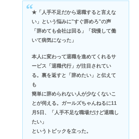
★「人手不足だから退職すると言えな
い」という悩みに”すぐ辞めろ”の声
「辞めても会社は回る」「我慢して働
いて病気になった」
本人に変わって退職を進めてくれるサ
ービス「退職代行」が注目されてい
る。裏を返すと「辞めたい」と伝えて
も
簡単に辞められない人が少なくないこ
とが伺える。ガールズちゃんねるに11
月5日、「人手不足な職場だけど退職し
たい」
というトピックを立った。