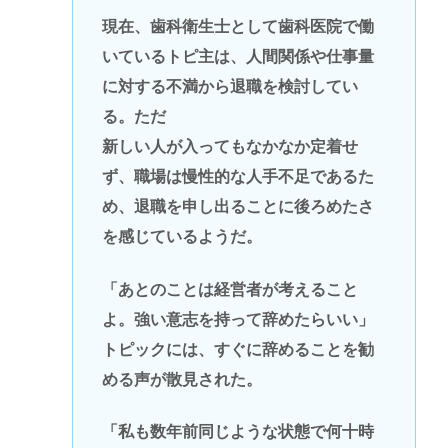
現在、歯科衛生士として歯科医院で働
いているトピ主は、人間関係や仕事量
に対する不満から退職を検討してい
る。ただ
新しい人が入ってもなかなか定着せ
ず、職場は慢性的な人手不足であるた
め、退職を申し出ることに後ろめたさ
を感じているようだ。
「あとのことは経営者が考えること
よ。強い意志を持って辞めたらいい」
トピックには、すぐに辞めることを勧
める声が散見された。
「私も数年前同じような状態で何十時