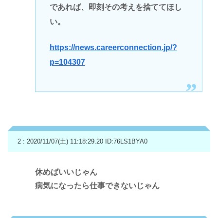
であれば、即刻その考えを捨ててほし
い。
https://news.careerconnection.jp/?
p=104307
2 : 2020/11/07(土) 11:18:29.20
ID:76LS1BYA0
休めばいいじゃん
病気になったら仕事できないじゃん