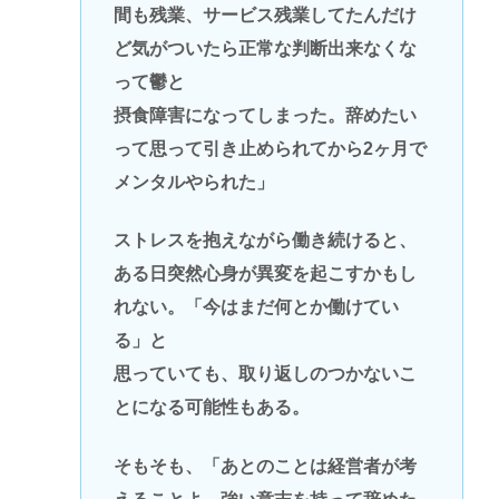
間も残業、サービス残業してたんだけ
ど気がついたら正常な判断出来なくな
って鬱と
摂食障害になってしまった。辞めたい
って思って引き止められてから2ヶ月で
メンタルやられた」
ストレスを抱えながら働き続けると、
ある日突然心身が異変を起こすかもし
れない。「今はまだ何とか働けてい
る」と
思っていても、取り返しのつかないこ
とになる可能性もある。
そもそも、「あとのことは経営者が考