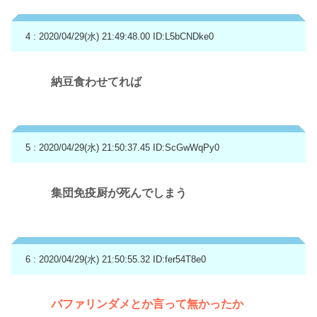
4 : 2020/04/29(水) 21:49:48.00
ID:L5bCNDke0
納豆食わせてれば
5 : 2020/04/29(水) 21:50:37.45
ID:ScGwWqPy0
集団免疫厨が死んでしまう
6 : 2020/04/29(水) 21:50:55.32
ID:fer54T8e0
バファリンダメとか言って無かったか