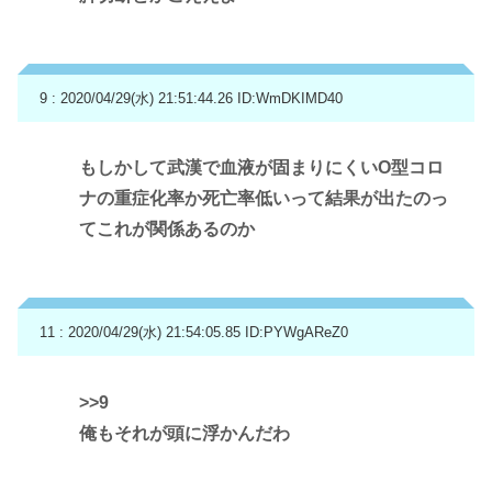
9 : 2020/04/29(水) 21:51:44.26
ID:WmDKIMD40
もしかして武漢で血液が固まりにくいO型コロ
ナの重症化率か死亡率低いって結果が出たのっ
てこれが関係あるのか
11 : 2020/04/29(水) 21:54:05.85
ID:PYWgAReZ0
>>9
俺もそれが頭に浮かんだわ