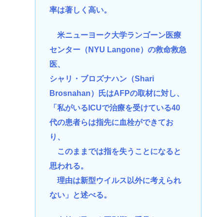
率は著しく高い。
米ニューヨーク大学ランゴーン医療
センター（NYU Langone）の救命救急
医、
シャリ・ブロズナハン（Shari
Brosnahan）氏はAFPの取材に対し、
「私がいるICUで治療を受けている40
代の患者らは指先に血栓ができてお
り、
このままでは指を失うことになると
思われる。
理由は新型ウイルス以外に考えられ
ない」と述べる。