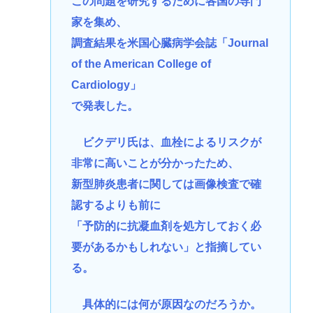
この問題を研究するために各国の専門
家を集め、
調査結果を米国心臓病学会誌「Journal
of the American College of
Cardiology」
で発表した。
ビクデリ氏は、血栓によるリスクが
非常に高いことが分かったため、
新型肺炎患者に関しては画像検査で確
認するよりも前に
「予防的に抗凝血剤を処方しておく必
要があるかもしれない」と指摘してい
る。
具体的には何が原因なのだろうか。