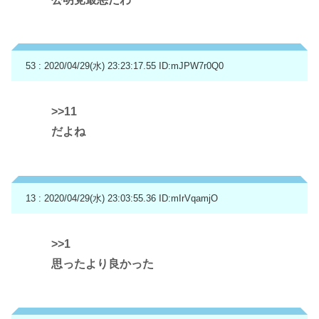
53 : 2020/04/29(水) 23:23:17.55
ID:mJPW7r0Q0
>>11
だよね
13 : 2020/04/29(水) 23:03:55.36
ID:mIrVqamjO
>>1
思ったより良かった