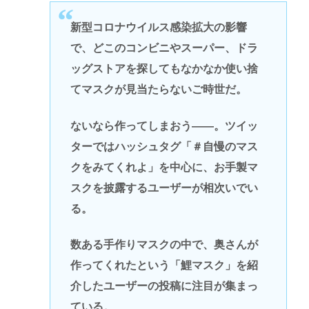
新型コロナウイルス感染拡大の影響
で、どこのコンビニやスーパー、ドラ
ッグストアを探してもなかなか使い捨
てマスクが見当たらないご時世だ。
ないなら作ってしまおう――。ツイッ
ターではハッシュタグ「＃自慢のマス
クをみてくれよ」を中心に、お手製マ
スクを披露するユーザーが相次いでい
る。
数ある手作りマスクの中で、奥さんが
作ってくれたという「鯉マスク」を紹
介したユーザーの投稿に注目が集まっ
ている。