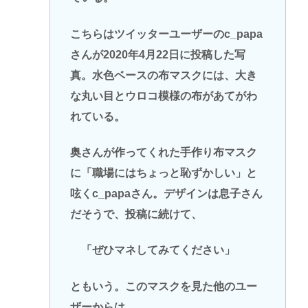
こちらはツイッターユーザーのc_papa
さんが2020年4月22日に投稿した写
真。水色ベースの布マスクには、大き
な丸い目とウロコ模様の布があてがわ
れている。
奥さんが作ってくれた手作り布マスク
に「職場にはちょっと恥ずかしい」と
呟くc_papaさん。デザインは息子さん
だそうで、投稿に続けて、
「ぜひマネしてみてください」
ともいう。このマスクを見た他のユー
ザーからは、