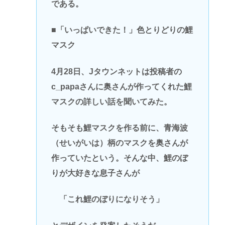
である。
■「いっぱいできた！」色とりどりの鯉
マスク
4月28日、Jタウンネットは投稿者の
c_papaさんに奥さんが作ってくれた鯉
マスクの詳しい話を聞いてみた。
そもそも鯉マスクを作る前に、青海波
（せいがいは）柄のマスクを奥さんが
作っていたという。そんな中、鯉のぼ
りが大好きな息子さんが
「これ鯉のぼりになりそう」