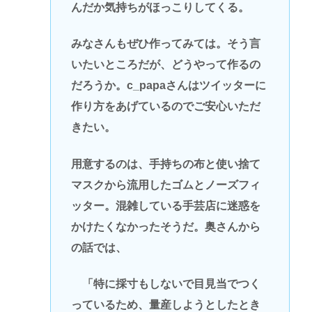
んだか気持ちがほっこりしてくる。
みなさんもぜひ作ってみては。そう言
いたいところだが、どうやって作るの
だろうか。c_papaさんはツイッターに
作り方をあげているのでご安心いただ
きたい。
用意するのは、手持ちの布と使い捨て
マスクから流用したゴムとノーズフィ
ッター。混雑している手芸店に迷惑を
かけたくなかったそうだ。奥さんから
の話では、
「特に採寸もしないで目見当でつく
っているため、量産しようとしたとき