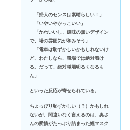
「婦人のセンスは素晴らしい！」
「いやいやかっこいい」
「かわいいし、嫌味の無いデザイン
で、場の雰囲気が和みそう」
「電車は恥ずかしいかもしれないけ
ど、わたしなら、職場では絶対着け
る。だって、絶対職場明るくなるも
ん」
といった反応が寄せられている。
ちょっぴり恥ずかしい（？）かもしれ
ないが、間違いなく言えるのは、奥さ
んの愛情がたっぷり詰まった鯉マスク