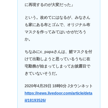
に再現するのが大変だった」
という。改めてにはなるが、みなさん
も家にある布とゴムで、オリジナル布
マスクを作ってみてはいかがだろう
か。
ちなみにc_papaさんは、鯉マスクを付
けて出勤しようと思っているうちに在
宅勤務が始まってしまってお披露目で
きていないそうだ。
2020年4月29日 18時0分 Jタウンネット
https://news.livedoor.com/article/deta
il/18193526/