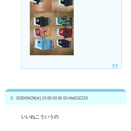
3 : 2020/04/29(水) 23:00:43.06
ID:rNeE0ZZZ0
いいねこういうの