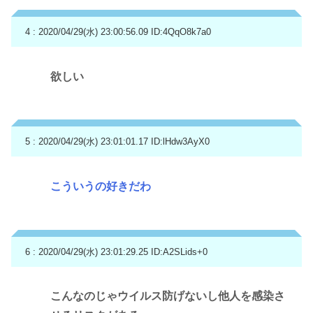
4 : 2020/04/29(水) 23:00:56.09
ID:4QqO8k7a0
欲しい
5 : 2020/04/29(水) 23:01:01.17
ID:lHdw3AyX0
こういうの好きだわ
6 : 2020/04/29(水) 23:01:29.25
ID:A2SLids+0
こんなのじゃウイルス防げないし他人を感染さ