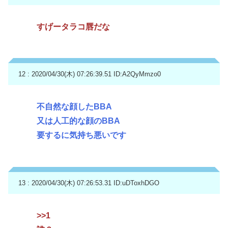
すげータラコ唇だな
12 : 2020/04/30(木) 07:26:39.51
ID:A2QyMmzo0
不自然な顔したBBA
又は人工的な顔のBBA
要するに気持ち悪いです
13 : 2020/04/30(木) 07:26:53.31
ID:uDToxhDGO
>>1