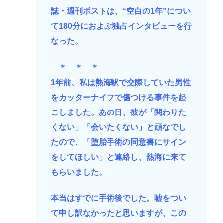
誌・週刊ポストは、“空白の1年”につい
て180分におよぶ独占インタビューを行
なった。
＊ ＊ ＊
1年前、私は熱海駅で交際していた男性
をカッターナイフで傷つける事件を起
こしました。あの日、彼が「関わりた
くない」「会いたくない」と頑なでし
たので、「堕胎手術の同意書にサイン
をしてほしい」と連絡し、熱海に来て
もらいました。
本当はすでに手術後でした。嘘をつい
て申し訳なかったと思いますが、この