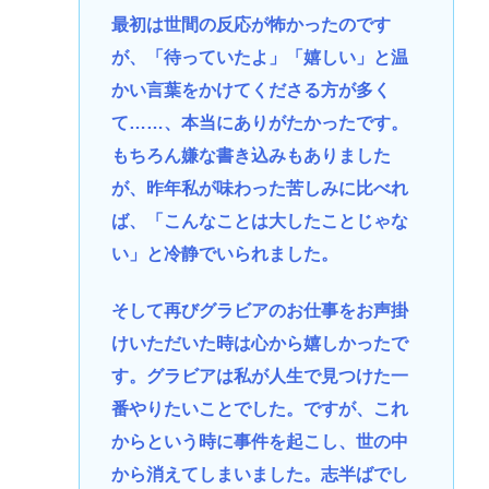
最初は世間の反応が怖かったのです
が、「待っていたよ」「嬉しい」と温
かい言葉をかけてくださる方が多く
て……、本当にありがたかったです。
もちろん嫌な書き込みもありました
が、昨年私が味わった苦しみに比べれ
ば、「こんなことは大したことじゃな
い」と冷静でいられました。
そして再びグラビアのお仕事をお声掛
けいただいた時は心から嬉しかったで
す。グラビアは私が人生で見つけた一
番やりたいことでした。ですが、これ
からという時に事件を起こし、世の中
から消えてしまいました。志半ばでし