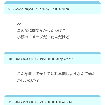
9 : 2020/04/30(木) 07:13:49.02
ID:1lY6qvL50
>>1
こんなに顔でかかったっけ？
小顔のイメージだったんだけど
10 : 2020/04/30(木) 07:19:26.05
ID:3HqsK8ceO
こんな事しでかして活動再開しようなんて頭お
かしいのか？
11 : 2020/04/30(木) 07:23:36.80
ID:UJKeYgOz0