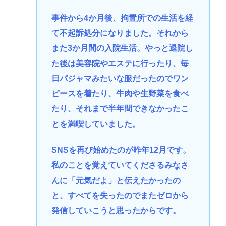
事件から4か月後、拘置所での生活を経
て不起訴処分になりました。それから
また3か月間の入院生活。やっと退院し
た後は美容院やエステに行ったり、毎
日パジャマみたいな服だったのでワン
ピースを着たり、牛肉や生野菜を食べ
たり、それまで半年間できなかったこ
とを満喫していました。
SNSを再び始めたのが昨年12月です。
私のことを覚えていてくださるみなさ
んに「元気だよ」と伝えたかったの
と、すべてを失ったのでまたゼロから
発信していこうと思ったからです。