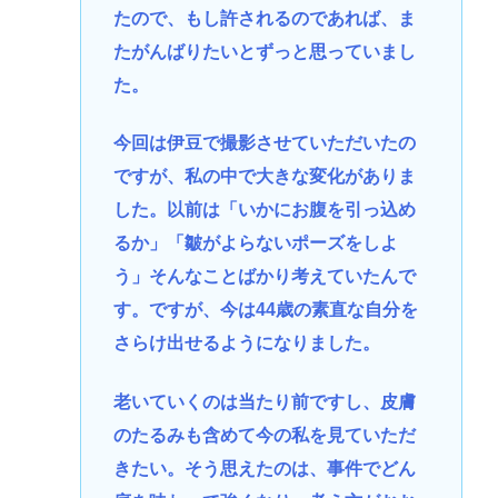
たので、もし許されるのであれば、ま
たがんばりたいとずっと思っていまし
た。
今回は伊豆で撮影させていただいたの
ですが、私の中で大きな変化がありま
した。以前は「いかにお腹を引っ込め
るか」「皺がよらないポーズをしよ
う」そんなことばかり考えていたんで
す。ですが、今は44歳の素直な自分を
さらけ出せるようになりました。
老いていくのは当たり前ですし、皮膚
のたるみも含めて今の私を見ていただ
きたい。そう思えたのは、事件でどん