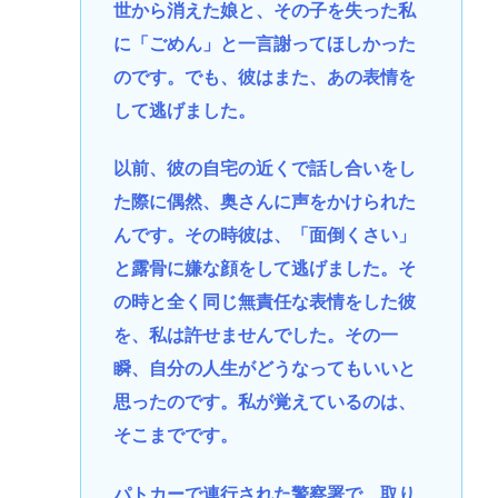
世から消えた娘と、その子を失った私
に「ごめん」と一言謝ってほしかった
のです。でも、彼はまた、あの表情を
して逃げました。
以前、彼の自宅の近くで話し合いをし
た際に偶然、奥さんに声をかけられた
んです。その時彼は、「面倒くさい」
と露骨に嫌な顔をして逃げました。そ
の時と全く同じ無責任な表情をした彼
を、私は許せませんでした。その一
瞬、自分の人生がどうなってもいいと
思ったのです。私が覚えているのは、
そこまでです。
パトカーで連行された警察署で、取り