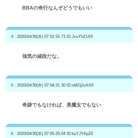
BBAの奇行なんぞどうでもいい
4 : 2020/04/30(木) 07:02:55.73
ID:JvuYhZ1X0
強気の値段だな。
5 : 2020/04/30(木) 07:04:31.30
ID:oMOj2vAX0
奇跡でもなければ、美魔女でもない
6 : 2020/04/30(木) 07:05:29.04
ID:buYJYApZ0