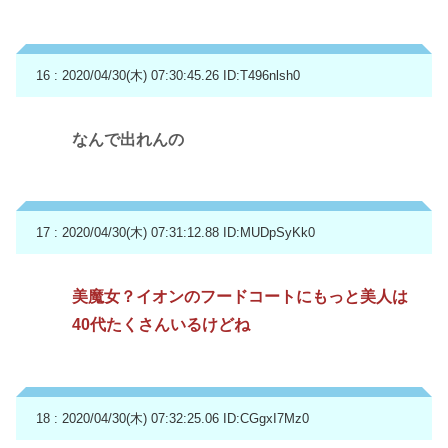
16 : 2020/04/30(木) 07:30:45.26
ID:T496nlsh0
なんで出れんの
17 : 2020/04/30(木) 07:31:12.88
ID:MUDpSyKk0
美魔女？イオンのフードコートにもっと美人は
40代たくさんいるけどね
18 : 2020/04/30(木) 07:32:25.06
ID:CGgxI7Mz0