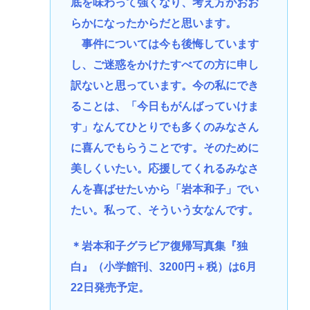
底を味わって強くなり、考え方がおお
らかになったからだと思います。
事件については今も後悔しています
し、ご迷惑をかけたすべての方に申し
訳ないと思っています。今の私にでき
ることは、「今日もがんばっていけま
す」なんてひとりでも多くのみなさん
に喜んでもらうことです。そのために
美しくいたい。応援してくれるみなさ
んを喜ばせたいから「岩本和子」でい
たい。私って、そういう女なんです。
＊岩本和子グラビア復帰写真集『独
白』（小学館刊、3200円＋税）は6月
22日発売予定。