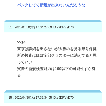
パンクしてて新規が出来ないんだろうな
31 : 2020/04/30(木) 17:34:27.09
ID:z9DPVyD70
>>14
東京は詳細を出さないが大阪のを見る限り保健
所の検査はほぼ全部クラスターに消えてると思
っていい
実際の新規検査能力は100以下の可能性すら有
る
15 : 2020/04/30(木) 17:32:34.95
ID:z9DPVyD70