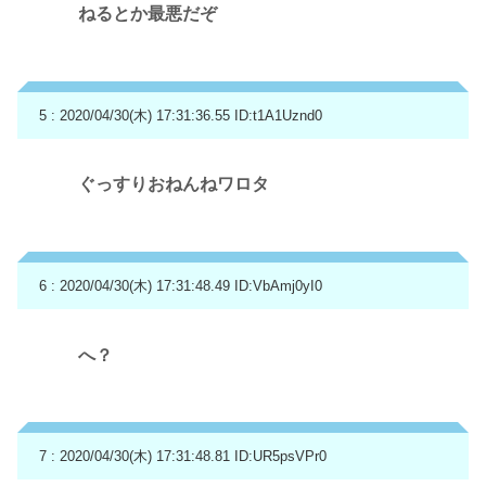
ねるとか最悪だぞ
5 : 2020/04/30(木) 17:31:36.55
ID:t1A1Uznd0
ぐっすりおねんねワロタ
6 : 2020/04/30(木) 17:31:48.49
ID:VbAmj0yI0
へ？
7 : 2020/04/30(木) 17:31:48.81
ID:UR5psVPr0