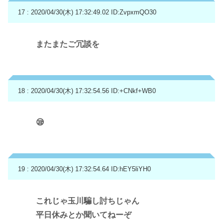
17 : 2020/04/30(木) 17:32:49.02
ID:ZvpxmQO30
またまたご冗談を
18 : 2020/04/30(木) 17:32:54.56
ID:+CNkf+WB0
😪
19 : 2020/04/30(木) 17:32:54.64
ID:hEY5liYH0
これじゃ玉川騙し討ちじゃん
平日休みとか聞いてねーぞ