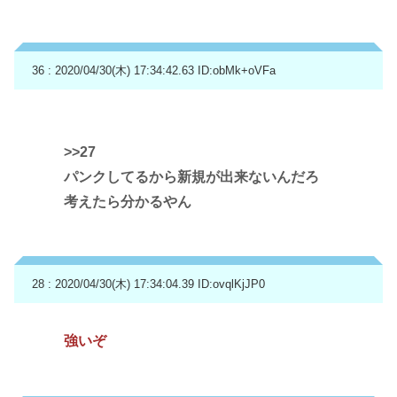
36 : 2020/04/30(木) 17:34:42.63
ID:obMk+oVFa
>>27
パンクしてるから新規が出来ないんだろ
考えたら分かるやん
28 : 2020/04/30(木) 17:34:04.39
ID:ovqlKjJP0
強いぞ