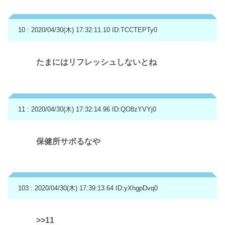
10 : 2020/04/30(木) 17:32:11.10
ID:TCCTEPTy0
たまにはリフレッシュしないとね
11 : 2020/04/30(木) 17:32:14.96
ID:QO8zYVYj0
保健所サボるなや
103 : 2020/04/30(木) 17:39:13.64
ID:yXhgpDvq0
>>11