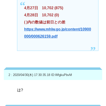
4月27日 10,702 (875)
4月28日 10,702 (0)
( )内の数値は前日との差
https://www.mhlw.go.jp/content/10900
000/000626159.pdf
2 : 2020/04/30(木) 17:30:35.18
ID:WfgkuPbvM
は?