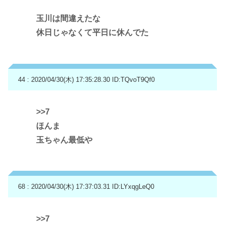
玉川は間違えたな
休日じゃなくて平日に休んでた
44 : 2020/04/30(木) 17:35:28.30
ID:TQvoT9Qf0
>>7
ほんま
玉ちゃん最低や
68 : 2020/04/30(木) 17:37:03.31
ID:LYxqgLeQ0
>>7