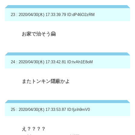
23 : 2020/04/30(木) 17:33:39.79
ID:dP46O2zRM
お家で治そう🤗
24 : 2020/04/30(木) 17:33:42.81
ID:tvAh1E8oM
またトンキン隠蔽かよ
25 : 2020/04/30(木) 17:33:53.87
ID:fjzih9mV0
え？？？？