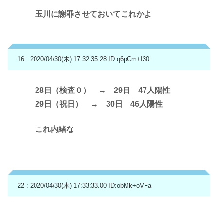
玉川に謝罪させておいてこれかよ
16 : 2020/04/30(木) 17:32:35.28
ID:q6pCm+I30
28日（検査０） → 29日 47人陽性
29日（祝日） → 30日 46人陽性
これ内緒な
22 : 2020/04/30(木) 17:33:33.00
ID:obMk+oVFa