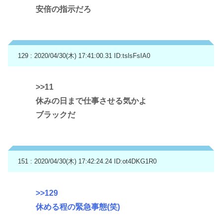
安倍の指示だろ
129 : 2020/04/30(木) 17:41:00.31
ID:tslsFsIA0
>>11
休みの日まで仕事させる気かよ
ブラックだ
151 : 2020/04/30(木) 17:42:24.24
ID:ot4DKG1R0
>>129
休める程の緊急事態(笑)