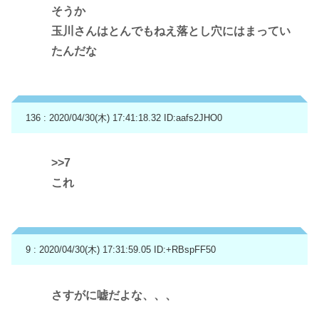
そうか
玉川さんはとんでもねえ落とし穴にはまってい
たんだな
136 : 2020/04/30(木) 17:41:18.32
ID:aafs2JHO0
>>7
これ
9 : 2020/04/30(木) 17:31:59.05
ID:+RBspFF50
さすがに嘘だよな、、、