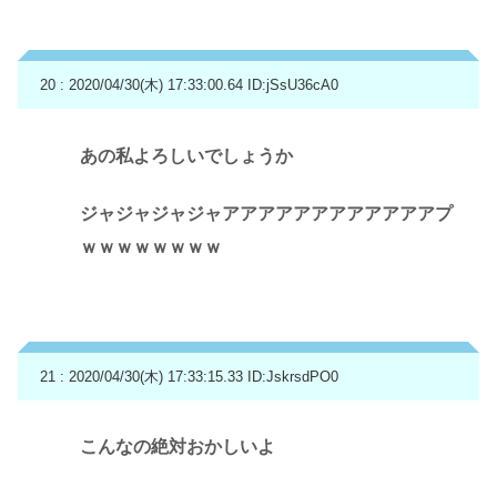
20 : 2020/04/30(木) 17:33:00.64
ID:jSsU36cA0
あの私よろしいでしょうか
ジャジャジャジャアアアアアアアアアアアアプ
ｗｗｗｗｗｗｗｗ
21 : 2020/04/30(木) 17:33:15.33
ID:JskrsdPO0
こんなの絶対おかしいよ