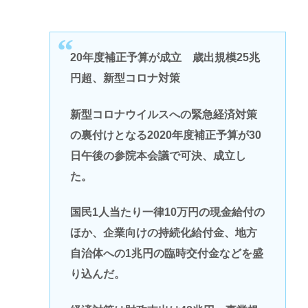
20年度補正予算が成立 歳出規模25兆
円超、新型コロナ対策
新型コロナウイルスへの緊急経済対策
の裏付けとなる2020年度補正予算が30
日午後の参院本会議で可決、成立し
た。
国民1人当たり一律10万円の現金給付の
ほか、企業向けの持続化給付金、地方
自治体への1兆円の臨時交付金などを盛
り込んだ。