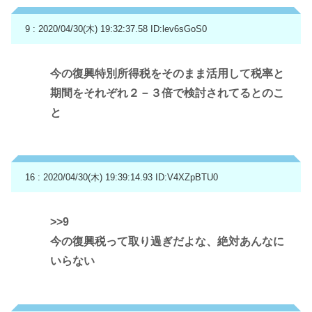
9 : 2020/04/30(木) 19:32:37.58
ID:lev6sGoS0
今の復興特別所得税をそのまま活用して税率と
期間をそれぞれ２－３倍で検討されてるとのこ
と
16 : 2020/04/30(木) 19:39:14.93
ID:V4XZpBTU0
>>9
今の復興税って取り過ぎだよな、絶対あんなに
いらない