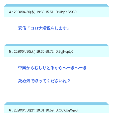
4 : 2020/04/30(木) 19:30:15.51
ID:UiqgXBSG0
安倍「コロナ増税をします」
5 : 2020/04/30(木) 19:30:58.72
ID:8gjHepLj0
中国からむしりとるからへーきへーき
死ぬ気で取ってくださいね？
6 : 2020/04/30(木) 19:31:10.59
ID:QCXUgXge0