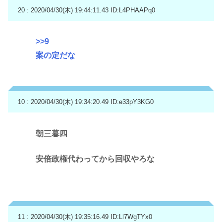
20 : 2020/04/30(木) 19:44:11.43
ID:L4PHAAPq0
>>9
案の定だな
10 : 2020/04/30(木) 19:34:20.49
ID:e33pY3KG0
朝三暮四
安倍政権代わってから回収やろな
11 : 2020/04/30(木) 19:35:16.49
ID:Ll7WgTYx0