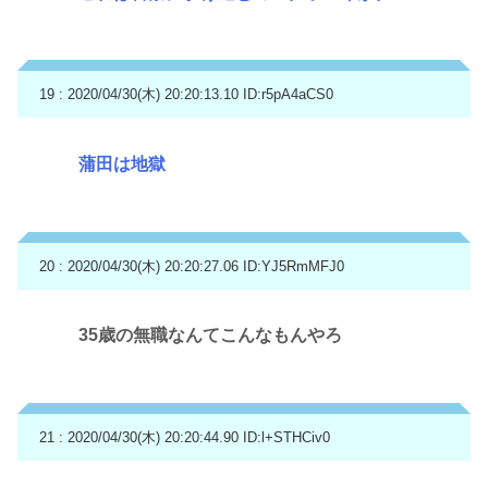
19 : 2020/04/30(木) 20:20:13.10
ID:r5pA4aCS0
蒲田は地獄
20 : 2020/04/30(木) 20:20:27.06
ID:YJ5RmMFJ0
35歳の無職なんてこんなもんやろ
21 : 2020/04/30(木) 20:20:44.90
ID:l+STHCiv0