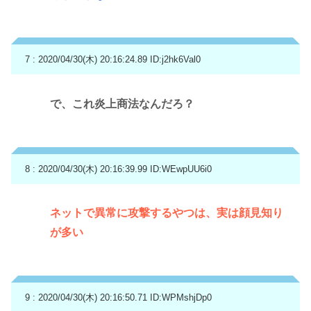
7 : 2020/04/30(木) 20:16:24.89
ID:j2hk6Val0
で、これ炎上商法なんだろ？
8 : 2020/04/30(木) 20:16:39.99
ID:WEwpUU6i0
ネットで異常に攻撃するやつは、実は顔見知り
が多い
9 : 2020/04/30(木) 20:16:50.71
ID:WPMshjDp0