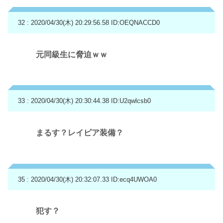
32 : 2020/04/30(木) 20:29:56.58
ID:OEQNACCD0
元同級生に脅迫ｗｗ
33 : 2020/04/30(木) 20:30:44.38
ID:U2qwlcsb0
まるす？レイピア装備？
35 : 2020/04/30(木) 20:32:07.33
ID:ecq4UWOA0
犯す？