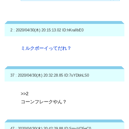
2 : 2020/04/30(木) 20:15:13.02
ID:hKralIbE0
ミルクボーイってだれ？
37 : 2020/04/30(木) 20:32:28.85
ID:7sYDbhLS0
>>2
コーンフレークやん？
47 : 2020/04/30(木) 20:42:29.88
ID:SmvVQ5eC0