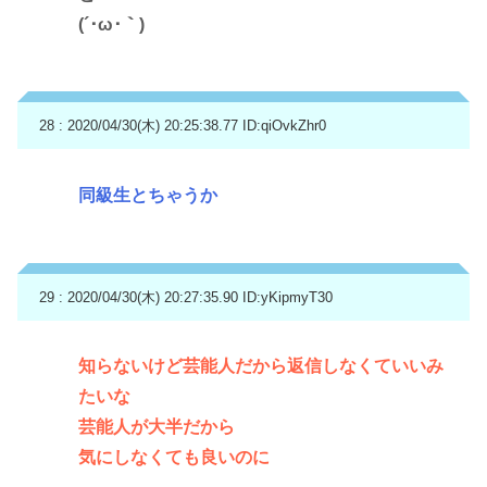
(´･ω･｀)
28 : 2020/04/30(木) 20:25:38.77
ID:qiOvkZhr0
同級生とちゃうか
29 : 2020/04/30(木) 20:27:35.90
ID:yKipmyT30
知らないけど芸能人だから返信しなくていいみ
たいな
芸能人が大半だから
気にしなくても良いのに