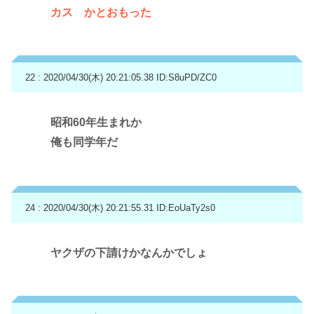
カス かとおもった
22 : 2020/04/30(木) 20:21:05.38
ID:S8uPD/ZC0
昭和60年生まれか
俺も同学年だ
24 : 2020/04/30(木) 20:21:55.31
ID:EoUaTy2s0
ヤクザの下請けかなんかでしょ