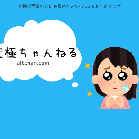
究極に面白いスレを集めた5ちゃんねるまとめブログ