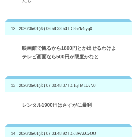
たし
12 : 2020/05/01(金) 06:58:33.53
ID:8nZk4ryq0
映画館で観るから1800円とか出せるわけよ
テレビ画面なら500円が限度かなと
13 : 2020/05/01(金) 07:00:48.37
ID:1qTMLUvN0
レンタル1900円はさすがに暴利
14 : 2020/05/01(金) 07:03:48.92
ID:c8PAkCvOO