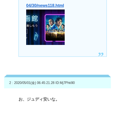
04/30/news118.html
2 : 2020/05/01(金) 06:45:21.28
ID:Mj7Phti90
お、ジュディ安いな。