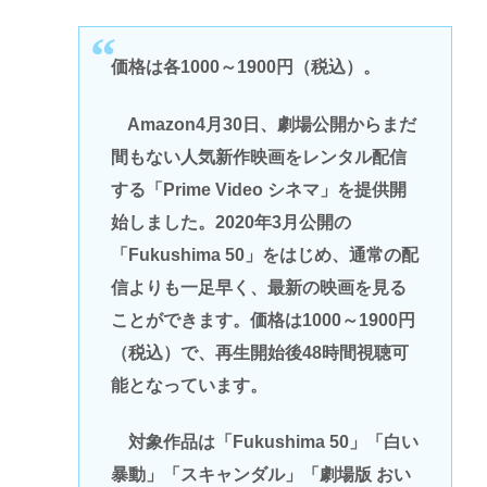
価格は各1000～1900円（税込）。
Amazon4月30日、劇場公開からまだ
間もない人気新作映画をレンタル配信
する「Prime Video シネマ」を提供開
始しました。2020年3月公開の
「Fukushima 50」をはじめ、通常の配
信よりも一足早く、最新の映画を見る
ことができます。価格は1000～1900円
（税込）で、再生開始後48時間視聴可
能となっています。
対象作品は「Fukushima 50」「白い
暴動」「スキャンダル」「劇場版 おい