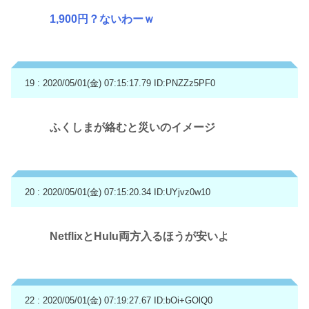
1,900円？ないわーｗ
19 : 2020/05/01(金) 07:15:17.79
ID:PNZZz5PF0
ふくしまが絡むと災いのイメージ
20 : 2020/05/01(金) 07:15:20.34
ID:UYjvz0w10
NetflixとHulu両方入るほうが安いよ
22 : 2020/05/01(金) 07:19:27.67
ID:bOi+GOlQ0