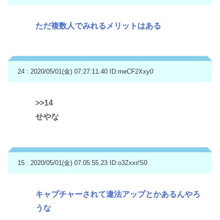
ただ複数人でみれるメリットはある
24 : 2020/05/01(金) 07:27:11.40
ID:meCF2Xxy0
>>14
せやな
15 : 2020/05/01(金) 07:05:55.23
ID:o3Zxxr/S0
キャプチャーされて違法アップとかあるんやろ
うな