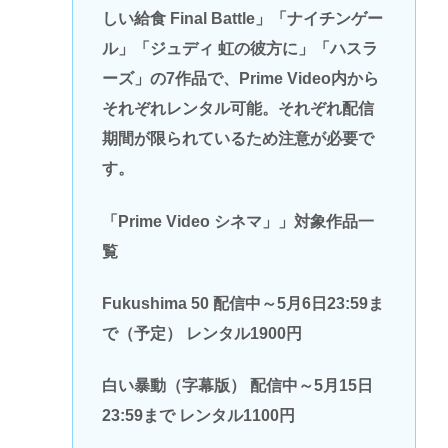
しい給食 Final Battle」「ナイチンゲー
ル」「ジュディ 虹の彼方に」「ハスラ
ーズ」の7作品で、Prime Video内から
それぞれレンタル可能。それぞれ配信
期間が限られているため注意が必要で
す。
「Prime Video シネマ」」対象作品一
覧
Fukushima 50 配信中～5月6日23:59ま
で（予定） レンタル1900円
白い暴動（字幕版） 配信中～5月15日
23:59まで レンタル1100円