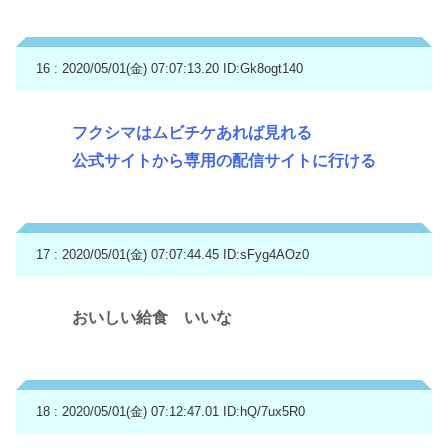
16 : 2020/05/01(金) 07:07:13.20
ID:Gk8ogt140
フクシマはムビチケあれば見れる
公式サイトから専用の配信サイトに行ける
17 : 2020/05/01(金) 07:07:44.45
ID:sFyg4AOz0
おいしい給食 いいな
18 : 2020/05/01(金) 07:12:47.01
ID:hQ/7ux5R0