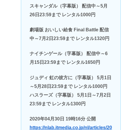
スキャンダル（字幕版） 配信中～5月
26日23:59まで レンタル1000円
劇場版 おいしい給食 Final Battle 配信
中～7月2日23:59まで レンタル1320円
ナイチンゲール（字幕版） 配信中～6
月15日23:59まで レンタル1650円
ジュディ 虹の彼方に（字幕版） 5月1日
～5月28日23:59まで レンタル1000円
ハスラーズ（字幕版） 5月1日～7月2日
23:59まで レンタル1300円
2020年04月30日 19時16分 公開
https://nlab.itmedia.co.jp/nl/articles/20