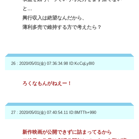
と…
興行収入は絶望なんだから、
薄利多売で維持する方で考えたら？
26 : 2020/05/01(金) 07:36:34.98
ID:KcCqLy8I0
ろくなもんがねえー！
27 : 2020/05/01(金) 07:40:54.11
ID:8MTTh+990
新作映画が公開できずに詰まってるから