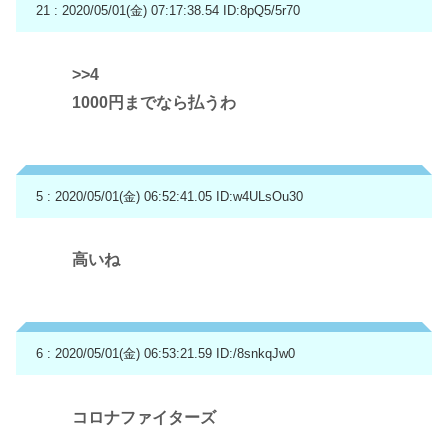
21 : 2020/05/01(金) 07:17:38.54
ID:8pQ5/5r70
>>4
1000円までなら払うわ
5 : 2020/05/01(金) 06:52:41.05
ID:w4ULsOu30
高いね
6 : 2020/05/01(金) 06:53:21.59
ID:/8snkqJw0
コロナファイターズ