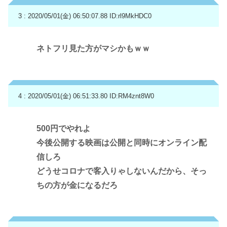
3 : 2020/05/01(金) 06:50:07.88
ID:rl9MkHDC0
ネトフリ見た方がマシかもｗｗ
4 : 2020/05/01(金) 06:51:33.80
ID:RM4znt8W0
500円でやれよ
今後公開する映画は公開と同時にオンライン配
信しろ
どうせコロナで客入りゃしないんだから、そっ
ちの方が金になるだろ