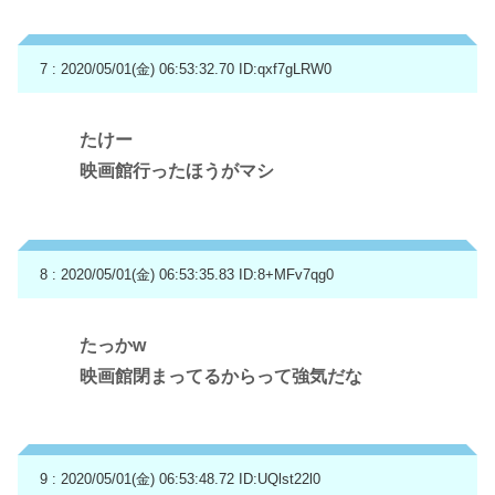
7 : 2020/05/01(金) 06:53:32.70
ID:qxf7gLRW0
たけー
映画館行ったほうがマシ
8 : 2020/05/01(金) 06:53:35.83
ID:8+MFv7qg0
たっかw
映画館閉まってるからって強気だな
9 : 2020/05/01(金) 06:53:48.72
ID:UQlst22l0