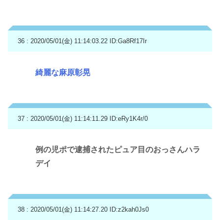
36 : 2020/05/01(金) 11:14:03.22
ID:Ga8Rf17Ir
綺麗な麻原彰晃
37 : 2020/05/01(金) 11:14:11.29
ID:eRy1K4r/0
例の児ポで逮捕されたピュア目のおっさんハラ
デイ
38 : 2020/05/01(金) 11:14:27.20
ID:z2kah0Js0