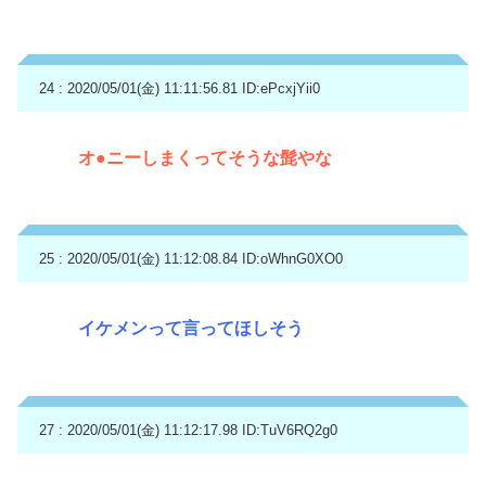
24 : 2020/05/01(金) 11:11:56.81
ID:ePcxjYii0
オ●ニーしまくってそうな髭やな
25 : 2020/05/01(金) 11:12:08.84
ID:oWhnG0XO0
イケメンって言ってほしそう
27 : 2020/05/01(金) 11:12:17.98
ID:TuV6RQ2g0