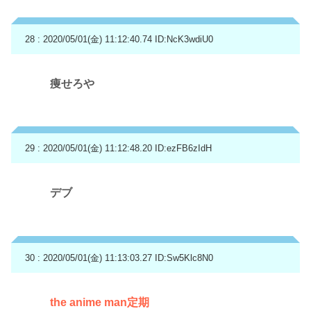
28 : 2020/05/01(金) 11:12:40.74
ID:NcK3wdiU0
痩せろや
29 : 2020/05/01(金) 11:12:48.20
ID:ezFB6zIdH
デブ
30 : 2020/05/01(金) 11:13:03.27
ID:Sw5Klc8N0
the anime man定期