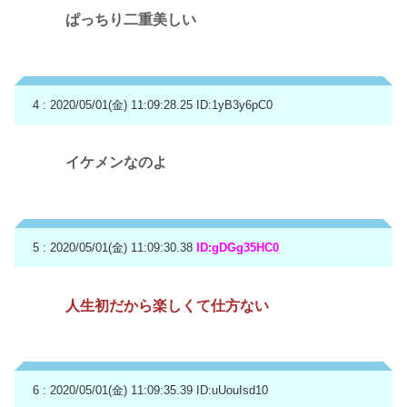
ぱっちり二重美しい
4 : 2020/05/01(金) 11:09:28.25
ID:1yB3y6pC0
イケメンなのよ
5 : 2020/05/01(金) 11:09:30.38
ID:gDGg35HC0
人生初だから楽しくて仕方ない
6 : 2020/05/01(金) 11:09:35.39
ID:uUouIsd10