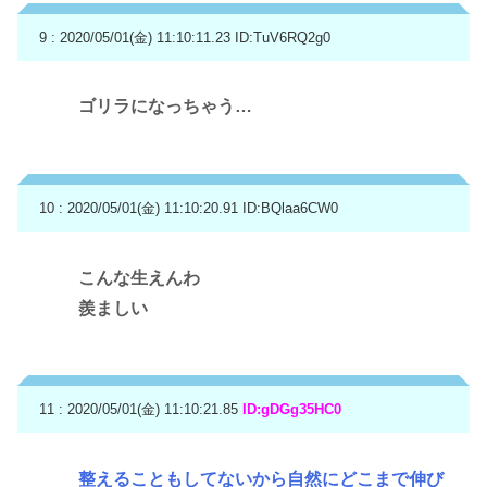
9 : 2020/05/01(金) 11:10:11.23
ID:TuV6RQ2g0
ゴリラになっちゃう…
10 : 2020/05/01(金) 11:10:20.91
ID:BQlaa6CW0
こんな生えんわ
羨ましい
11 : 2020/05/01(金) 11:10:21.85
ID:gDGg35HC0
整えることもしてないから自然にどこまで伸び