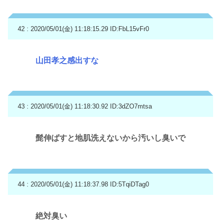
42 : 2020/05/01(金) 11:18:15.29
ID:FbL15vFr0
山田孝之感出すな
43 : 2020/05/01(金) 11:18:30.92
ID:3dZO7mtsa
髭伸ばすと地肌洗えないから汚いし臭いで
44 : 2020/05/01(金) 11:18:37.98
ID:5TqiDTag0
絶対臭い