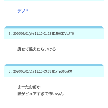
デブ？
7 : 2020/05/01(金) 11:10:01.22
ID:5HCDVbJY0
痩せて整えたらいける
8 : 2020/05/01(金) 11:10:03.63
ID:/TpB68uK0
まーたお前か
眼がピュアすぎて怖いねん