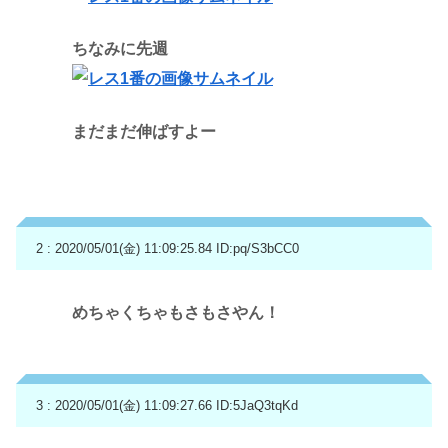
ちなみに先週
まだまだ伸ばすよー
2 : 2020/05/01(金) 11:09:25.84
ID:pq/S3bCC0
めちゃくちゃもさもさやん！
3 : 2020/05/01(金) 11:09:27.66
ID:5JaQ3tqKd