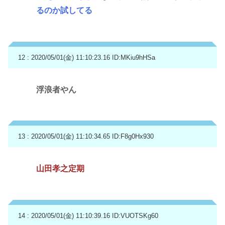
るのか試してる
12 : 2020/05/01(金) 11:10:23.16
ID:MKiu9hHSa
浮浪者やん
13 : 2020/05/01(金) 11:10:34.65
ID:F8g0Hx930
山田孝之定期
14 : 2020/05/01(金) 11:10:39.16
ID:VUOTSKg60