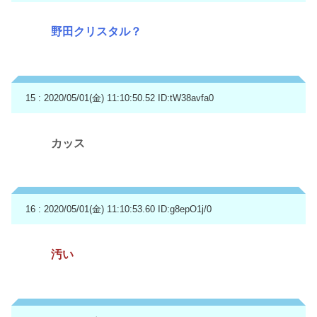
野田クリスタル？
15 : 2020/05/01(金) 11:10:50.52
ID:tW38avfa0
カッス
16 : 2020/05/01(金) 11:10:53.60
ID:g8epO1j/0
汚い