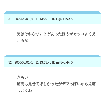
31 : 2020/05/01(金) 11:13:09.12
ID:PgpDLbCG0
男はそれなりにヒゲあったほうがカッコよく見
えるな
32 : 2020/05/01(金) 11:13:23.46
ID:mh8yaFPn0
きもい
筋肉も見せてほしかったがデブっぽいから遠慮
しとくわ