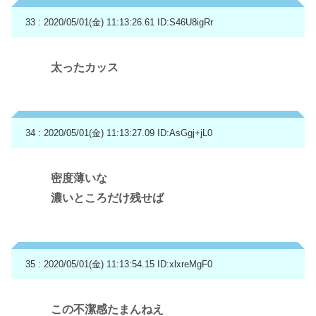
33 : 2020/05/01(金) 11:13:26.61
ID:S46U8igRr
太ったカッス
34 : 2020/05/01(金) 11:13:27.09
ID:AsGgj+jL0
密度薄いな
濃いところだけ残せば
35 : 2020/05/01(金) 11:13:54.15
ID:xlxreMgF0
この不潔感たまんねえ