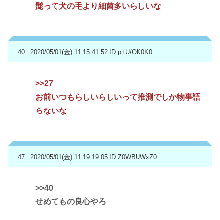
髭って犬の毛より細菌多いらしいな
40 : 2020/05/01(金) 11:15:41.52
ID:p+U/OK0K0
>>27
お前いつもらしいらしいって推測でしか物事語
らないな
47 : 2020/05/01(金) 11:19:19.05
ID:Z0WBUWxZ0
>>40
せめてもの良心やろ