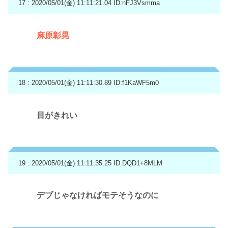
17 : 2020/05/01(金) 11:11:21.04
ID:nFJ3Vsmma
麻原彰晃
18 : 2020/05/01(金) 11:11:30.89
ID:f1KaWF5m0
目がきれい
19 : 2020/05/01(金) 11:11:35.25
ID:DQD1+8MLM
デブじゃなければモテそうなのに