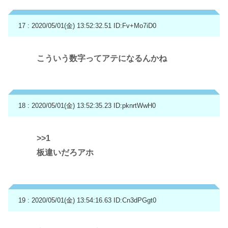
17 : 2020/05/01(金) 13:52:32.51
ID:Fv+Mo7iD0
こういう数字ってアテになるんかね
18 : 2020/05/01(金) 13:52:35.23
ID:pknrtWwH0
>>1
板違いだろアホ
19 : 2020/05/01(金) 13:54:16.63
ID:Cn3dPGgt0