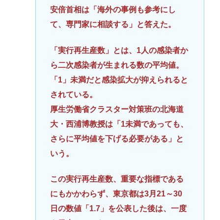
安倍首相は「海外の事例も参考にし
て、専門家に相談する」と答えた。
「実行再生産数」とは、1人の感染者か
ら二次感染者が生まれる数の平均値。
「1」未満だと感染拡大が抑えられると
されている。
厚生労働省クラスター対策班の北海道
大・西浦博教授は「1未満であっても、
さらに平均値を下げる必要がある」と
いう。
この実行再生産数、重要な指標である
にもかかわらず、東京都は3月21～30
日の数値「1.7」を公表した後は、一度