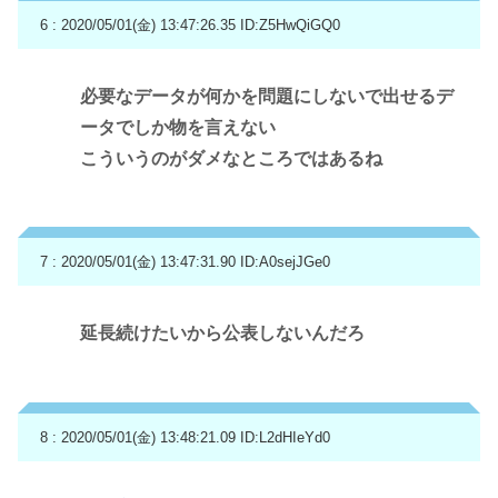
6 : 2020/05/01(金) 13:47:26.35
ID:Z5HwQiGQ0
必要なデータが何かを問題にしないで出せるデ
ータでしか物を言えない
こういうのがダメなところではあるね
7 : 2020/05/01(金) 13:47:31.90
ID:A0sejJGe0
延長続けたいから公表しないんだろ
8 : 2020/05/01(金) 13:48:21.09
ID:L2dHIeYd0