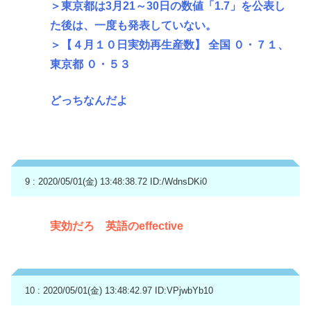
＞東京都は3月21～30日の数値「1.7」を公表し
た後は、一度も発表していない。
＞【４月１０日実効再生産数】 全国 ０・７１、
東京都 ０・５３
どっちなんだよ
9 : 2020/05/01(金) 13:48:38.72
ID:/WdnsDKi0
実効だろ 英語のeffective
10 : 2020/05/01(金) 13:48:42.97
ID:VPjwbYb10