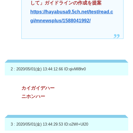
して」ガイドラインの作成を提案
https://hayabusa9.5ch.net/test/read.c
gi/mnewsplus/1588041992/
2 : 2020/05/01(金) 13:44:12.66
ID:qivMl8hr0
カイガイデハー
ニホンハー
3 : 2020/05/01(金) 13:44:29.53
ID:o2WI+Ul20