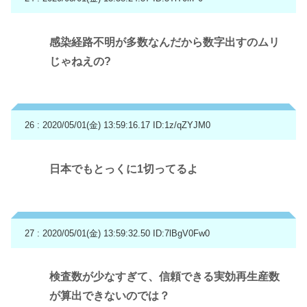
感染経路不明が多数なんだから数字出すのムリ
じゃねえの?
26 : 2020/05/01(金) 13:59:16.17
ID:1z/qZYJM0
日本でもとっくに1切ってるよ
27 : 2020/05/01(金) 13:59:32.50
ID:7lBgV0Fw0
検査数が少なすぎて、信頼できる実効再生産数
が算出できないのでは？