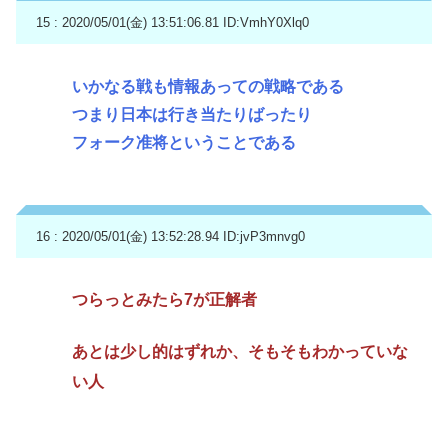
15 : 2020/05/01(金) 13:51:06.81
ID:VmhY0Xlq0
いかなる戦も情報あっての戦略である
つまり日本は行き当たりばったり
フォーク准将ということである
16 : 2020/05/01(金) 13:52:28.94
ID:jvP3mnvg0
つらっとみたら7が正解者
あとは少し的はずれか、そもそもわかっていな
い人