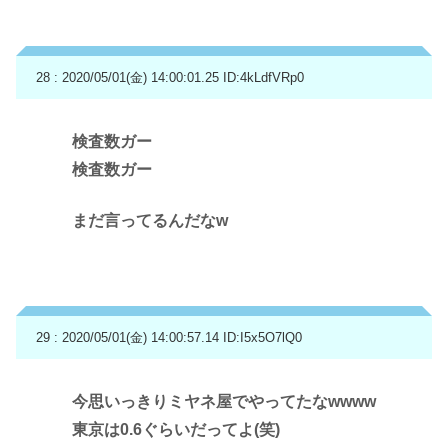
28 : 2020/05/01(金) 14:00:01.25
ID:4kLdfVRp0
検査数ガー
検査数ガー
まだ言ってるんだなw
29 : 2020/05/01(金) 14:00:57.14
ID:I5x5O7lQ0
今思いっきりミヤネ屋でやってたなwwww
東京は0.6ぐらいだってよ(笑)