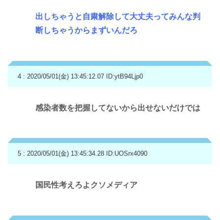
出しちゃうと自粛解除して大丈夫ってみんな判
断しちゃうからまずいんだろ
4 : 2020/05/01(金) 13:45:12.07
ID:ytB94Ljp0
感染者数を把握してないから出せないだけでは
5 : 2020/05/01(金) 13:45:34.28
ID:UOSrx4090
国民性考えろよクソメディア