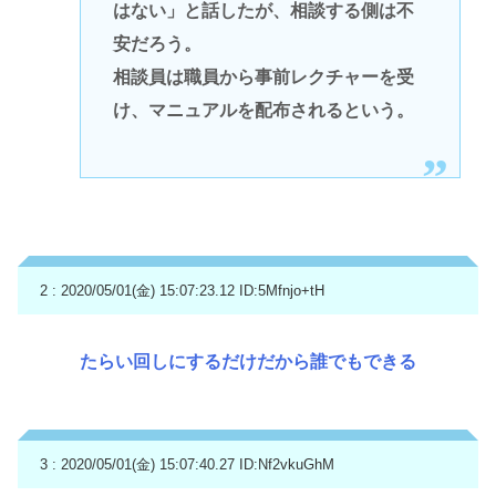
はない」と話したが、相談する側は不
安だろう。
相談員は職員から事前レクチャーを受
け、マニュアルを配布されるという。
2 : 2020/05/01(金) 15:07:23.12
ID:5Mfnjo+tH
たらい回しにするだけだから誰でもできる
3 : 2020/05/01(金) 15:07:40.27
ID:Nf2vkuGhM