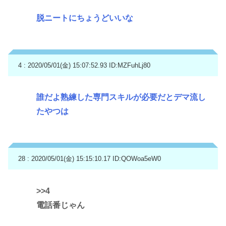
脱ニートにちょうどいいな
4 : 2020/05/01(金) 15:07:52.93
ID:MZFuhLj80
誰だよ熟練した専門スキルが必要だとデマ流し
たやつは
28 : 2020/05/01(金) 15:15:10.17
ID:QOWoa5eW0
>>4
電話番じゃん