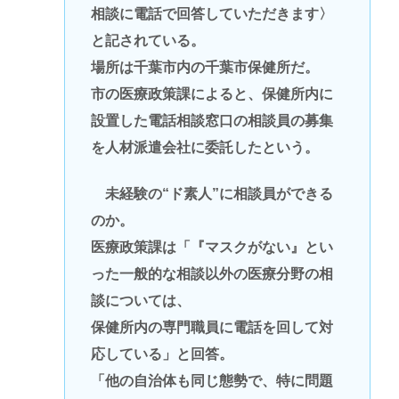
相談に電話で回答していただきます〉
と記されている。
場所は千葉市内の千葉市保健所だ。
市の医療政策課によると、保健所内に
設置した電話相談窓口の相談員の募集
を人材派遣会社に委託したという。
未経験の“ド素人”に相談員ができる
のか。
医療政策課は「『マスクがない』とい
った一般的な相談以外の医療分野の相
談については、
保健所内の専門職員に電話を回して対
応している」と回答。
「他の自治体も同じ態勢で、特に問題