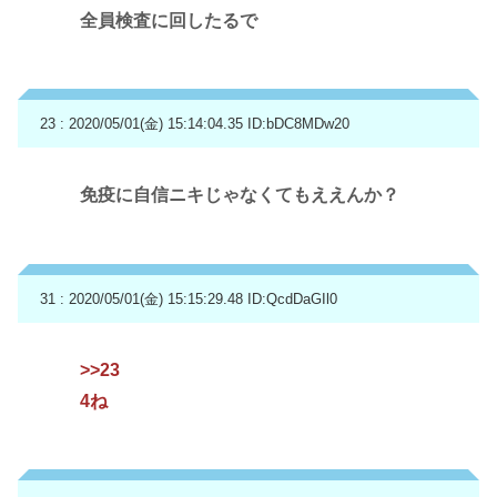
全員検査に回したるで
23 : 2020/05/01(金) 15:14:04.35
ID:bDC8MDw20
免疫に自信ニキじゃなくてもええんか？
31 : 2020/05/01(金) 15:15:29.48
ID:QcdDaGIl0
>>23
4ね