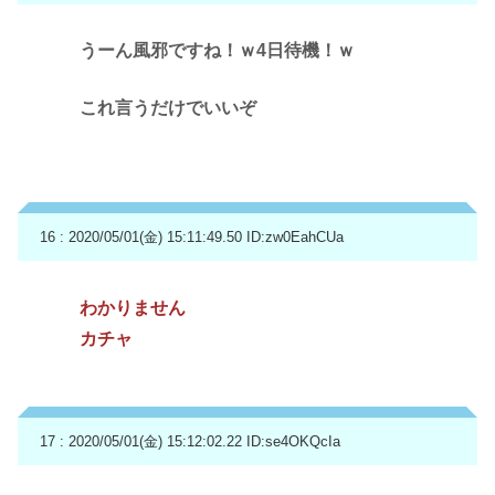
うーん風邪ですね！ｗ4日待機！ｗ
これ言うだけでいいぞ
16 : 2020/05/01(金) 15:11:49.50
ID:zw0EahCUa
わかりません
カチャ
17 : 2020/05/01(金) 15:12:02.22
ID:se4OKQcIa