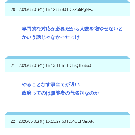
20 : 2020/05/01(金) 15:12:55.90
ID:zZu5RgNFa
専門的な対応が必要だから人数を増やせないと
かいう話じゃなかったっけ
21 : 2020/05/01(金) 15:13:11.51
ID:biQ1b66p0
やることなす事全てが遅い
政府ってのは無能者の代名詞なのか
22 : 2020/05/01(金) 15:13:27.68
ID:4OEP0mAtd