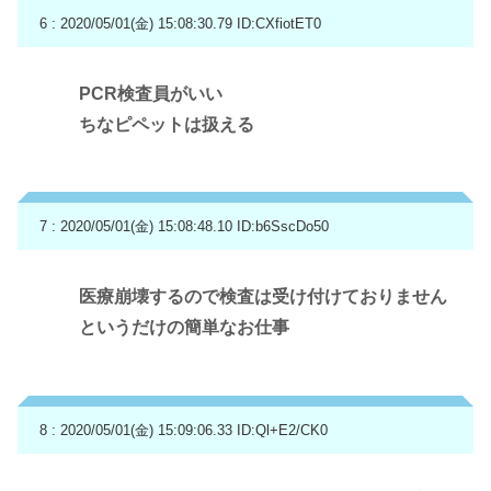
6 : 2020/05/01(金) 15:08:30.79
ID:CXfiotET0
PCR検査員がいい
ちなピペットは扱える
7 : 2020/05/01(金) 15:08:48.10
ID:b6SscDo50
医療崩壊するので検査は受け付けておりません
というだけの簡単なお仕事
8 : 2020/05/01(金) 15:09:06.33
ID:Ql+E2/CK0