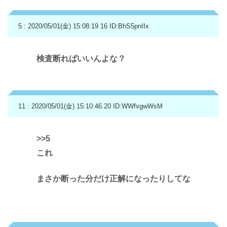
5 : 2020/05/01(金) 15:08:19.16
ID:BhS5pnIIx
検査断ればいいんよな？
11 : 2020/05/01(金) 15:10:46.20
ID:WWfvgwWsM
>>5
これ
まさか断った分だけ正解になったりしてな