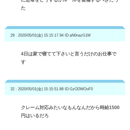
た
29 : 2020/05/01(金) 15:15:17.94
ID:aN0nazG1M
4日は家で寝てて下さいと言うだけのお仕事で
す
32 : 2020/05/01(金) 15:15:51.88
ID:GzODWOoF0
クレーム対応みたいなもんなんだから時給1500
円はいるだろ