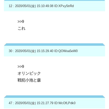
12 : 2020/05/01(金) 15:10:49.08
ID:XPxy5trRd
>>9
これ
30 : 2020/05/01(金) 15:15:29.40
ID:QOWoa5eW0
>>9
オリンピック
戦犯小池と森
47 : 2020/05/01(金) 15:21:27.79
ID:WcOfLPdk0