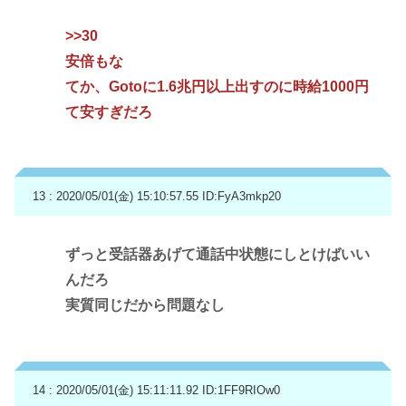
>>30
安倍もな
てか、Gotoに1.6兆円以上出すのに時給1000円
て安すぎだろ
13 : 2020/05/01(金) 15:10:57.55
ID:FyA3mkp20
ずっと受話器あげて通話中状態にしとけばいい
んだろ
実質同じだから問題なし
14 : 2020/05/01(金) 15:11:11.92
ID:1FF9RIOw0