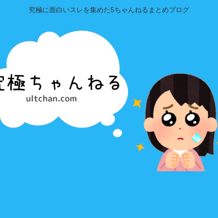
究極に面白いスレを集めた5ちゃんねるまとめブログ