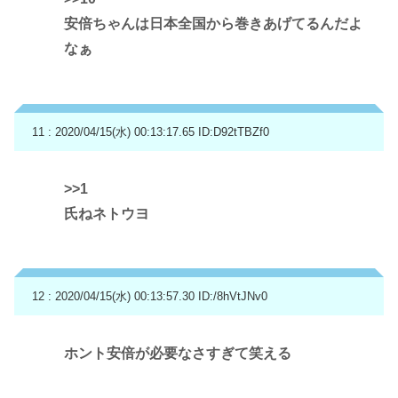
安倍ちゃんは日本全国から巻きあげてるんだよ
なぁ
11 : 2020/04/15(水) 00:13:17.65
ID:D92tTBZf0
>>1
氏ねネトウヨ
12 : 2020/04/15(水) 00:13:57.30
ID:/8hVtJNv0
ホント安倍が必要なさすぎて笑える