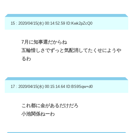
15 : 2020/04/15(水) 00:14:52.59
ID:Kwk2pZcQ0
7月に知事選だからね
五輪惜しさでずっと気配消してたくせにようや
るわ
17 : 2020/04/15(水) 00:15:14.64
ID:BS9Sqw+d0
これ都に金があるだけだろ
小池関係ねーわ