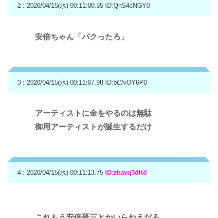
2 : 2020/04/15(水) 00:11:00.55
ID:QhS4cNGY0
安倍ちゃん「パクったろ」
3 : 2020/04/15(水) 00:11:07.98
ID:bC/vOY6P0
アーティストに金をやるのは無駄
御用アーティストが誕生するだけ
4 : 2020/04/15(水) 00:11:13.75
ID:zhavq3dKd
これもう安倍晋三とかいらねえだろ