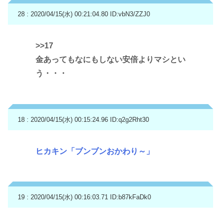
28 : 2020/04/15(水) 00:21:04.80
ID:vbN3/ZZJ0
>>17
金あってもなにもしない安倍よりマシとい
う・・・
18 : 2020/04/15(水) 00:15:24.96
ID:q2g2Rht30
ヒカキン「ブンブンおかわり～」
19 : 2020/04/15(水) 00:16:03.71
ID:b87kFaDk0