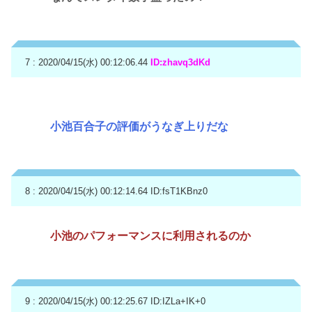
7 : 2020/04/15(水) 00:12:06.44
ID:zhavq3dKd
小池百合子の評価がうなぎ上りだな
8 : 2020/04/15(水) 00:12:14.64
ID:fsT1KBnz0
小池のパフォーマンスに利用されるのか
9 : 2020/04/15(水) 00:12:25.67
ID:IZLa+IK+0