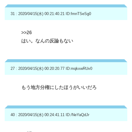
31 : 2020/04/15(水) 00:21:40.21
ID:fmnTSeSg0
>>26
はい。なんの反論もない
27 : 2020/04/15(水) 00:20:20.77
ID:mqkxwRUv0
もう地方分権にしたほうがいいだろ
40 : 2020/04/15(水) 00:24:41.11
ID:/NeYaQdJr