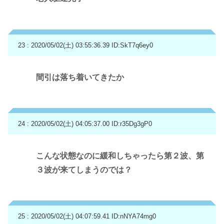
23 : 2020/05/02(土) 03:55:36.39
ID:SkT7q6ey0
間引は落ち着いてきたか
24 : 2020/05/02(土) 04:05:37.00
ID:r35Dg3gP0
こんな状態なのに緩和しちゃったら第２波、第
３波が来てしまうのでは？
25 : 2020/05/02(土) 04:07:59.41
ID:nNYA74mg0