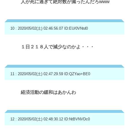
人が死に過ぎて絶対数が減ったんだろwww
10 : 2020/05/02(土) 02:46:56.07
ID:EU/0VNtd0
１日２１８人で減少なのかよ・・・
11 : 2020/05/02(土) 02:47:29.59
ID:QZYao+BE0
経済活動の緩和はあかんわ
12 : 2020/05/02(土) 02:48:30.12
ID:NtBVNVDc0