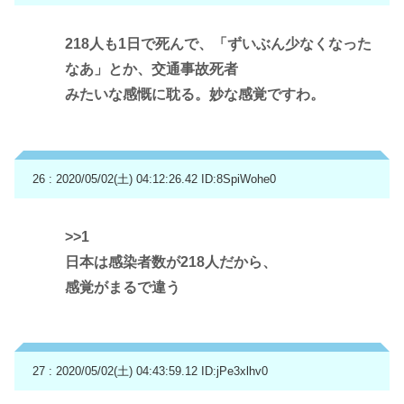
218人も1日で死んで、「ずいぶん少なくなった
なあ」とか、交通事故死者
みたいな感慨に耽る。妙な感覚ですわ。
26 : 2020/05/02(土) 04:12:26.42
ID:8SpiWohe0
>>1
日本は感染者数が218人だから、
感覚がまるで違う
27 : 2020/05/02(土) 04:43:59.12
ID:jPe3xlhv0