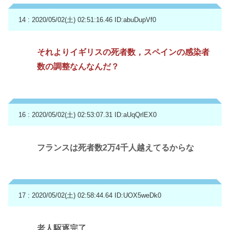
14 : 2020/05/02(土) 02:51:16.46
ID:abuDupVf0
それよりイギリスの死者数，スペインの感染者
数の調整なんなんだ？
16 : 2020/05/02(土) 02:53:07.31
ID:aUqQrlEX0
フランスは死者数2万4千人越えてるからな
17 : 2020/05/02(土) 02:58:44.64
ID:UOX5weDk0
老人駆逐完了