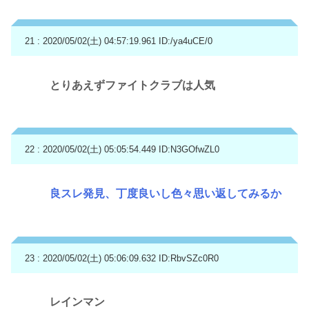
21 : 2020/05/02(土) 04:57:19.961
ID:/ya4uCE/0
とりあえずファイトクラブは人気
22 : 2020/05/02(土) 05:05:54.449
ID:N3GOfwZL0
良スレ発見、丁度良いし色々思い返してみるか
23 : 2020/05/02(土) 05:06:09.632
ID:RbvSZc0R0
レインマン