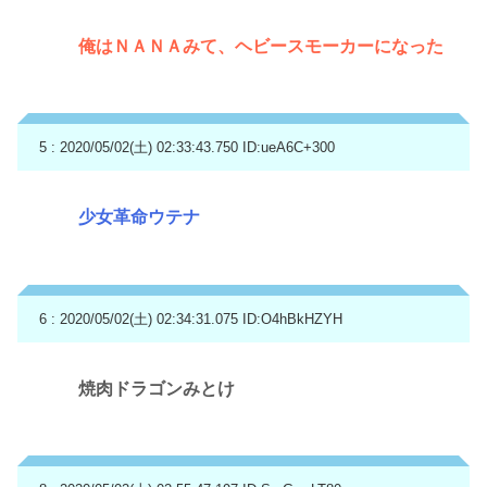
俺はＮＡＮＡみて、ヘビースモーカーになった
5 : 2020/05/02(土) 02:33:43.750
ID:ueA6C+300
少女革命ウテナ
6 : 2020/05/02(土) 02:34:31.075
ID:O4hBkHZYH
焼肉ドラゴンみとけ