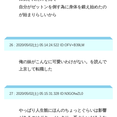
自分がゼットンを倒す為に身体を鍛え始めたの
が始まりらしいから
26 : 2020/05/02(土) 05:14:24.522
ID:OFV+B39LM
俺の妹がこんなに可愛いわけがない。を読んで
上京して転職した
27 : 2020/05/02(土) 05:15:31.328
ID:N3GOfwZL0
やっぱり人生観にほんのちょっとぐらいは影響