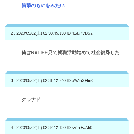
衝撃のものをみたい
2 : 2020/05/02(土) 02:30:45.150
ID:41dx7VDSa
俺はReLIFE見て就職活動始めて社会復帰した
3 : 2020/05/02(土) 02:31:12.740
ID:e/WmSFlm0
クラナド
4 : 2020/05/02(土) 02:32:12.130
ID:sVmjFaAh0