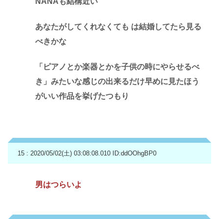
NANAも結構近い
あなたがしてくれなくても は結婚してたら見る
べきかな
「ピアノとか楽器とかを子供の時にやらせるべ
き」みたいな感じの出来るだけ早めに見たほう
がいい作品を挙げたつもり
15 : 2020/05/02(土) 03:08:08.010
ID:ddOOhgBP0
男はつらいよ