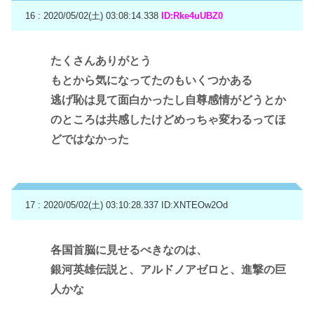
16 : 2020/05/02(土) 03:08:14.338
ID:Rke4uUBZ0
たくさんありがとう
もとから気になってたのもいくつかある
逃げ恥は見て面白かったし自尊感情がどうとか
のところは共感したけどめっちゃ変わるってほ
どではなかった
17 : 2020/05/02(土) 03:10:28.337
ID:XNTEOw2Od
各国首脳に見せるべきなのは、
銀河英雄伝説と、アルドノアゼロと、進撃の巨
人かな