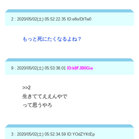
2 : 2020/05/02(土) 05:52:22.35
ID:e8o/DtTw0
もっと死にたくなるよね？
9 : 2020/05/02(土) 05:53:38.01
ID:k8FJB0Gia
>>2
生きててええんやで
って思うやろ
3 : 2020/05/02(土) 05:52:34.59
ID:YOdZYKtEp