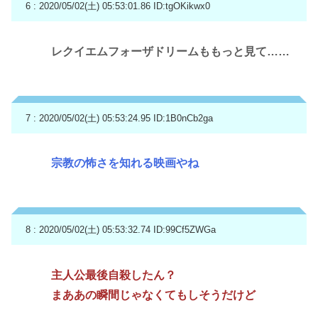
6 : 2020/05/02(土) 05:53:01.86
ID:tgOKikwx0
レクイエムフォーザドリームももっと見て……
7 : 2020/05/02(土) 05:53:24.95
ID:1B0nCb2ga
宗教の怖さを知れる映画やね
8 : 2020/05/02(土) 05:53:32.74
ID:99Cf5ZWGa
主人公最後自殺したん？
まああの瞬間じゃなくてもしそうだけど