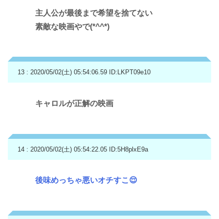
主人公が最後まで希望を捨てない
素敵な映画やで(*^^*)
13 : 2020/05/02(土) 05:54:06.59
ID:LKPT09e10
キャロルが正解の映画
14 : 2020/05/02(土) 05:54:22.05
ID:5H8plxE9a
後味めっちゃ悪いオチすこ😌