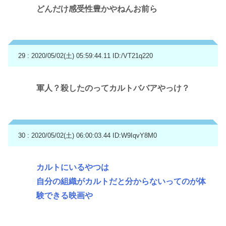
どんだけ感受性豊かやねんお前ら
29 : 2020/05/02(土) 05:59:44.11
ID:/VT21q220
軍人？殺したのってカルトババアやっけ？
30 : 2020/05/02(土) 06:00:03.44
ID:W9IqvY8M0
カルトにいるやつは
自分の組織がカルトだと分からないってのが体
験できる映画や