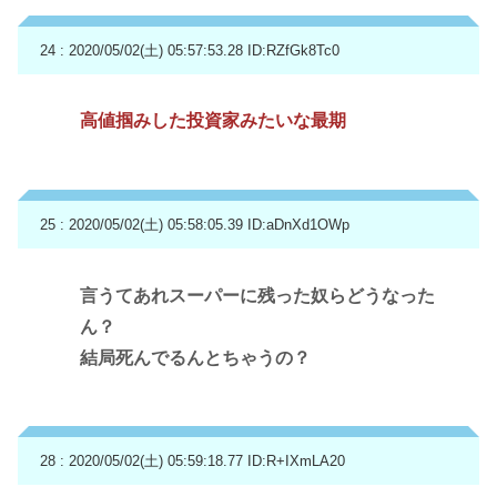
24 : 2020/05/02(土) 05:57:53.28
ID:RZfGk8Tc0
高値掴みした投資家みたいな最期
25 : 2020/05/02(土) 05:58:05.39
ID:aDnXd1OWp
言うてあれスーパーに残った奴らどうなった
ん？
結局死んでるんとちゃうの？
28 : 2020/05/02(土) 05:59:18.77
ID:R+IXmLA20