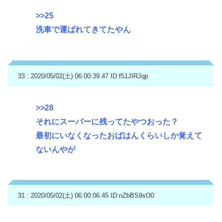
>>25
洗車で運ばれてきてたやん
33 : 2020/05/02(土) 06:00:39.47
ID:f51JIRJqp
>>28
それにスーパーに残ってたやつおった？
最初にいなくなったおばはんくらいしか覚えて
ないんやが
31 : 2020/05/02(土) 06:00:06.45
ID:nZbBS9sO0