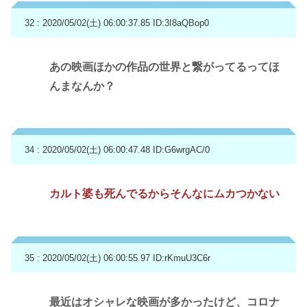
32 : 2020/05/02(土) 06:00:37.85
ID:3I8aQBop0
あの映画ほかの作品の世界と繋がってるってほ
んまなんか？
34 : 2020/05/02(土) 06:00:47.48
ID:G6wrgAC/0
カルト婆も死んでるからそんなにムカつかない
35 : 2020/05/02(土) 06:00:55.97
ID:rKmuU3C6r
最近はオシャレな映画が多かったけど、コロナ