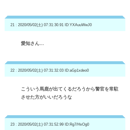
21 : 2020/05/02(土) 07:31:30.91
ID:YXAuuWwJ0
愛知さん…
22 : 2020/05/02(土) 07:31:32.03
ID:aGp1xdeo0
こういう馬鹿が出てくるだろうから警官を常駐
させた方がいいだろうな
23 : 2020/05/02(土) 07:31:52.99
ID:Rg7/HxOg0