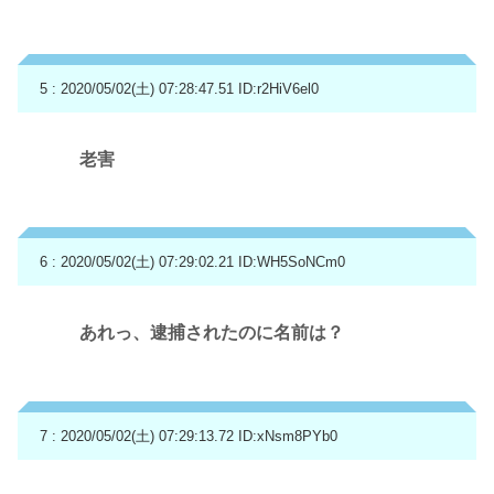
5 : 2020/05/02(土) 07:28:47.51
ID:r2HiV6el0
老害
6 : 2020/05/02(土) 07:29:02.21
ID:WH5SoNCm0
あれっ、逮捕されたのに名前は？
7 : 2020/05/02(土) 07:29:13.72
ID:xNsm8PYb0