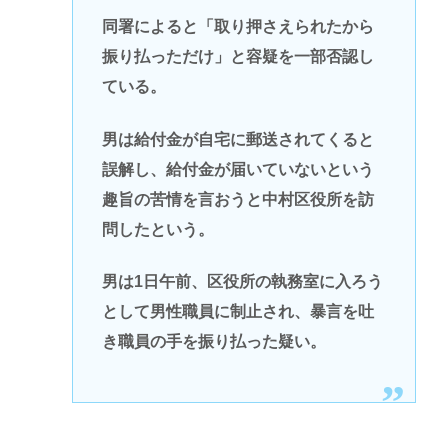
同署によると「取り押さえられたから
振り払っただけ」と容疑を一部否認し
ている。
男は給付金が自宅に郵送されてくると
誤解し、給付金が届いていないという
趣旨の苦情を言おうと中村区役所を訪
問したという。
男は1日午前、区役所の執務室に入ろう
として男性職員に制止され、暴言を吐
き職員の手を振り払った疑い。