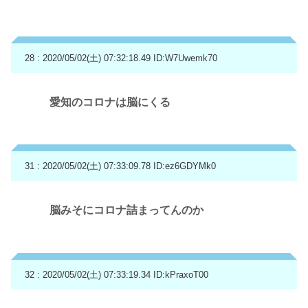
28 : 2020/05/02(土) 07:32:18.49
ID:W7Uwemk70
愛知のコロナは脳にくる
31 : 2020/05/02(土) 07:33:09.78
ID:ez6GDYMk0
脳みそにコロナ詰まってんのか
32 : 2020/05/02(土) 07:33:19.34
ID:kPraxoT00