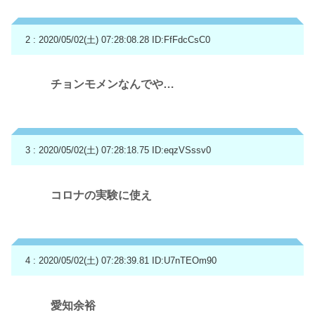
2 : 2020/05/02(土) 07:28:08.28
ID:FfFdcCsC0
チョンモメンなんでや…
3 : 2020/05/02(土) 07:28:18.75
ID:eqzVSssv0
コロナの実験に使え
4 : 2020/05/02(土) 07:28:39.81
ID:U7nTEOm90
愛知余裕