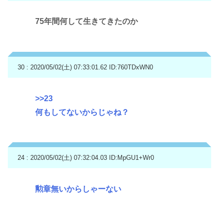
75年間何して生きてきたのか
30 : 2020/05/02(土) 07:33:01.62
ID:760TDxWN0
>>23
何もしてないからじゃね？
24 : 2020/05/02(土) 07:32:04.03
ID:MpGU1+Wr0
勲章無いからしゃーない