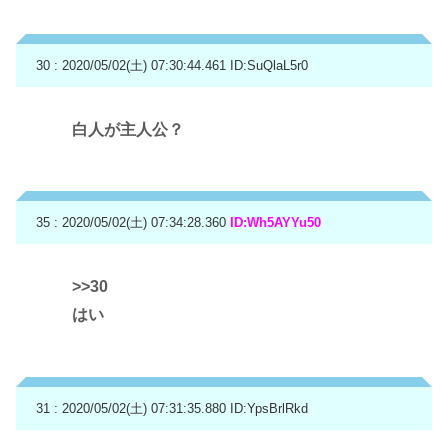
30 : 2020/05/02(土) 07:30:44.461
ID:SuQlaL5r0
白人が主人公？
35 : 2020/05/02(土) 07:34:28.360
ID:Wh5AYYu50
>>30
はい
31 : 2020/05/02(土) 07:31:35.880
ID:YpsBrlRkd