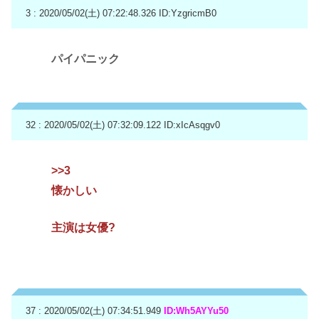
3 : 2020/05/02(土) 07:22:48.326
ID:YzgricmB0
パイパニック
32 : 2020/05/02(土) 07:32:09.122
ID:xIcAsqgv0
>>3
懐かしい
主演は女優?
37 : 2020/05/02(土) 07:34:51.949
ID:Wh5AYYu50