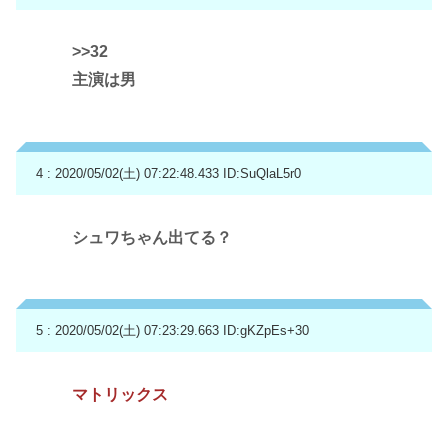
>>32
主演は男
4 : 2020/05/02(土) 07:22:48.433
ID:SuQlaL5r0
シュワちゃん出てる？
5 : 2020/05/02(土) 07:23:29.663
ID:gKZpEs+30
マトリックス