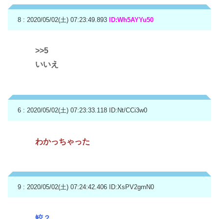
8 : 2020/05/02(土) 07:23:49.893
ID:Wh5AYYu50
>>5
いいえ
6 : 2020/05/02(土) 07:23:33.118
ID:Nt/CCi3w0
わかっちゃった
9 : 2020/05/02(土) 07:24:42.406
ID:XsPV2gmN0
鮫？