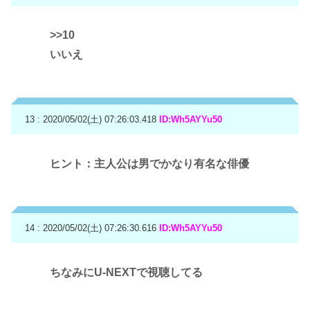
>>10
いいえ
13 : 2020/05/02(土) 07:26:03.418
ID:Wh5AYYu50
ヒント：主人公は男でかなり有名な俳優
14 : 2020/05/02(土) 07:26:30.616
ID:Wh5AYYu50
ちなみにU-NEXTで視聴してる