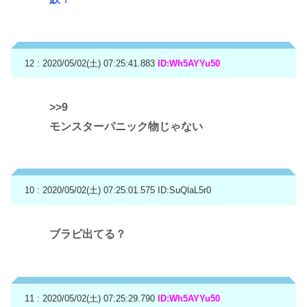
12 : 2020/05/02(土) 07:25:41.883
ID:Wh5AYYu50
>>9
モンスターパニック物じゃない
10 : 2020/05/02(土) 07:25:01.575
ID:SuQlaL5r0
ブラピ出てる？
11 : 2020/05/02(土) 07:25:29.790
ID:Wh5AYYu50