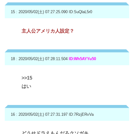
15 : 2020/05/02(土) 07:27:25.090
ID:SuQlaL5r0
主人公アメリカ人設定？
18 : 2020/05/02(土) 07:28:11.504
ID:Wh5AYYu50
>>15
はい
16 : 2020/05/02(土) 07:27:31.197
ID:7RzjERvVa
どうせドラえもんだろクソガキ