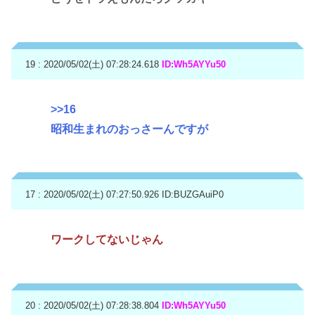
19 : 2020/05/02(土) 07:28:24.618
ID:Wh5AYYu50
>>16
昭和生まれのおっさーんですが
17 : 2020/05/02(土) 07:27:50.926
ID:BUZGAuiP0
ワークしてないじゃん
20 : 2020/05/02(土) 07:28:38.804
ID:Wh5AYYu50