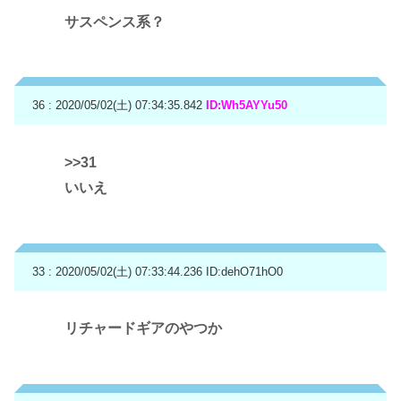
サスペンス系？
36 : 2020/05/02(土) 07:34:35.842
ID:Wh5AYYu50
>>31
いいえ
33 : 2020/05/02(土) 07:33:44.236
ID:dehO71hO0
リチャードギアのやつか