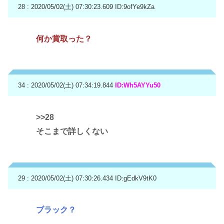
28 : 2020/05/02(土) 07:30:23.609
ID:9ofYe9kZa
何か賞取った？
34 : 2020/05/02(土) 07:34:19.844
ID:Wh5AYYu50
>>28
そこまで詳しくない
29 : 2020/05/02(土) 07:30:26.434
ID:gEdkV9tK0
ブラック？