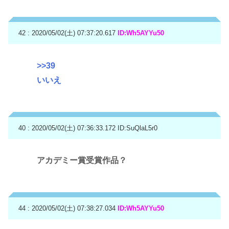
42 : 2020/05/02(土) 07:37:20.617
ID:Wh5AYYu50
>>39
いいえ
40 : 2020/05/02(土) 07:36:33.172
ID:SuQlaL5r0
アカデミー賞受賞作品？
44 : 2020/05/02(土) 07:38:27.034
ID:Wh5AYYu50