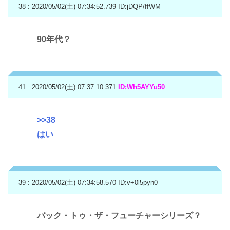
38 : 2020/05/02(土) 07:34:52.739
ID:jDQP/ffWM
90年代？
41 : 2020/05/02(土) 07:37:10.371
ID:Wh5AYYu50
>>38
はい
39 : 2020/05/02(土) 07:34:58.570
ID:v+0l5pyn0
バック・トゥ・ザ・フューチャーシリーズ？