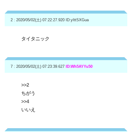
2 : 2020/05/02(土) 07:22:27.920
ID:yIttSXGua
タイタニック
7 : 2020/05/02(土) 07:23:39.627
ID:Wh5AYYu50
>>2
ちがう
>>4
いいえ