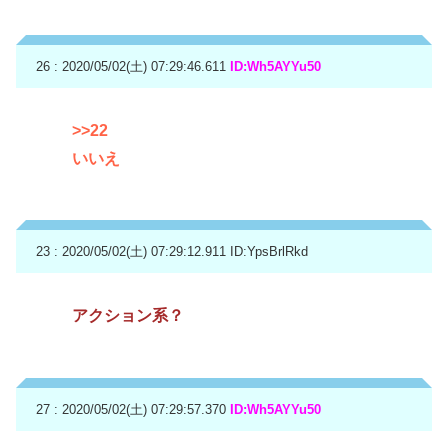
26 : 2020/05/02(土) 07:29:46.611
ID:Wh5AYYu50
>>22
いいえ
23 : 2020/05/02(土) 07:29:12.911
ID:YpsBrlRkd
アクション系？
27 : 2020/05/02(土) 07:29:57.370
ID:Wh5AYYu50