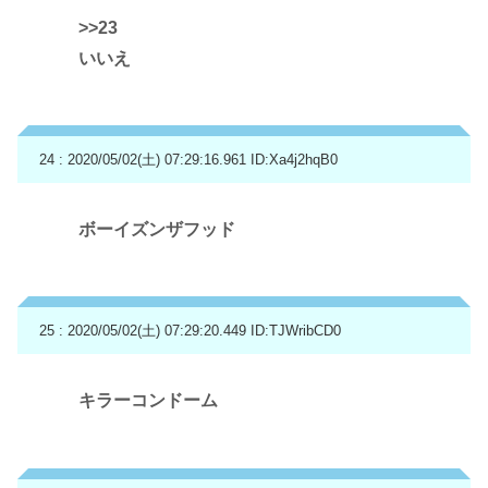
>>23
いいえ
24 : 2020/05/02(土) 07:29:16.961
ID:Xa4j2hqB0
ボーイズンザフッド
25 : 2020/05/02(土) 07:29:20.449
ID:TJWribCD0
キラーコンドーム